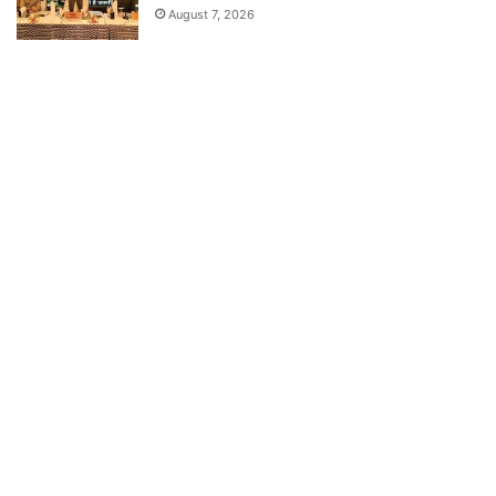
August 7, 2026