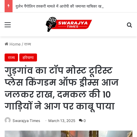
दुर्लभ पैंगोलिन तस्करी मामले में आरोपी की जमानत याचिका खारिज
Menu
Se
Home
/
राज्य
राज्य
हरियाणा
गुड़गांव का टॉप मोस्ट टूरिस्ट
प्लेस किंगडम ऑफ ड्रीम्स आज
जलकर राख, दमकल की 10
गाड़ियों ने आग पर काबू पाया
Swarajya Times
March 13, 2025
0