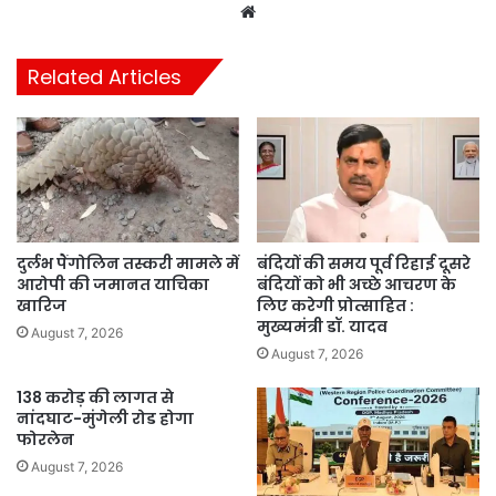
Website
Related Articles
दुर्लभ पैंगोलिन तस्करी मामले में
बंदियों की समय पूर्व रिहाई दूसरे
आरोपी की जमानत याचिका
बंदियों को भी अच्छे आचरण के
खारिज
लिए करेगी प्रोत्साहित :
मुख्यमंत्री डॉ. यादव
August 7, 2026
August 7, 2026
138 करोड़ की लागत से
नांदघाट-मुंगेली रोड होगा
फोरलेन
August 7, 2026