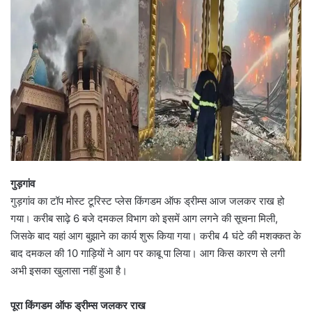
गुड़गांव
गुड़गांव का टॉप मोस्ट टूरिस्ट प्लेस किंगडम ऑफ ड्रीम्स आज जलकर राख हो
गया। करीब साढ़े 6 बजे दमकल विभाग को इसमें आग लगने की सूचना मिली,
जिसके बाद यहां आग बुझाने का कार्य शुरू किया गया। करीब 4 घंटे की मशक्कत के
बाद दमकल की 10 गाड़ियों ने आग पर काबू पा लिया। आग किस कारण से लगी
अभी इसका खुलासा नहीं हुआ है।
पूरा किंगडम ऑफ ड्रीम्स जलकर राख