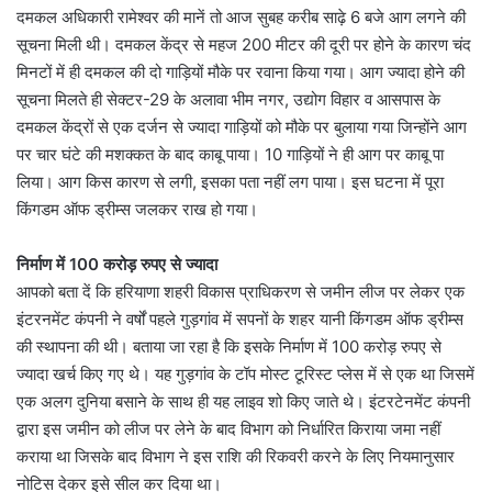
दमकल अधिकारी रामेश्वर की मानें तो आज सुबह करीब साढ़े 6 बजे आग लगने की
सूचना मिली थी। दमकल केंद्र से महज 200 मीटर की दूरी पर होने के कारण चंद
मिनटों में ही दमकल की दो गाड़ियों मौके पर रवाना किया गया। आग ज्यादा होने की
सूचना मिलते ही सेक्टर-29 के अलावा भीम नगर, उद्योग विहार व आसपास के
दमकल केंद्रों से एक दर्जन से ज्यादा गाड़ियों को मौके पर बुलाया गया जिन्होंने आग
पर चार घंटे की मशक्कत के बाद काबू पाया। 10 गाड़ियों ने ही आग पर काबू पा
लिया। आग किस कारण से लगी, इसका पता नहीं लग पाया। इस घटना में पूरा
किंगडम ऑफ ड्रीम्स जलकर राख हो गया।
निर्माण में 100 करोड़ रुपए से ज्यादा
आपको बता दें कि हरियाणा शहरी विकास प्राधिकरण से जमीन लीज पर लेकर एक
इंटरनमेंट कंपनी ने वर्षों पहले गुड़गांव में सपनों के शहर यानी किंगडम ऑफ ड्रीम्स
की स्थापना की थी। बताया जा रहा है कि इसके निर्माण में 100 करोड़ रुपए से
ज्यादा खर्च किए गए थे। यह गुड़गांव के टॉप मोस्ट टूरिस्ट प्लेस में से एक था जिसमें
एक अलग दुनिया बसाने के साथ ही यह लाइव शो किए जाते थे। इंटरटेनमेंट कंपनी
द्वारा इस जमीन को लीज पर लेने के बाद विभाग को निर्धारित किराया जमा नहीं
कराया था जिसके बाद विभाग ने इस राशि की रिकवरी करने के लिए नियमानुसार
नोटिस देकर इसे सील कर दिया था।