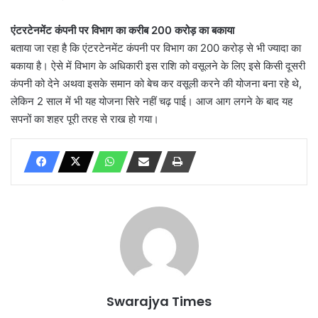
एंटरटेनमेंट कंपनी पर विभाग का करीब 200 करोड़ का बकाया
बताया जा रहा है कि एंटरटेनमेंट कंपनी पर विभाग का 200 करोड़ से भी ज्यादा का
बकाया है। ऐसे में विभाग के अधिकारी इस राशि को वसूलने के लिए इसे किसी दूसरी
कंपनी को देने अथवा इसके समान को बेच कर वसूली करने की योजना बना रहे थे,
लेकिन 2 साल में भी यह योजना सिरे नहीं चढ़ पाई। आज आग लगने के बाद यह
सपनों का शहर पूरी तरह से राख हो गया।
Swarajya Times