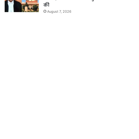
की
August 7, 2026