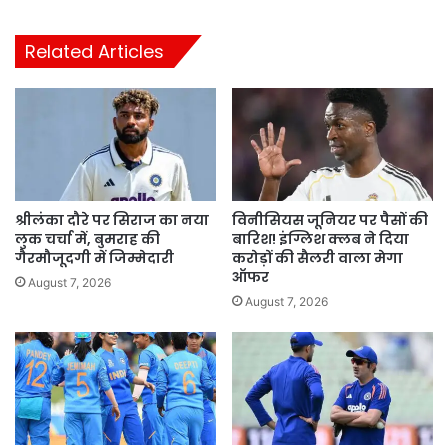
Related Articles
श्रीलंका दौरे पर सिराज का नया
विनीसियस जूनियर पर पैसों की
लुक चर्चा में, बुमराह की
बारिश! इंग्लिश क्लब ने दिया
गैरमौजूदगी में जिम्मेदारी
करोड़ों की सैलरी वाला मेगा
ऑफर
August 7, 2026
August 7, 2026