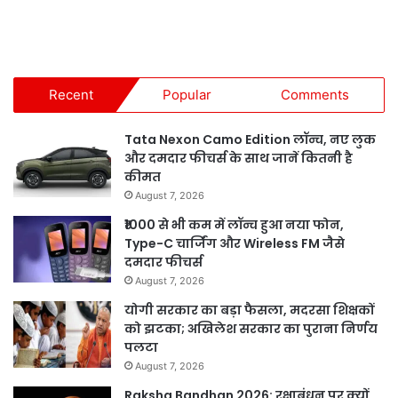
Recent
Popular
Comments
Tata Nexon Camo Edition लॉन्च, नए लुक
और दमदार फीचर्स के साथ जानें कितनी है
कीमत
August 7, 2026
₹1000 से भी कम में लॉन्च हुआ नया फोन,
Type-C चार्जिंग और Wireless FM जैसे
दमदार फीचर्स
August 7, 2026
योगी सरकार का बड़ा फैसला, मदरसा शिक्षकों
को झटका; अखिलेश सरकार का पुराना निर्णय
पलटा
August 7, 2026
Raksha Bandhan 2026: रक्षाबंधन पर क्यों