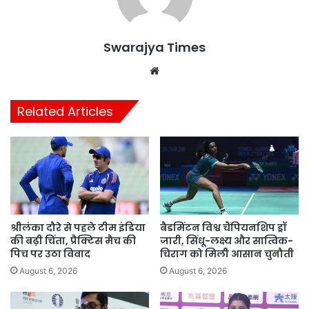
Swarajya Times
Website
Related Articles
श्रीलंका दौरे से पहले टीम इंडिया
बैडमिंटन विश्व चैंपियनशिप ड्रॉ
की बढ़ी चिंता, प्रैक्टिस मैच की
जारी, सिंधू-लक्ष्य और सात्विक-
पिच पर उठा विवाद
चिराग को मिली आसान चुनौती
August 6, 2026
August 6, 2026