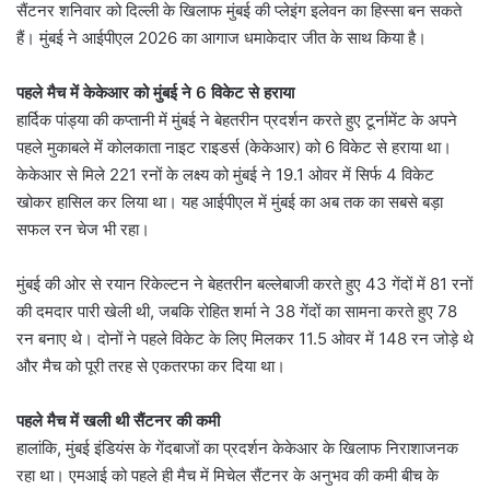
सैंटनर शनिवार को दिल्ली के खिलाफ मुंबई की प्लेइंग इलेवन का हिस्सा बन सकते
हैं। मुंबई ने आईपीएल 2026 का आगाज धमाकेदार जीत के साथ किया है।
पहले मैच में केकेआर को मुंबई ने 6 विकेट से हराया
हार्दिक पांड्या की कप्तानी में मुंबई ने बेहतरीन प्रदर्शन करते हुए टूर्नामेंट के अपने
पहले मुकाबले में कोलकाता नाइट राइडर्स (केकेआर) को 6 विकेट से हराया था।
केकेआर से मिले 221 रनों के लक्ष्य को मुंबई ने 19.1 ओवर में सिर्फ 4 विकेट
खोकर हासिल कर लिया था। यह आईपीएल में मुंबई का अब तक का सबसे बड़ा
सफल रन चेज भी रहा।
मुंबई की ओर से रयान रिकेल्टन ने बेहतरीन बल्लेबाजी करते हुए 43 गेंदों में 81 रनों
की दमदार पारी खेली थी, जबकि रोहित शर्मा ने 38 गेंदों का सामना करते हुए 78
रन बनाए थे। दोनों ने पहले विकेट के लिए मिलकर 11.5 ओवर में 148 रन जोड़े थे
और मैच को पूरी तरह से एकतरफा कर दिया था।
पहले मैच में खली थी सैंटनर की कमी
हालांकि, मुंबई इंडियंस के गेंदबाजों का प्रदर्शन केकेआर के खिलाफ निराशाजनक
रहा था। एमआई को पहले ही मैच में मिचेल सैंटनर के अनुभव की कमी बीच के