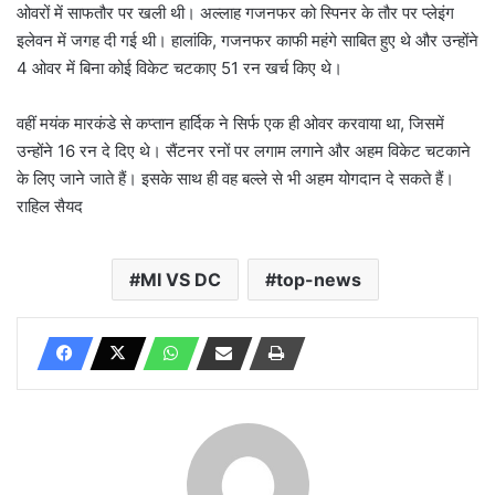
ओवरों में साफतौर पर खली थी। अल्लाह गजनफर को स्पिनर के तौर पर प्लेइंग
इलेवन में जगह दी गई थी। हालांकि, गजनफर काफी महंगे साबित हुए थे और उन्होंने
4 ओवर में बिना कोई विकेट चटकाए 51 रन खर्च किए थे।
वहीं मयंक मारकंडे से कप्तान हार्दिक ने सिर्फ एक ही ओवर करवाया था, जिसमें
उन्होंने 16 रन दे दिए थे। सैंटनर रनों पर लगाम लगाने और अहम विकेट चटकाने
के लिए जाने जाते हैं। इसके साथ ही वह बल्ले से भी अहम योगदान दे सकते हैं।
राहिल सैयद
MI VS DC
top-news