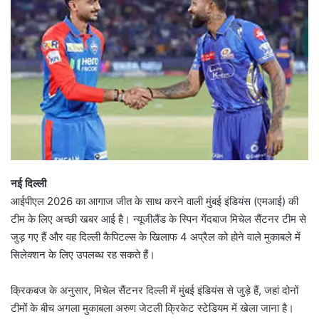
नई दिल्ली
आईपीएल 2026 का आगाज जीत के साथ करने वाली मुंबई इंडियंस (एमआई) की
टीम के लिए अच्छी खबर आई है। न्यूजीलैंड के स्पिन गेंदबाज मिचेल सैंटनर टीम से
जुड़ गए हैं और वह दिल्ली कैपिटल्स के खिलाफ 4 अप्रैल को होने वाले मुकाबले में
सिलेक्शन के लिए उपलब्ध रह सकते हैं।
क्रिकबज के अनुसार, मिचेल सैंटनर दिल्ली में मुंबई इंडियंस से जुड़े हैं, जहां दोनों
टीमों के बीच अगला मुकाबला अरुण जेटली क्रिकेट स्टेडियम में खेला जाना है।