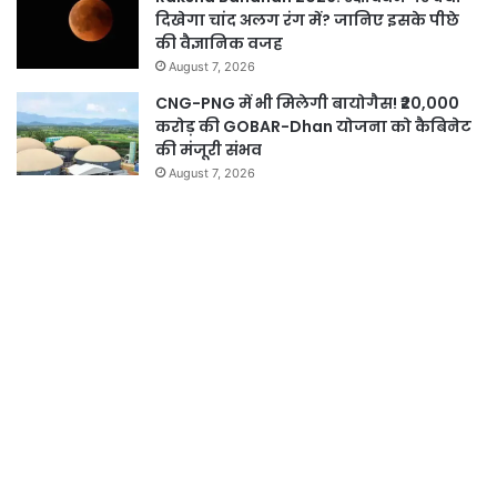
दिखेगा चांद अलग रंग में? जानिए इसके पीछे
की वैज्ञानिक वजह
August 7, 2026
CNG-PNG में भी मिलेगी बायोगैस! ₹20,000
करोड़ की GOBAR-Dhan योजना को कैबिनेट
की मंजूरी संभव
August 7, 2026