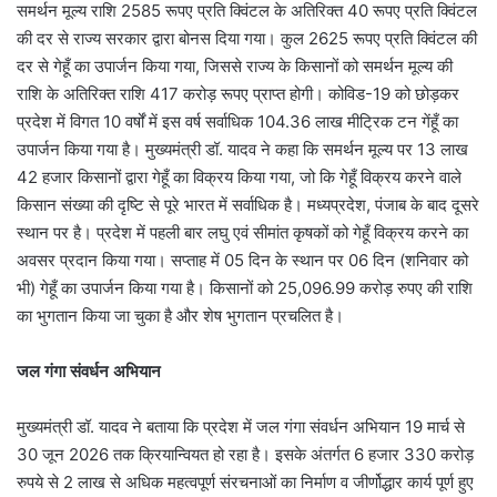
समर्थन मूल्य राशि 2585 रूपए प्रति क्विंटल के अतिरिक्त 40 रूपए प्रति क्विंटल
की दर से राज्य सरकार द्वारा बोनस दिया गया। कुल 2625 रूपए प्रति क्विंटल की
दर से गेहूँ का उपार्जन किया गया, जिससे राज्य के किसानों को समर्थन मूल्य की
राशि के अतिरिक्त राशि 417 करोड़ रूपए प्राप्त होगी। कोविड-19 को छोड़कर
प्रदेश में विगत 10 वर्षों में इस वर्ष सर्वाधिक 104.36 लाख मीट्रिक टन गेंहूँ का
उपार्जन किया गया है। मुख्यमंत्री डॉ. यादव ने कहा कि समर्थन मूल्य पर 13 लाख
42 हजार किसानों द्वारा गेहूँ का विक्रय किया गया, जो कि गेहूँ विक्रय करने वाले
किसान संख्या की दृष्टि से पूरे भारत में सर्वाधिक है। मध्यप्रदेश, पंजाब के बाद दूसरे
स्थान पर है। प्रदेश में पहली बार लघु एवं सीमांत कृषकों को गेहूँ विक्रय करने का
अवसर प्रदान किया गया। सप्ताह में 05 दिन के स्थान पर 06 दिन (शनिवार को
भी) गेहूँ का उपार्जन किया गया है। किसानों को 25,096.99 करोड़ रुपए की राशि
का भुगतान किया जा चुका है और शेष भुगतान प्रचलित है।
जल गंगा संवर्धन अभियान
मुख्यमंत्री डॉ. यादव ने बताया कि प्रदेश में जल गंगा संवर्धन अभियान 19 मार्च से
30 जून 2026 तक क्रियान्वियत हो रहा है। इसके अंतर्गत 6 हजार 330 करोड़
रुपये से 2 लाख से अधिक महत्वपूर्ण संरचनाओं का निर्माण व जीर्णोद्धार कार्य पूर्ण हुए