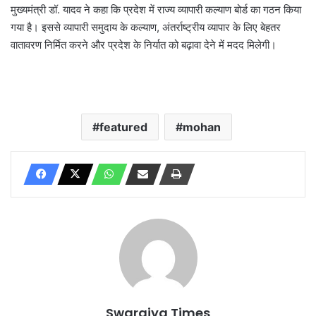
मुख्यमंत्री डॉ. यादव ने कहा कि प्रदेश में राज्य व्यापारी कल्याण बोर्ड का गठन किया
गया है। इससे व्यापारी समुदाय के कल्याण, अंतर्राष्ट्रीय व्यापार के लिए बेहतर
वातावरण निर्मित करने और प्रदेश के निर्यात को बढ़ावा देने में मदद मिलेगी।
featured
mohan
Swarajya Times