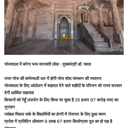
भोजशाला में बनेगा भव्य सरस्वती लोक : मुख्यमंत्री डॉ. यादव
राजा भोज की कर्मस्थली धार में होगी भोज शोध संस्थान की स्थापना
भोजशाला के लिए आंदोलन में शहादत देने वाले शहीदों के परिजन को राज्य सरकार
देगी आर्थिक सहायता
किसानों को गेहूँ उपार्जन के लिए किया जा चुका है 25 हजार 97 करोड़ रुपए का
भुगतान
ग्लोबल स्किल पार्क के विद्यार्थियों का हंगरी में रोजगार के लिए हुआ चयन
प्रदेश में प्रतिदिन औसतन 9 लाख 67 हजार किलोग्राम दूध का हो रहा है