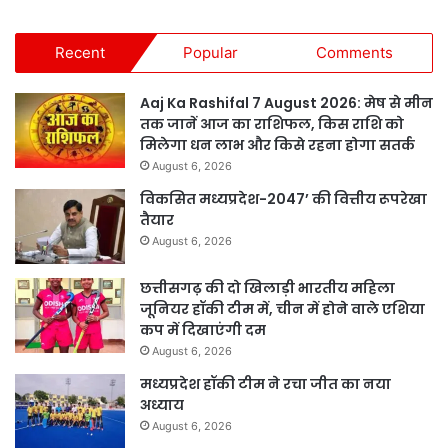
Recent
Popular
Comments
Aaj Ka Rashifal 7 August 2026: मेष से मीन
तक जानें आज का राशिफल, किस राशि को
मिलेगा धन लाभ और किसे रहना होगा सतर्क
August 6, 2026
विकसित मध्यप्रदेश-2047’ की वित्तीय रूपरेखा
तैयार
August 6, 2026
छत्तीसगढ़ की दो खिलाड़ी भारतीय महिला
जूनियर हॉकी टीम में, चीन में होने वाले एशिया
कप में दिखाएंगी दम
August 6, 2026
मध्यप्रदेश हॉकी टीम ने रचा जीत का नया
अध्याय
August 6, 2026