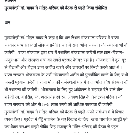
संकलन
मुख्यमंत्री डॉ. यादव ने मंत्रि-परिषद की बैठक से पहले किया संबोधित
धार
मुख्यमंत्री डॉ. मोहन यादव ने कहा है कि धार स्थित भोजशाला परिसर में राज्य
सरकार भव्य सरस्वती लोक बनायेगी। धार में राजा भोज संस्थान की स्थापना भी की
जायेगी। राजा भोजपाल द्वारा धार में स्थापित भोजशाला सदियों तक ज्ञान-विज्ञान-
अनुसंधान और संस्कृत भाषा का सबसे प्रखर केन्द्र रहा है। भोजशाला में दूर-दूर
से विद्यार्थी और विद्वान ज्ञान अर्जित करने और शास्त्रों पर विमर्श करने आते थे।
राज्य सरकार भोजशाला के उसी गौरवशाली अतीत को पुनर्जीवित करने के लिए सभी
जरूरी प्रयास करेगी। राजा भोज की कर्मस्थली धार में राजा भोज शोध संस्थान की
भी स्थापना की जायेगी। भोजशाला के लिए हुए आंदोलन में शहादत देने वाले तीन
शहीदों स्व. बनसिंह, स्व. अंतरसिंह एवं स्व. लक्मण सिंह के निकटतम परिजन को
राज्य सरकार की ओर से 5-5 लाख रुपये की आर्थिक सहायता दी जायेगी।
मुख्यमंत्री डॉ. यादव ने मंत्रि-परिषद की बैठक से पहले अपने संबोधन में ये विचार
व्यक्त किए। प्रदेश में गेंहूँ उपार्जन के नए रिकार्ड के लिए, खाद्य नागरिक आपूर्ति एवं
उपभोक्ता संरक्षण मंत्री गोविंद सिंह राजपूत ने मंत्रि-परिषद की बैठक से पहले