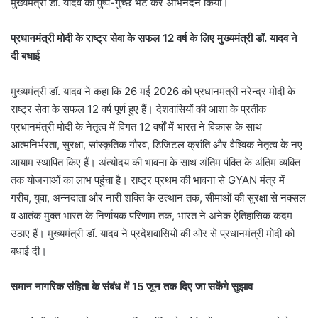
मुख्यमंत्री डॉ. यादव का पुष्प-गुच्छ भेंट कर अभिनंदन किया।
प्रधानमंत्री मोदी के राष्ट्र सेवा के सफल 12 वर्ष के लिए मुख्यमंत्री डॉ. यादव ने
दी बधाई
मुख्यमंत्री डॉ. यादव ने कहा कि 26 मई 2026 को प्रधानमंत्री नरेन्द्र मोदी के
राष्ट्र सेवा के सफल 12 वर्ष पूर्ण हुए हैं। देशवासियों की आशा के प्रतीक
प्रधानमंत्री मोदी के नेतृत्व में विगत 12 वर्षों में भारत ने विकास के साथ
आत्मनिर्भरता, सुरक्षा, सांस्कृतिक गौरव, डिजिटल क्रांति और वैश्विक नेतृत्व के नए
आयाम स्थापित किए हैं। अंत्योदय की भावना के साथ अंतिम पंक्ति के अंतिम व्यक्ति
तक योजनाओं का लाभ पहुंचा है। राष्ट्र प्रथम की भावना से GYAN मंत्र में
गरीब, युवा, अन्नदाता और नारी शक्ति के उत्थान तक, सीमाओं की सुरक्षा से नक्सल
व आतंक मुक्त भारत के निर्णायक परिणाम तक, भारत ने अनेक ऐतिहासिक कदम
उठाए हैं। मुख्यमंत्री डॉ. यादव ने प्रदेशवासियों की ओर से प्रधानमंत्री मोदी को
बधाई दी।
समान नागरिक संहिता के संबंध में 15 जून तक दिए जा सकेंगे सुझाव