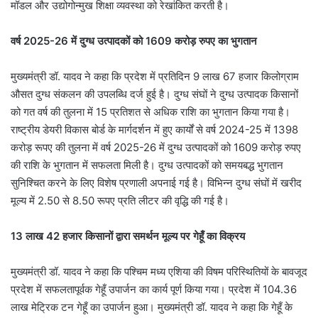
मॉडल और उद्योगोन्मुख शिक्षा व्यवस्था को रेखांकित करती है।
वर्ष 2025-26 में दुग्ध उत्पादकों को 1609 करोड़ रुपए का भुगतान
मुख्यमंत्री डॉ. यादव ने कहा कि प्रदेश में प्रतिदिन 9 लाख 67 हजार किलोग्राम
औसत दुग्ध संकलन की उपलब्धि दर्ज हुई है। दुग्ध संघों ने दुग्ध उत्पादक किसानों
को गत वर्ष की तुलना में 15 प्रतिशत से अधिक राशि का भुगतान किया गया है।
राष्ट्रीय डेयरी विकास बोर्ड के मार्गदर्शन में हुए कार्यों से वर्ष 2024-25 में 1398
करोड़ रूपए की तुलना में वर्ष 2025-26 में दुग्ध उत्पादकों को 1609 करोड़ रुपए
की राशि के भुगतान में सफलता मिली है। दुग्ध उत्पादकों को समयबद्ध भुगतान
सुनिश्चित करने के लिए विशेष प्रणाली अपनाई गई है। विभिन्न दुग्ध संघों में खरीद
मूल्य में 2.50 से 8.50 रूपए प्रति लीटर की वृद्धि की गई है।
13 लाख 42 हजार किसानों द्वारा समर्थन मूल्य पर गेहूँ का विक्रय
मुख्यमंत्री डॉ. यादव ने कहा कि पश्चिम मध्य एशिया की विषम परिस्थितियों के बावजूद
प्रदेश में सफलतापूर्वक गेहूँ उपार्जन का कार्य पूर्ण किया गया। प्रदेश में 104.36
लाख मेट्रिक टन गेहूँ का उपार्जन हुआ। मुख्यमंत्री डॉ. यादव ने कहा कि गेहूँ के