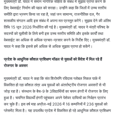
मुख्यमंत्री डॉ. यादव ने समान नागरिक संहिता के संबंध में सुझाव प्राप्त करने के
लिए वेबसाईट निर्माण की पहल को सराहा। उन्होंने कहा कि जिलों में उच्च स्तरीय
समीति द्वारा भ्रमण किया जा रहा है, जहां जन सामान्य, राजनीतिक दल, गैर
शासकीय संगठन आदि इस संबंध में अपना मत प्रस्तुत करेंगे। सुझाव देने की अंतिम
तिथि 15 जून 2026 निर्धारित की गई है। मुख्यमंत्री डॉ. यादव ने मंत्री परिषद के
सदस्यों को यूसीसी के लिये बनी इस उच्च स्तरीय समिति और इसके कार्यों तथा
वेबसाईट का अधिक से अधिक प्रचार-प्रसार करने के निर्देश दिए। मुख्यमंत्री डॉ.
यादव ने कहा कि इससे हमें अधिक से अधिक सुझाव प्राप्त हो सकेंगे।
प्रदेश के आधुनिक कौशल प्रशिक्षण मॉडल से युवाओं को विदेश में मिल रहे हैं
रोजगार के अवसर
मुख्यमंत्री डॉ. यादव ने कहा कि संत शिरोमणि रविदास ग्लोबल स्किल पार्क में
विकसित हो रहा कौशल तंत्र अब युवाओं को अंतर्राष्ट्रीय रोजगार अवसरों से भी
जोड़ रहा है। संस्थान के बैच-9 के 3विद्यार्थियों का चयन हंगरी में रोजगार के लिए
हुआ है। चयनित विद्यार्थी हंगरी पहुंचकर अपने पेशेवर दायित्वों का निर्वहन प्रारंभ
कर चुके हैं। इस वर्ष माह अप्रैल-मई 2026 में 16 कम्पनियों में 236 युवाओं को
प्लेसमेंट मिला है। यह उपलब्धि प्रदेश में विकसित हो रहे आधुनिक कौशल प्रशिक्षण