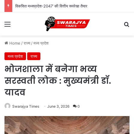
विकसित मध्यप्रदेश-2047’ की वित्तीय रूपरेखा तैयार
Menu
Se
Home
/
राज्य
/
मध्य प्रदेश
मध्य प्रदेश
राज्य
भोजशाला में बनेगा भव्य
सरस्वती लोक : मुख्यमंत्री डॉ.
यादव
Swarajya Times
June 3, 2026
0