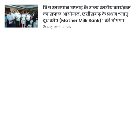
विश्व स्तनपान सप्ताह के राज्य स्तरीय कार्यक्रम
का सफल आयोजन, छत्तीसगढ़ के प्रथम “मातृ
दूध कोष (Mother Milk Bank)” की घोषणा
August 6, 2026