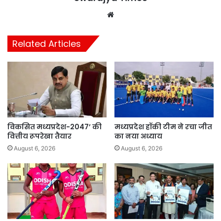
Website
Related Articles
विकसित मध्यप्रदेश-2047’ की
मध्यप्रदेश हॉकी टीम ने रचा जीत
वित्तीय रूपरेखा तैयार
का नया अध्याय
August 6, 2026
August 6, 2026