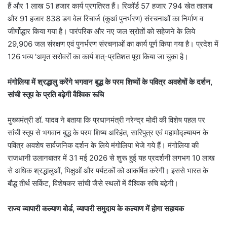
हैं और 1 लाख 51 हजार कार्य प्रगतिरत हैं। रिकॉर्ड 57 हजार 794 खेत तालाब
और 91 हजार 838 डग वेल रिचार्ज (कुआं पुनर्भरण) संरचनाओं का निर्माण व
जीर्णोद्धार किया गया है। पारंपरिक और नए जल स्रोतों को सहेजने के लिये
29,906 जल संरक्षण एवं पुनर्भरण संरचनाओं का कार्य पूर्ण किया गया है। प्रदेश में
126 भव्य 'अमृत सरोवरों का कार्य शत्-प्रतिशत पूरा किया जा चुका है।
मंगोलिया में श्रद्धालु करेंगे भगवान बुद्ध के परम शिष्यों के पवित्र अवशेषों के दर्शन,
सांची स्तूप के प्रति बढ़ेगी वैश्विक रूचि
मुख्यमंत्री डॉ. यादव ने बताया कि प्रधानमंत्री नरेन्द्र मोदी की विशेष पहल पर
सांची स्तूप से भगवान बुद्ध के परम शिष्य अरिहंत, सारिपुत्र एवं महामोद्ल्यायन के
पवित्र अवशेष सार्वजनिक दर्शन के लिये मंगोलिया भेजे गये हैं। मंगोलिया की
राजधानी उलानबातर में 31 मई 2026 से शुरू हुई यह प्रदर्शनी लगभग 10 लाख
से अधिक श्रद्धालुओं, भिक्षुओं और पर्यटकों को आकर्षित करेगी। इससे भारत के
बौद्ध तीर्थ सर्किट, विशेषकर सांची जैसे स्थलों में वैश्विक रुचि बढ़ेगी।
राज्य व्यापारी कल्याण बोर्ड, व्यापारी समुदाय के कल्याण में होगा सहायक