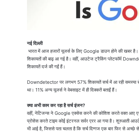
नई दिल्ली
भारत में आज हजारों यूजर्स के लिए Google डाउन होने की खबर है। स
शिकायतों की बाढ़ आ गई है। वहीं, आउटेज ट्रैकिंग प्लेटफॉर्म Do
शिकायतें दर्ज की गईं हैं।
Downdetector पर लगभग 57% शिकायतें सर्च में आ रही समस्या से जुड
था। 11% अन्य यूजर्स ने वेबसाइट में ही दिक्कतें बताईं हैं।
क्या अभी काम कर रहा है सर्च इंजन?
वहीं, नेटिजन्स ने Google एक्सेस करने की कोशिश करते वक्त आए एरर
प्रोसेस करते टाइम कोई इंटरनल सर्वर एरर आ गया है। शुरुआती आउटे
भी आई है, जिससे पता चलता है कि सर्च दिग्गज एक बार फिर से अच्छे से