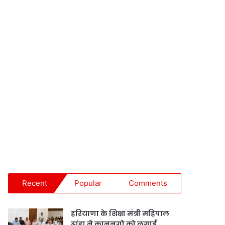
Recent
Popular
Comments
हरियाणा के शिक्षा मंत्री महिपाल
ढांडा ने कानूनगो को लगाई