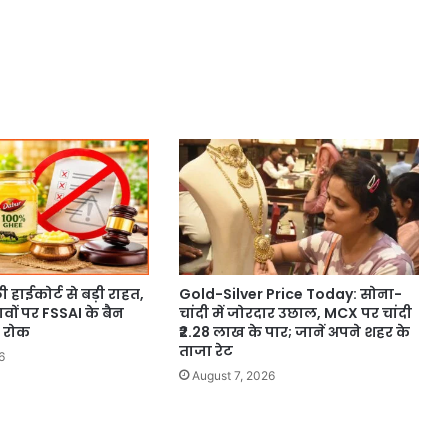
 हाईकोर्ट से बड़ी राहत,
Gold-Silver Price Today: सोना-
ावों पर FSSAI के बैन
चांदी में जोरदार उछाल, MCX पर चांदी
 रोक
₹2.28 लाख के पार; जानें अपने शहर के
ताजा रेट
6
August 7, 2026