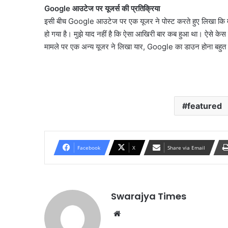
Google आउटेज पर यूजर्स की प्रतिक्रिया
इसी बीच Google आउटेज पर एक यूजर ने पोस्ट करते हुए लिखा कि मुझ
हो गया है। मुझे याद नहीं है कि ऐसा आखिरी बार कब हुआ था। ऐसे केस
मामले पर एक अन्य यूजर ने लिखा यार, Google का डाउन होना बहुत ही 
featured
Facebook
X
Share via Email
Swarajya Times
Website