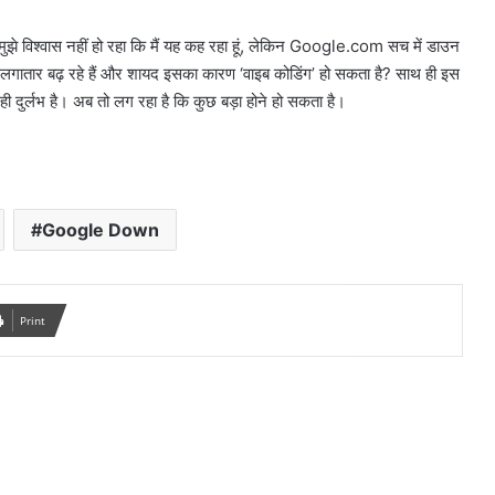
े विश्वास नहीं हो रहा कि मैं यह कह रहा हूं, लेकिन Google.com सच में डाउन
 लगातार बढ़ रहे हैं और शायद इसका कारण ‘वाइब कोडिंग’ हो सकता है? साथ ही इस
दुर्लभ है। अब तो लग रहा है कि कुछ बड़ा होने हो सकता है।
Google Down
Print