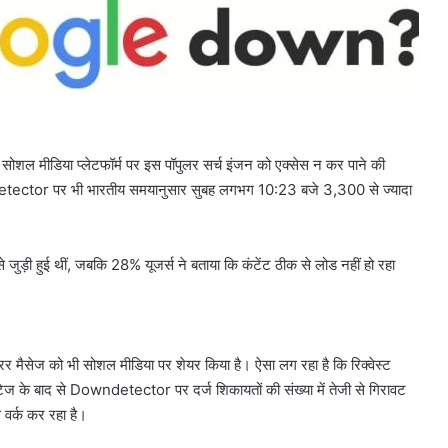
ोशल मीडिया प्लेटफॉर्म पर इस पॉपुलर सर्च इंजन को एक्सेस न कर पाने की
wndetector पर भी भारतीय समयानुसार सुबह लगभग 10:23 बजे 3,300 से ज्यादा
़ी हुई थीं, जबकि 28% यूजर्स ने बताया कि कंटेंट ठीक से लोड नहीं हो रहा
 मैसेज को भी सोशल मीडिया पर शेयर किया है। ऐसा लग रहा है कि रिक्वेस्ट
ज के बाद से Downdetector पर दर्ज शिकायतों की संख्या में तेजी से गिरावट
 वर्क कर रहा है।