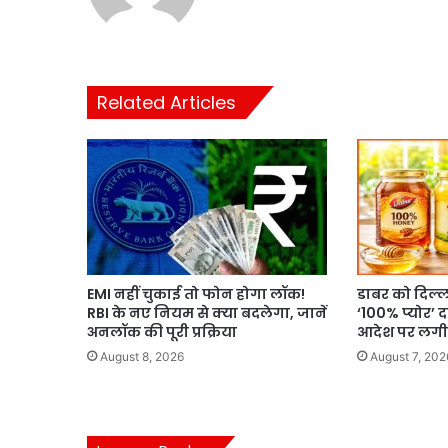
Related Articles
EMI नहीं चुकाई तो फोन होगा लॉक!
डाबर को दिल्ली
RBI के नए नियम से क्या बदलेगा, जानें
‘100% प्योर’ द
अनलॉक की पूरी प्रक्रिया
आदेश पर लगी
August 8, 2026
August 7, 202