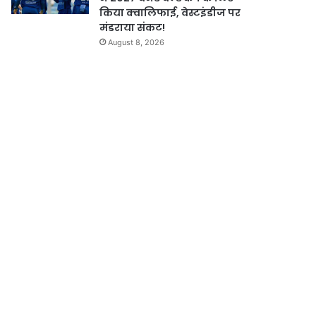
किया क्वालिफाई, वेस्टइंडीज पर
मंडराया संकट!
August 8, 2026