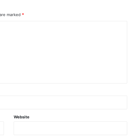
 are marked
*
Website