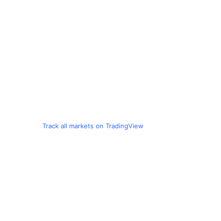
Track all markets on TradingView