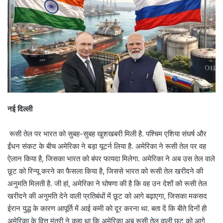
नई दिल्ली
रूसी तेल पर भारत को सुबह-सुबह खुशखबरी मिली है. पश्चिम एशिया संघर्ष और
ईंधन संकट के बीच अमेरिका ने बड़ा यूटर्न लिया है. अमेरिका ने रूसी तेल पर वह
ऐलान किया है, जिसका भारत को बंपर फायदा मिलेगा. अमेरिका ने अब उस तेल वाले
छूट को रिन्यू करने का फैसला किया है, जिससे भारत को रूसी तेल खरीदने की
अनुमति मिलती है. जी हां, अमेरिका ने घोषणा की है कि वह उन देशों को रूसी तेल
खरीदने की अनुमति देने वाली प्रतिबंधों में छूट को आगे बढ़ाएगा, जिसका मकसद
ईरान युद्ध के कारण आपूर्ति में आई कमी को दूर करना था. बता दें कि बीते दिनों ही
अमेरिका के वित्त मंत्री ने कहा था कि अमेरिका अब रूसी तेल वाली छूट को आगे