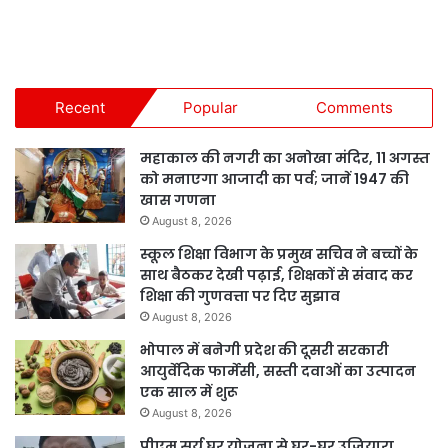
Recent
Popular
Comments
महाकाल की नगरी का अनोखा मंदिर, 11 अगस्त
को मनाएगा आजादी का पर्व; जानें 1947 की
खास गणना
August 8, 2026
स्कूल शिक्षा विभाग के प्रमुख सचिव ने बच्चों के
साथ बैठकर देखी पढ़ाई, शिक्षकों से संवाद कर
शिक्षा की गुणवत्ता पर दिए सुझाव
August 8, 2026
भोपाल में बनेगी प्रदेश की दूसरी सरकारी
आयुर्वेदिक फार्मेसी, सस्ती दवाओं का उत्पादन
एक साल में शुरू
August 8, 2026
पीएम सूर्य घर योजना से घर-घर उजियारा,