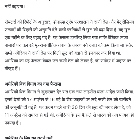
नहीं बढ़ाएगा।
रॉयटर्स की रिपोर्ट के अनुसार, डोनाल्ड ट्रंप प्रशासन ने रूसी तेल और पेट्रोलियम
उत्पादों की बिक्री की अनुमति देने वाली प्रतिबंधों से छूट को बढ़ा दिया है. यह छूट
एक महीने के लिए बढ़ाई गई है. यह फैसला इसलिए लिया गया ताकि वैश्विक ऊर्जा
बाजारों पर चल रहे भू-राजनीतिक तनाव के कारण बने दबाव को कम किया जा सके.
पहले अमेरिका ने रूसी तेल पर मिली छूट को बढ़ाने से इनकार कर दिया था.
अमेरिका का यह फैसला केवल उन रूसी तेल को लेकर है, जो समंदर में जहाज पर
मौजूद हैं।
अमेरिकी वित्त विभाग का नया फैसला
अमेरिकी वित्त विभाग ने शुक्रवार देर रात एक नया लाइसेंस वाला आदेश जारी किया.
इसमें देशों को 17 अप्रैल से 16 मई के बीच जहाजों पर लदे रूसी तेल को खरीदने
की अनुमति दी गई है. यह कदम पहले जारी 30 दिन की छूट की जगह लेता है, जो
11 अप्रैल को समाप्त हो गई थी. अमेरिका के इस फैसले से भारत को अब फायदा ही
फायदा है।
अमेरिका के लिए यह यूटर्न क्यों