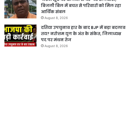
बिजली बिल में बचत से परिवारों को मिल रहा
आर्थिक संबल
August 8, 2026
दतिया उपचुनाव हार के बाद BJP में बड़ा बदलाव
तय? नरोत्तम युग के अंत के संकेत, जिलाध्यक्ष
पद पर मंथन तेज
August 8, 2026