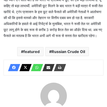
कहिए तो बड़ा लाभार्थी. अमेरिकी छूट मिलने के बाद भारत ने बड़ी मात्रा में रूसी तेल
खरीदे थे. ट्रंप प्रशासन के इस छूट वाले फैसले की अमेरिकी नेताओं ने आलोचना
की थी कि इससे मास्को और तेहरान पर वित्तीय दबाव कम हो रहा है. सरकारी
अधिकारियों के हवाले से आई रिपोर्ट्स के मुताबिक, भारत ने रूसी तेल पर अमेरिकी
छूट लागू होने के बाद रूस से करीब 3 करोड़ बैरल तेल का ऑर्डर दिया था. अब नए
फैसले का मतलब है कि भारत अभी आगे भी रूस से सस्ता तेल खरीदता रहेगा।
featured
Russian Crude Oil