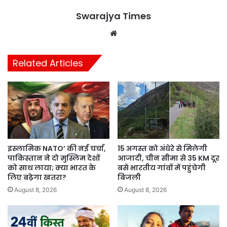
Swarajya Times
Website
Related Articles
इस्लामिक NATO’ की नई चर्चा,
15 अगस्त को अंधेरे से मिलेगी
पाकिस्तान ने दो मुस्लिम देशों
आजादी, चीन सीमा से 35 KM दूर
को साथ लाया; क्या भारत के
बसे भारतीय गांवों में पहुंचेगी
लिए बढ़ेगा खतरा?
बिजली
August 8, 2026
August 8, 2026