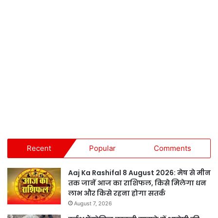
Recent
Popular
Comments
Aaj Ka Rashifal 8 August 2026: मेष से मीन
तक जानें आज का राशिफल, किसे मिलेगा धन
लाभ और किसे रहना होगा सतर्क
August 7, 2026