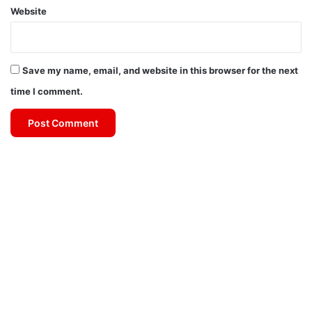
Website
Save my name, email, and website in this browser for the next
time I comment.