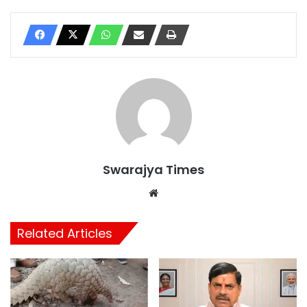
Swarajya Times
Website
Related Articles