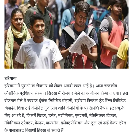
हरियाणा
हरियाणा में युवाओं के रोजगार को लेकर अच्छी खबर आई है। आज राजकीय
औद्योगिक प्रशिक्षण संस्थान सिरसा में रोजगार मेले का आयोजन किया जाएगा। इस
रोजगार मेले में स्वराज इंजंस लिमिटेड मोहाली, श्रीराम पिस्टंस एंड रिंग्स लिमिटेड
भिवाड़ी, शिवा टंर्ड कंपोनेंट गुरुग्राम आदि कंपनियों के प्रतिनिधि कैंपस इंटरव्यू के
लिए आ रहे हैं, जिसमें फिटर, टर्नर, मशीनिस्ट, एमएमवी, मैकेनिकल डीजल,
मैकेनिकल ट्रैक्टर, वेल्डर, वायरमैन, इलेक्ट्रीशियन और टूल एवं डाई मेकर ट्रेड
के पासआउट विद्यार्थी हिस्सा ले सकते हैं।