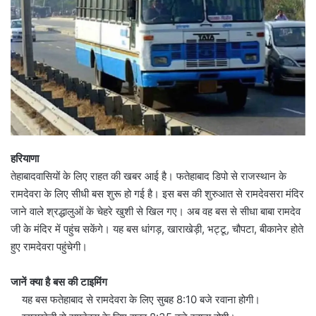
हरियाणा
तेहाबादवासियों के लिए राहत की खबर आई है। फतेहाबाद डिपो से राजस्थान के
रामदेवरा के लिए सीधी बस शुरू हो गई है। इस बस की शुरुआत से रामदेवसरा मंदिर
जाने वाले श्रद्धालुओं के चेहरे खुशी से खिल गए। अब वह बस से सीधा बाबा रामदेव
जी के मंदिर में पहुंच सकेंगे। यह बस धांगड़, खाराखेड़ी, भट्टू, चौपटा, बीकानेर होते
हुए रामदेवरा पहुंचेगी।
जानें क्या है बस की टाइमिंग
यह बस फतेहाबाद से रामदेवरा के लिए सुबह 8:10 बजे रवाना होगी।