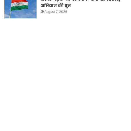
अभियान की धूम
August 7, 2026