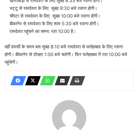
खाराखेड़ी से रामदेवरा के लिए सुबह 8:35 बजे रवाना होगी।
भट्टू से रामदेवरा के लिए सुबह 9:30 बजे रवाना होगी।
चौपटा से रामदेवरा के लिए सुबह 10:00 बजे रवाना होगी।
बीकानेर से रामदेवरा के लिए शाम 5:30 बजे रवाना होगी।
रामदेवरा पहुंचने का समय: रात 10:00 है।
वहीं वापसी के समय बस सुबह 8:10 बजे रामदेवरा से फतेहाबाद के लिए रवाना
होगी। बीकानेर से दोपहर 1:00 बजे चलेगी। फिर फतेहाबाद में रात 10:00 बजे
पहुंचेगी।