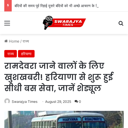
बंदियों की समय पूर्व रिहाई दूसरे बंदियों को भी अच्छे आचरण के लिए करेगी प्रोत्साहित : मुख्यमंत्री डॉ. यादव
Menu
Se
Home
/
राज्य
राज्य
हरियाणा
रामदेवरा जाने वालों के लिए
खुशखबरी! हरियाणा से शुरू हुई
सीधी बस सेवा, जानें शेड्यूल
Swarajya Times
August 29, 2025
0