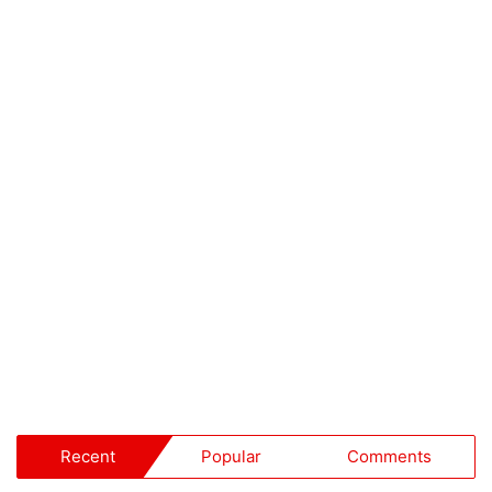
Recent
Popular
Comments