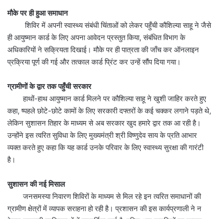
मौके पर ही हुआ समाधान
शिविर में अपनी स्वास्थ्य संबंधी चिंताओं को लेकर पहुँची कौशिल्या साहू ने जैसे
ही आयुष्मान कार्ड के लिए अपना आवेदन प्रस्तुत किया, संबंधित विभाग के
अधिकारियों ने सक्रियता दिखाई। मौके पर ही पात्रता की जाँच कर ऑनलाइन
प्रक्रिया पूर्ण की गई और तत्काल कार्ड प्रिंट कर उन्हें सौंप दिया गया।
ग्रामीणों के द्वार तक पहुँची सरकार
हाथों-हाथ आयुष्मान कार्ड मिलने पर कौशिल्या साहू ने खुशी जाहिर करते हुए
कहा, ष्पहले छोटे-छोटे कामों के लिए सरकारी दफ्तरों के कई चक्कर लगाने पड़ते थे,
लेकिन सुशासन तिहार के माध्यम से अब सरकार खुद हमारे द्वार तक आ रही है।
उन्होंने इस त्वरित सुविधा के लिए मुख्यमंत्री श्री विष्णुदेव साय के प्रति आभार
व्यक्त करते हुए कहा कि यह कार्ड उनके परिवार के लिए स्वास्थ्य सुरक्षा की गारंटी
है।
सुशासन की नई मिसाल
जनसमस्या निवारण शिविरों के माध्यम से मिल रहे इन त्वरित समाधानों की
ग्रामीण क्षेत्रों में व्यापक सराहना हो रही है। प्रशासन की इस कार्यप्रणाली ने न