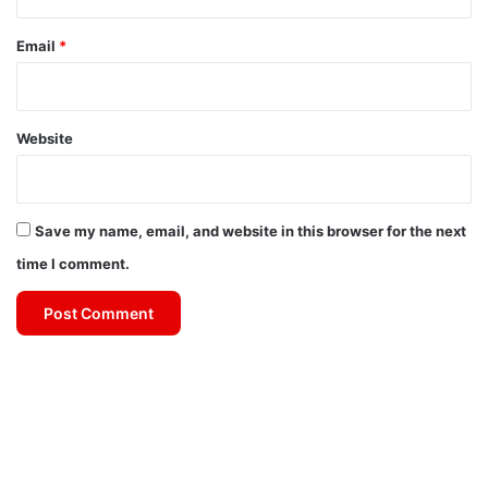
Email
*
Website
Save my name, email, and website in this browser for the next
time I comment.