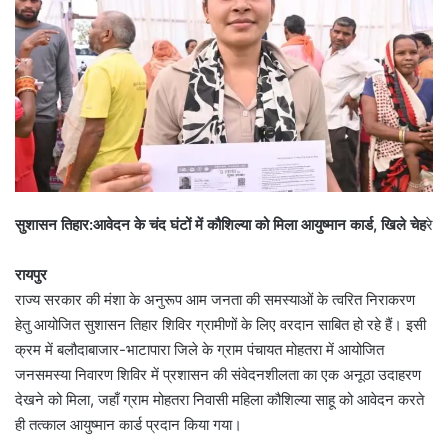
सुशासन तिहार:आवेदन के चंद घंटों में कौशिल्या को मिला आयुष्मान कार्ड, खिले चेह
रे
रायपुर
राज्य सरकार की मंशा के अनुरूप आम जनता की समस्याओं के त्वरित निराकरण
हेतु आयोजित सुशासन तिहार शिविर ग्रामीणों के लिए वरदान साबित हो रहे हैं। इसी
क्रम में बलौदाबाजार-भाटापारा जिले के ग्राम पंचायत मोहतरा में आयोजित
जनसमस्या निवारण शिविर में प्रशासन की संवेदनशीलता का एक अनूठा उदाहरण
देखने को मिला, जहाँ ग्राम मोहतरा निवासी महिला कौशिल्या साहू को आवेदन करते
ही तत्काल आयुष्मान कार्ड प्रदान किया गया।