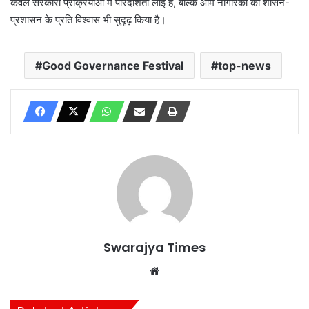
केवल सरकारी प्रक्रियाओं में पारदर्शिता लाई है, बल्कि आम नागरिकों का शासन-
प्रशासन के प्रति विश्वास भी सुदृढ़ किया है।
Good Governance Festival
top-news
Swarajya Times
Website