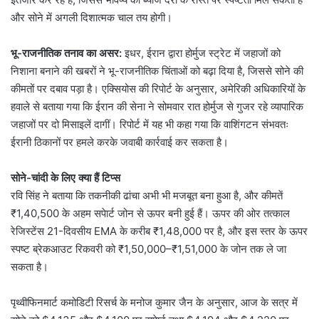
और सोने में अगली दिशात्मक चाल तय होगी।
भू-राजनीतिक तनाव का असर:
इधर, ईरान द्वारा होर्मुज स्ट्रेट में जहाजों को
निशाना बनाने की खबरों ने भू-राजनीतिक चिंताओं को बढ़ा दिया है, जिससे सोने की
कीमतों पर दबाव पड़ा है। एक्सियोस की रिपोर्ट के अनुसार, अमेरिकी अधिकारियों के
हवाले से बताया गया कि ईरान की सेना ने सोमवार रात होर्मुज से गुजर रहे व्यापारिक
जहाजों पर दो मिसाइलें दागीं। रिपोर्ट में यह भी कहा गया कि वाशिंगटन संभवतः
ईरानी ठिकानों पर हमले करके जवाबी कार्रवाई कर सकता है।
सोने-चांदी के लिए क्या हैं टिप्स
रवि सिंह ने बताया कि तकनीकी ढांचा अभी भी मजबूत बना हुआ है, और कीमतें
₹1,40,500 के अहम सपेार्ट जोन से ऊपर बनी हुई हैं। ऊपर की ओर तत्काल
रेजिस्टेंस 21-दिवसीय EMA के करीब ₹1,48,000 पर है, और इस स्तर के ऊपर
स्पष्ट ब्रेकआउट रिकवरी को ₹1,50,000–₹1,51,000 के जोन तक ले जा
सकता है।
पृथ्वीफिनमार्ट कमोडिटी रिसर्च के मनोज कुमार जैन के अनुसार, आज के सत्र में