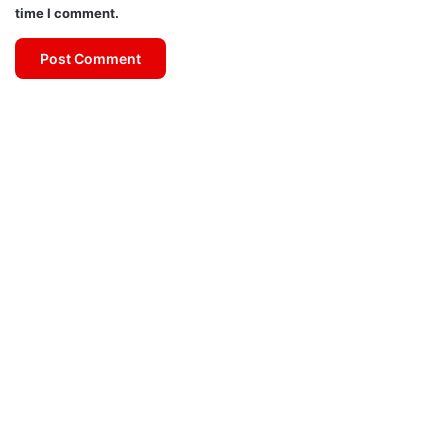
time I comment.