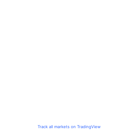
Track all markets on TradingView