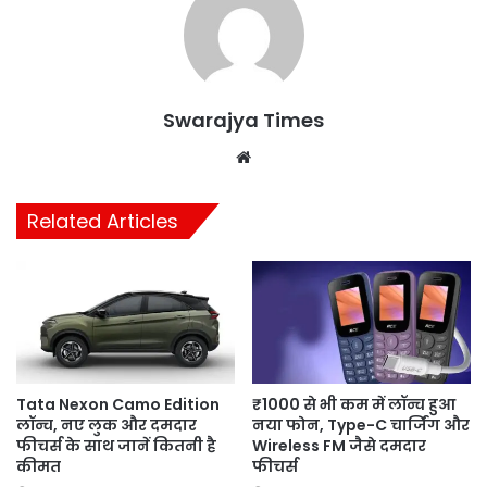
Swarajya Times
Website
Related Articles
Tata Nexon Camo Edition
₹1000 से भी कम में लॉन्च हुआ
लॉन्च, नए लुक और दमदार
नया फोन, Type-C चार्जिंग और
फीचर्स के साथ जानें कितनी है
Wireless FM जैसे दमदार
कीमत
फीचर्स