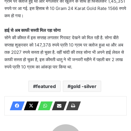
ग्राम पर क्लोज हुई थी और मंगलवार को खुलने के साथ ही फिसलकर 1,45,351
रुपये पर आ गई. इस हिसाब से 10 Gram 24 Karat Gold Rate 1566 रुपये
कम हो गया।
हाई से अब काफी सस्ती मिल रहा सोना
सोने की कीमत में इस सप्ताह लगातार गिरावट देखने को मिल रही है. सोना बीते
सप्ताह शुक्रवार को 147,378 रुपये प्रति 10 ग्राम पर क्लोज हुआ था और अब
तक 2027 रुपये सस्ता हो चुका है. वहीं चांदी की तरह सोना भी अपने हाई लेवल से
काफी सस्ता हो चुका है, इस कीमती धातु ने भी जनवरी महीने में पहली बार 2 लाख
रुपये प्रति 10 ग्राम का आंकड़ा पार किया था.
featured
gold -silver