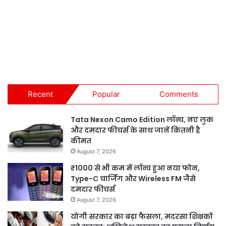
Recent
Popular
Comments
Tata Nexon Camo Edition लॉन्च, नए लुक
और दमदार फीचर्स के साथ जानें कितनी है
कीमत
August 7, 2026
₹1000 से भी कम में लॉन्च हुआ नया फोन,
Type-C चार्जिंग और Wireless FM जैसे
दमदार फीचर्स
August 7, 2026
योगी सरकार का बड़ा फैसला, मदरसा शिक्षकों