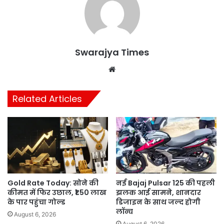
Swarajya Times
Website
Related Articles
Gold Rate Today: सोने की
नई Bajaj Pulsar 125 की पहली
कीमत में फिर उछाल, ₹1.50 लाख
झलक आई सामने, शानदार
के पार पहुंचा गोल्ड
डिजाइन के साथ जल्द होगी
लॉन्च
August 6, 2026
August 6, 2026