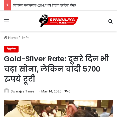
विकसित मध्यप्रदेश-2047’ की वित्तीय रूपरेखा तैयार
Menu
Se
Home
/
बिज़नेस
बिज़नेस
Gold-Silver Rate: दूसरे दिन भी
चढ़ा सोना, लेकिन चांदी 5700
रुपये टूटी
Swarajya Times
May 14, 2026
0