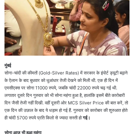
मुंबई
सोना-चांदी की कीमतों (Gold-Silver Rates) में सरकार के इंपोर्ट ड्यूटी बढ़ाने
के ऐलान के बाद बुधवार को धुआंधार तेजी देखने को मिली थी. एक ही दिन में
एमसीएक्स पर सोना 11000 रुपये, जबकि चांदी 22000 रुपये चढ़ गई थी.
लगातार दूसरे दिन गुरुवार को भी सोना महंगा हुआ है, हालांकि इसमें बीते कारोबारी
दिन जैसी तेजी नहीं दिखी. वहीं दूसरी ओर MCS Silver Price की बात करें, तो
एक दिन की उछाल के बाद ये धड़ाम हो गई हैं. गुरुवार को कारोबार की शुरुआत होते
ही चांदी 5700 रुपये प्रति किलो से ज्यादा सस्ती हो
गई।
सोना आज भी हुआ महंगा