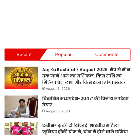
Recent
Popular
Comments
Aaj Ka Rashifal 7 August 2026: मेष से मीन
तक जानें आज का राशिफल, किस राशि को
मिलेगा धन लाभ और किसे रहना होगा सतर्क
August 6, 2026
विकसित मध्यप्रदेश-2047’ की वित्तीय रूपरेखा
तैयार
August 6, 2026
छत्तीसगढ़ की दो खिलाड़ी भारतीय महिला
जूनियर हॉकी टीम में, चीन में होने वाले एशिया