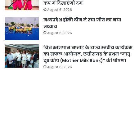
कप में दिखाएंगी दम
August 6, 2026
मध्यप्रदेश हॉकी टीम ने रचा जीत का नया
अध्याय
August 6, 2026
विश्व स्तनपान सप्ताह के राज्य स्तरीय कार्यक्रम
का सफल आयोजन, छत्तीसगढ़ के प्रथम “मातृ
दूध कोष (Mother Milk Bank)” की घोषणा
August 6, 2026