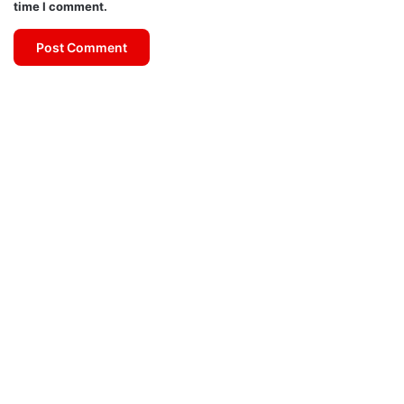
time I comment.