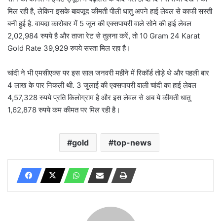
मिल रही है, लेकिन इसके बावजूद कीमती पीली धातु अपने हाई लेवल से काफी सस्ती
बनी हुई है. वायदा कारोबार में 5 जून की एक्सपायरी वाले सोने की हाई लेवल
2,02,984 रुपये है और ताजा रेट से तुलना करें, तो 10 Gram 24 Karat
Gold Rate 39,929 रुपये सस्ता मिल रहा है।
चांदी ने भी एमसीएक्स पर इस साल जनवरी महीने में रिकॉर्ड तोड़े थे और पहली बार
4 लाख के पार निकली थी. 3 जुलाई की एक्सपायरी वाली चांदी का हाई लेवल
4,57,328 रुपये प्रति किलोग्राम है और इस लेवल से अब ये कीमती धातु
1,62,878 रुपये कम कीमत पर मिल रही है।
gold
top-news