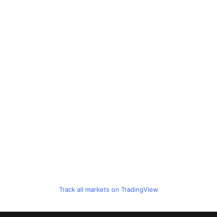
Track all markets on TradingView