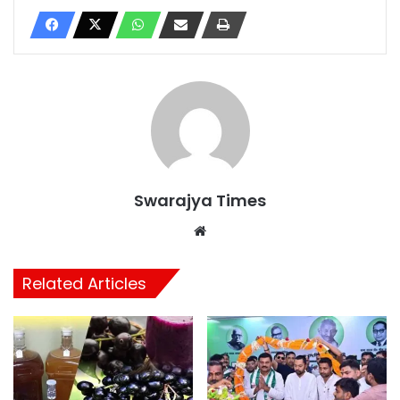
Swarajya Times
Website
Related Articles