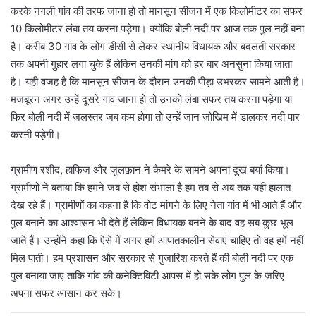
करके नगली गांव की तरफ जाना हो तो मानसून सीजन में एक किलोमीटर का सफर
10 किलोमीटर लंबा तय करना पड़ेगा। क्योंकि बोली नदी पर आज तक पुल नहीं बना
है। करीब 30 गांव के लोग डीसी से लेकर स्थानीय विधायक और बदलती सरकार
तक अपनी गुहार लगा चुके हैं लेकिन उनकी मांग को हर बार अनसुना किया जाता
है। यही वजह है कि मानसून सीजन के दौरान उनकी पीड़ा उभरकर सामने आती है।
मजबूरन अगर उन्हें दूसरे गांव जाना हो तो उनको लंबा सफर तय करना पड़ेगा या
फिर बोली नदी में जलस्तर जब कम होगा तो उन्हें जान जोखिम में डालकर नदी पार
करनी पड़ेगी।
ग्रामीण रशीद, हाफिज और जुलफ़ान ने कैमरे के सामने अपना दुख बयां किया।
ग्रामीणों ने बताया कि हमने जब से होश संभाला है हम तब से अब तक यही हालात
देख रहे हैं। ग्रामीणों का कहना है कि वोट मांगने के लिए नेता गांव में भी आते हैं और
पुल बनाने का आश्वासन भी देते हैं लेकिन विधायक बनने के बाद वह सब कुछ भूल
जाते हैं। उन्होंने कहा कि ऐसे में अगर हमें आपातकालीन सेवाएं चाहिए तो वह हमें नहीं
मिल पाती। हम प्रशासन और सरकार से गुजारिश करते हैं की बोली नदी पर एक
पुल बनाया जाए ताकि गांव की कनेक्टिविटी आपस में हो सके लोग पुल के जरिए
अपना सफर आसान कर सके।