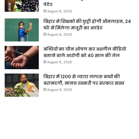
पेटेंट
August 8, 2026
बिहार में शिक्षकों की छुट्टी होगी ऑनलाइन, 24
घंटे में मिलेगा मंजूरी का अपडेट
August 8, 2026
बच्चियों का यौन शोषण कर अश्लील वीडियो
बनाने वाले आरोपी को 40 साल की जेल
August 8, 2026
बिहार में 1200 से ज्यादा लापता बच्चों की
बरामदगी, मानव तस्करी पर सरकार सख्त
August 8, 2026