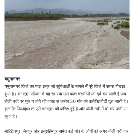
यमुनानगर
यमुनानगर जिले का घाड़ क्षेत्र जो सुविधाओं के मामले में पूरे जिले में सबसे पिछड़ा
हुआ है। मानसून सीजन में यह समस्या उस वक्त ग्रामीणों का दर्द बन जाती है जब
बोली नदी पर पुल न होने की वजह से करीब 30 गांव की कनेक्टिविटी टूट जाती है।
हालांकि फिलहाल तो प्री मानसून की बारिश हुई है और बोली नदी में दो बार पानी आ
चुका है।
मोहिद्दीनपुर, जैतपुर और इब्राहिमपुर समेत कई गांव के लोगों को अगर बोली नदी पार