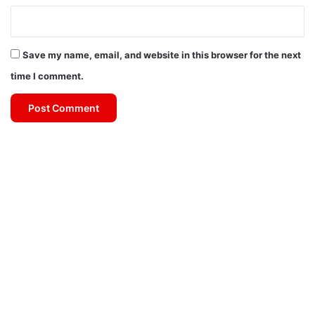
Save my name, email, and website in this browser for the next
time I comment.