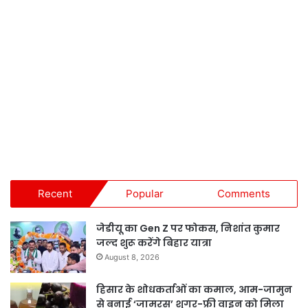
Recent
Popular
Comments
जेडीयू का Gen Z पर फोकस, निशांत कुमार
जल्द शुरू करेंगे बिहार यात्रा
August 8, 2026
हिसार के शोधकर्ताओं का कमाल, आम-जामुन
से बनाई ‘जामरस’ शुगर-फ्री वाइन को मिला