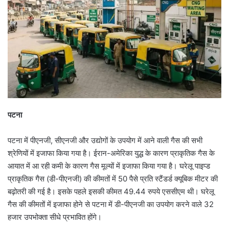
पटना
पटना में पीएनजी, सीएनजी और उद्योगों के उपयोग में आने वाली गैस की सभी
श्रेणियों में इजाफा किया गया है। ईरान-अमेरिका युद्ध के कारण प्राकृतिक गैस के
आयात में आ रही कमी के कारण गैस मूल्यों में इजाफा किया गया है। घरेलू पाइप्ड
प्राकृतिक गैस (डी-पीएनजी) की कीमतों में 50 पैसे प्रति स्टैंडर्ड क्यूबिक मीटर की
बढ़ोतरी की गई है। इसके पहले इसकी कीमत 49.44 रुपये एससीएम थी। घरेलू
गैस की कीमतों में इजाफा होने से पटना में डी-पीएनजी का उपयोग करने वाले 32
हजार उपभोक्ता सीधे प्रभावित होंगे।