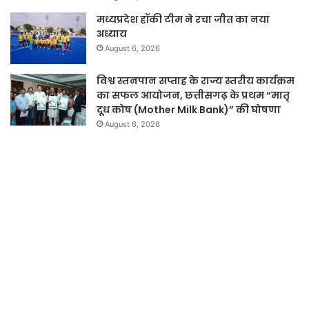
मध्यप्रदेश हॉकी टीम ने रचा जीत का नया
अध्याय
August 6, 2026
विश्व स्तनपान सप्ताह के राज्य स्तरीय कार्यक्रम
का सफल आयोजन, छत्तीसगढ़ के प्रथम “मातृ
दूध कोष (Mother Milk Bank)” की घोषणा
August 6, 2026