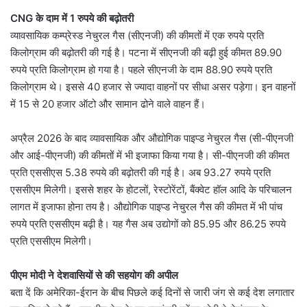
CNG के दाम में 1 रुपये की बढ़ोतरी
व्यावसायिक कम्प्रेस्ड नेचुरल गैस (सीएनजी) की कीमतों में एक रुपये प्रति
किलोग्राम की बढ़ोतरी की गई है। पटना में सीएनजी की बढ़ी हुई कीमत 89.90
रुपये प्रति किलोग्राम हो गया है। पहले सीएनजी के दाम 88.90 रुपये प्रति
किलोग्राम थे। इससे 40 हजार से ज्यादा वाहनों पर सीधा असर पड़ेगा। इन वाहनों
में 15 से 20 हजार ऑटो और सामान ढोने वाले वाहन हैं।
अप्रैल 2026 के बाद व्यावसायिक और औद्योगिक पाइप्ड नेचुरल गैस (सी-पीएनजी
और आई-पीएनजी) की कीमतों में भी इजाफा किया गया है। सी-पीएनजी की कीमत
प्रति एससीएस 5.38 रुपये की बढ़ोतरी की गई है। अब 93.27 रुपये प्रति
एससीएम मिलेगी। इससे शहर के होटलों, रेस्टोरेंटों, बैंक्वेट हॉल आदि के परिचालन
लागत में इजाफा होना तय है। औद्योगिक पाइप्ड नेचुरल गैस की कीमत में भी पांच
रुपये प्रति एससीएम बढ़ी है। यह गैस अब उद्योगों को 85.95 और 86.25 रुपये
प्रति एससीएम मिलेगी।
पीएम मोदी ने देशवासियों से की सहयोग की अपील
बता दें कि अमेरिका-ईरान के बीच पिछले कई दिनों से जारी जंग से कई देश लगातार