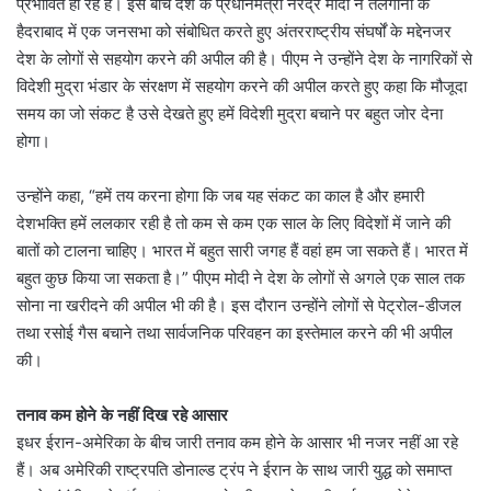
प्रभावित हो रहे हैं। इस बीच देश के प्रधानमंत्री नरेंद्र मोदी ने तेलंगाना के
हैदराबाद में एक जनसभा को संबोधित करते हुए अंतरराष्ट्रीय संघर्षों के मद्देनजर
देश के लोगों से सहयोग करने की अपील की है। पीएम ने उन्होंने देश के नागरिकों से
विदेशी मुद्रा भंडार के संरक्षण में सहयोग करने की अपील करते हुए कहा कि मौजूदा
समय का जो संकट है उसे देखते हुए हमें विदेशी मुद्रा बचाने पर बहुत जोर देना
होगा।
उन्होंने कहा, “हमें तय करना होगा कि जब यह संकट का काल है और हमारी
देशभक्ति हमें ललकार रही है तो कम से कम एक साल के लिए विदेशों में जाने की
बातों को टालना चाहिए। भारत में बहुत सारी जगह हैं वहां हम जा सकते हैं। भारत में
बहुत कुछ किया जा सकता है।” पीएम मोदी ने देश के लोगों से अगले एक साल तक
सोना ना खरीदने की अपील भी की है। इस दौरान उन्होंने लोगों से पेट्रोल-डीजल
तथा रसोई गैस बचाने तथा सार्वजनिक परिवहन का इस्तेमाल करने की भी अपील
की।
तनाव कम होने के नहीं दिख रहे आसार
इधर ईरान-अमेरिका के बीच जारी तनाव कम होने के आसार भी नजर नहीं आ रहे
हैं। अब अमेरिकी राष्ट्रपति डोनाल्ड ट्रंप ने ईरान के साथ जारी युद्ध को समाप्त