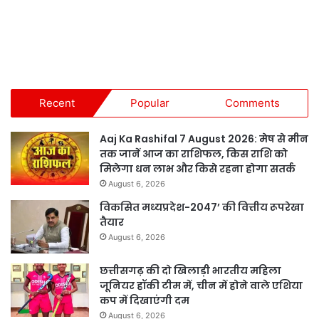
Recent
Popular
Comments
Aaj Ka Rashifal 7 August 2026: मेष से मीन
तक जानें आज का राशिफल, किस राशि को
मिलेगा धन लाभ और किसे रहना होगा सतर्क
August 6, 2026
विकसित मध्यप्रदेश-2047’ की वित्तीय रूपरेखा
तैयार
August 6, 2026
छत्तीसगढ़ की दो खिलाड़ी भारतीय महिला
जूनियर हॉकी टीम में, चीन में होने वाले एशिया
कप में दिखाएंगी दम
August 6, 2026