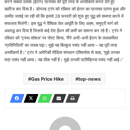
करने संबंधी उसके (ईरान) प्रस्ताव को पूरी तरह से अस्वीकार्य करार देते हुए
खारिज कर दिया है। डोनल्ड ट्रंप को रविवार को ईरान का प्रस्ताव प्राप्त हुआ और
उम्मीद जताई जा रही थी कि इससे 28 फरवरी को शुरू हुए युद्ध को समाप्त करने में
सफलता मिलेगी। इस युद्ध ने वैश्विक तेल आपूर्ति के लिए अहम, समुद्री मार्ग को
अवरुद्ध कर दिया है जिससे कई देश ईंधन की कमी का सामना कर रहे हैं। ट्रंप ने
रविवार को 'ट्रुथ सोशल' पर पोस्ट किया, 'मैंने अभी-अभी ईरान के तथाकथित
'प्रतिनिधियों' का जवाब पढ़ा। मुझे यह बिल्कुल पसंद नहीं आया – यह पूरी तरह
अस्वीकार्य है।' ट्रंप ने अमेरिकी मीडिया संस्थान एक्सियोस से कहा, ‘मुझे उनका
पत्र पसंद नहीं आया। यह ठीक नहीं है। मुझे उनकी प्रतिक्रिया पसंद नहीं आई।’
Gas Price Hike
top-news