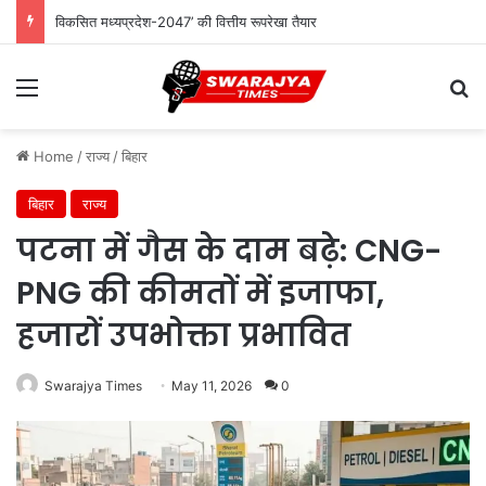
विकसित मध्यप्रदेश-2047’ की वित्तीय रूपरेखा तैयार
Menu
Se
Home
/
राज्य
/
बिहार
बिहार
राज्य
पटना में गैस के दाम बढ़े: CNG-
PNG की कीमतों में इजाफा,
हजारों उपभोक्ता प्रभावित
Swarajya Times
May 11, 2026
0