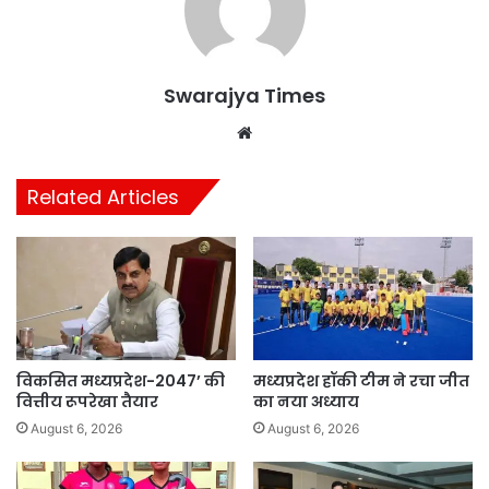
Swarajya Times
Website
Related Articles
विकसित मध्यप्रदेश-2047’ की
मध्यप्रदेश हॉकी टीम ने रचा जीत
वित्तीय रूपरेखा तैयार
का नया अध्याय
August 6, 2026
August 6, 2026