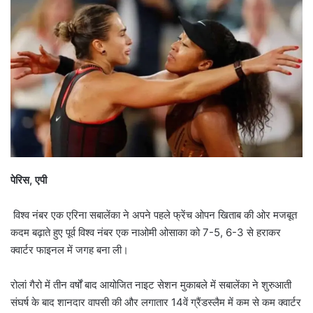
पेरिस, एपी
विश्व नंबर एक एरिना सबालेंका ने अपने पहले फ्रेंच ओपन खिताब की ओर मजबूत
कदम बढ़ाते हुए पूर्व विश्व नंबर एक नाओमी ओसाका को 7-5, 6-3 से हराकर
क्वार्टर फाइनल में जगह बना ली।
रोलां गैरो में तीन वर्षों बाद आयोजित नाइट सेशन मुकाबले में सबालेंका ने शुरुआती
संघर्ष के बाद शानदार वापसी की और लगातार 14वें ग्रैंडस्लैम में कम से कम क्वार्टर