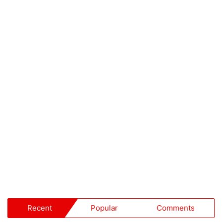
Recent
Popular
Comments