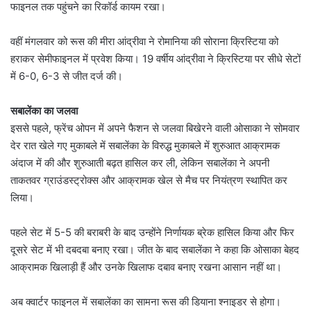
फाइनल तक पहुंचने का रिकॉर्ड कायम रखा।
वहीं मंगलवार को रूस की मीरा आंद्रीवा ने रोमानिया की सोराना क्रिस्टिया को
हराकर सेमीफाइनल में प्रवेश किया। 19 वर्षीय आंद्रीवा ने क्रिस्टिया पर सीधे सेटों
में 6-0, 6-3 से जीत दर्ज की।
सबालेंका का जलवा
इससे पहले, फ्रेंच ओपन में अपने फैशन से जलवा बिखेरने वाली ओसाका ने सोमवार
देर रात खेले गए मुकाबले में सबालेंका के विरुद्ध मुकाबले में शुरुआत आक्रामक
अंदाज में की और शुरुआती बढ़त हासिल कर ली, लेकिन सबालेंका ने अपनी
ताकतवर ग्राउंडस्ट्रोक्स और आक्रामक खेल से मैच पर नियंत्रण स्थापित कर
लिया।
पहले सेट में 5-5 की बराबरी के बाद उन्होंने निर्णायक ब्रेक हासिल किया और फिर
दूसरे सेट में भी दबदबा बनाए रखा। जीत के बाद सबालेंका ने कहा कि ओसाका बेहद
आक्रामक खिलाड़ी हैं और उनके खिलाफ दबाव बनाए रखना आसान नहीं था।
अब क्वार्टर फाइनल में सबालेंका का सामना रूस की डियाना श्नाइडर से होगा।