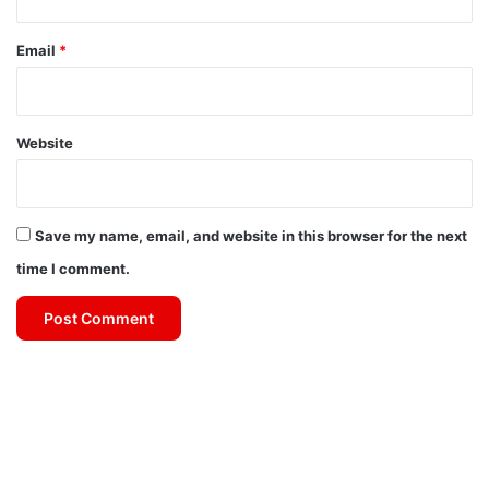
Email
*
Website
Save my name, email, and website in this browser for the next
time I comment.