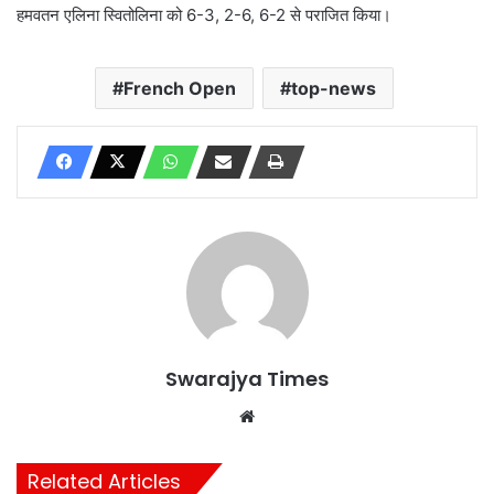
हमवतन एलिना स्वितोलिना को 6-3, 2-6, 6-2 से पराजित किया।
French Open
top-news
Swarajya Times
Website
Related Articles