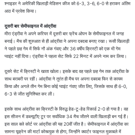
श्नाइडर ने अमेरिकी खिलाड़ी मेडिसन कीज को 6-3, 3-6, 6-0 से हराकर अंतिम
आठ में प्रवेश किया।
दूसरी बार सेमीफाइनल में आंद्रीवा
मीरा एंड्रीवा ने अपने करियर में दूसरी बार फ्रेंच ओपन के सेमीफाइनल में जगह
बनाई। मैच की शुरुआत से ही आंद्रीवा ने अपना दबदबा बनाए रखा। रूसी खिलाड़ी
ने पहले छह गेम में सिर्फ नौ अंक गंवाए और 36 वर्षीय क्रिस्टी को एक भी गेम
प्वाइंट नहीं दिया। एंड्रीवा ने पहला सेट सिर्फ 22 मिनट में अपने नाम कर लिया।
दूसरे सेट में क्रिस्टी ने खाता खोला। इसके बाद वह पहले छह गेम तक आंद्रीवा के
साथ बराबरी पर रहीं। आंद्रीवा ने तुरंत ही मैच पर अपना दबदबा फिर से कायम
किया और अगले तीन गेम बिना कोई प्वाइंट गंवाए जीत लिए, जिसके साथ ही 6-0,
6-3 से जीत सुनिश्चित कर ली।
इसके साथ आंद्रीवा का क्रिस्टी के विरुद्ध हेड-टू-हेड रिकार्ड 2-0 हो गया है। वह
इस सीजन में डब्ल्यूटीए टूर पर सर्वाधिक 34 मैच जीतने वाली खिलाड़ी बन गई हैं।
इस साल क्ले कोर्ट पर आंद्रीवा की यह 20वीं जीत है। सेमीफाइनल में आंद्रीवा का
सामना यूक्रेन की मार्टा कोस्त्युक से होगा, जिन्होंने क्वार्टर फाइनल मुकाबले में