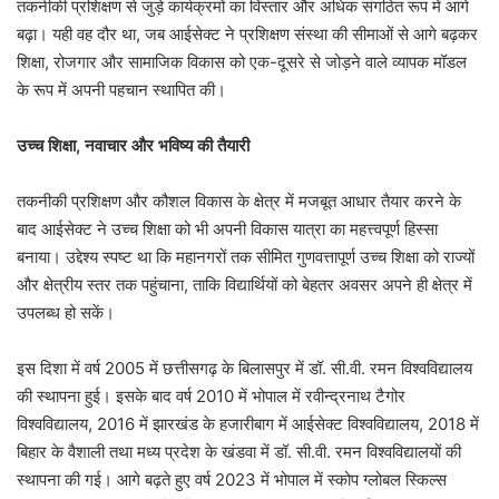
तकनीकी प्रशिक्षण से जुड़े कार्यक्रमों का विस्तार और अधिक संगठित रूप में आगे
बढ़ा। यही वह दौर था, जब आईसेक्ट ने प्रशिक्षण संस्था की सीमाओं से आगे बढ़कर
शिक्षा, रोजगार और सामाजिक विकास को एक-दूसरे से जोड़ने वाले व्यापक मॉडल
के रूप में अपनी पहचान स्थापित की।
उच्च शिक्षा, नवाचार और भविष्य की तैयारी
तकनीकी प्रशिक्षण और कौशल विकास के क्षेत्र में मजबूत आधार तैयार करने के
बाद आईसेक्ट ने उच्च शिक्षा को भी अपनी विकास यात्रा का महत्त्वपूर्ण हिस्सा
बनाया। उद्देश्य स्पष्ट था कि महानगरों तक सीमित गुणवत्तापूर्ण उच्च शिक्षा को राज्यों
और क्षेत्रीय स्तर तक पहुंचाना, ताकि विद्यार्थियों को बेहतर अवसर अपने ही क्षेत्र में
उपलब्ध हो सकें।
इस दिशा में वर्ष 2005 में छत्तीसगढ़ के बिलासपुर में डॉ. सी.वी. रमन विश्वविद्यालय
की स्थापना हुई। इसके बाद वर्ष 2010 में भोपाल में रवीन्द्रनाथ टैगोर
विश्वविद्यालय, 2016 में झारखंड के हजारीबाग में आईसेक्ट विश्वविद्यालय, 2018 में
बिहार के वैशाली तथा मध्य प्रदेश के खंडवा में डॉ. सी.वी. रमन विश्वविद्यालयों की
स्थापना की गई। आगे बढ़ते हुए वर्ष 2023 में भोपाल में स्कोप ग्लोबल स्किल्स