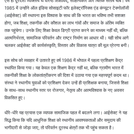
ऐसे ही दूरदर्शी व्यक्तित्व थे वरिष्ठ शिक्षाविद्, साहित्यकार और चिंतक संतोष चौबे। वर्ष
1985 में उन्होंने ऑल इंडिया सोसाइटी फॉर इलेक्ट्रॉनिक्स एंड कंप्यूटर टेक्नोलॉजी
(आईसेक्ट) की स्थापना इस विश्वास के साथ की कि भारत का भविष्य तभी सशक्त
होगा, जब शिक्षा, तकनीक और कौशल का लाभ गांवों और समाज के अंतिम व्यक्ति
तक पहुंचेगा। उनके लिए शिक्षा केवल डिग्री प्राप्त करने का माध्यम नहीं थी, बल्कि
आत्मनिर्भरता, सामाजिक परिवर्तन और राष्ट्र निर्माण का आधार थी। यही सोच आगे
चलकर आईसेक्ट की कार्यसंस्कृति, विस्तार और विकास यात्रा की मूल प्रेरणा बनी।
इस सोच को व्यवहार में उतारते हुए वर्ष 1986 में भोपाल में पहला प्रशिक्षण केंद्र
स्थापित किया गया। यह केवल एक शिक्षण केंद्र नहीं था, बल्कि ग्रामीण भारत में
तकनीकी शिक्षा के लोकतांत्रीकरण की दिशा में उठाया गया एक महत्त्वपूर्ण कदम था।
संस्था ने स्थानीय युवाओं को प्रशिक्षण देकर उन्हें ही प्रशिक्षक बनाया, जिससे शिक्षा
के साथ-साथ स्थानीय स्तर पर रोजगार, नेतृत्व और आत्मविश्वास के नए अवसर
विकसित हुए।
धीरे-धीरे यह प्रयास एक व्यापक सामाजिक पहल में बदलने लगा। आईसेक्ट ने यह
सिद्ध किया कि यदि आधुनिक शिक्षा को स्थानीय आवश्यकताओं और समुदाय की
भागीदारी से जोड़ा जाए, तो परिवर्तन दूरस्थ क्षेत्रों तक भी पहुंच सकता है।