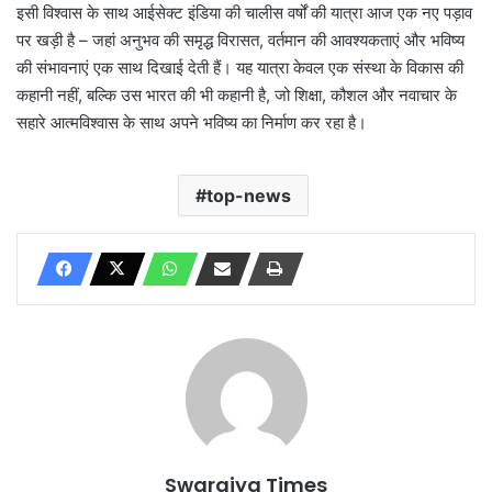
इसी विश्वास के साथ आईसेक्ट इंडिया की चालीस वर्षों की यात्रा आज एक नए पड़ाव
पर खड़ी है – जहां अनुभव की समृद्ध विरासत, वर्तमान की आवश्यकताएं और भविष्य
की संभावनाएं एक साथ दिखाई देती हैं। यह यात्रा केवल एक संस्था के विकास की
कहानी नहीं, बल्कि उस भारत की भी कहानी है, जो शिक्षा, कौशल और नवाचार के
सहारे आत्मविश्वास के साथ अपने भविष्य का निर्माण कर रहा है।
top-news
Swarajya Times