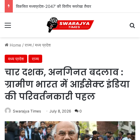
विकसित मध्यप्रदेश-2047’ की वित्तीय रूपरेखा तैयार
Menu
Se
Home
/
राज्य
/
मध्य प्रदेश
मध्य प्रदेश
राज्य
चार दशक, अनगिनत बदलाव :
ग्रामीण भारत में आईसेक्ट इंडिया
की परिवर्तनकारी पहल
Swarajya Times
July 8, 2026
0