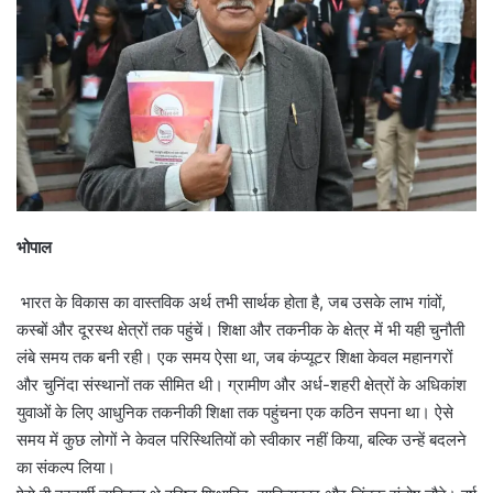
भोपाल
भारत के विकास का वास्तविक अर्थ तभी सार्थक होता है, जब उसके लाभ गांवों,
कस्बों और दूरस्थ क्षेत्रों तक पहुंचें। शिक्षा और तकनीक के क्षेत्र में भी यही चुनौती
लंबे समय तक बनी रही। एक समय ऐसा था, जब कंप्यूटर शिक्षा केवल महानगरों
और चुनिंदा संस्थानों तक सीमित थी। ग्रामीण और अर्ध-शहरी क्षेत्रों के अधिकांश
युवाओं के लिए आधुनिक तकनीकी शिक्षा तक पहुंचना एक कठिन सपना था। ऐसे
समय में कुछ लोगों ने केवल परिस्थितियों को स्वीकार नहीं किया, बल्कि उन्हें बदलने
का संकल्प लिया।