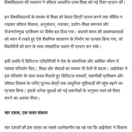
विश्वविद्यालय की स्थापना ने कौशल आधारित उच्च शिक्षा को नई दिशा प्रदान की।
इन विश्वविद्यालयों के माध्यम से शिक्षा को केवल डिग्री प्राप्त करने तक सीमित न
रखकर कौशल विकास, अनुसंधान, नवाचार, उद्योग-शिक्षा समन्वय और
रोजगारोन्मुख प्रशिक्षण पर विशेष बल दिया गया। बदलते समय की आवश्यकताओं
को ध्यान में रखते हुए ऐसे शैक्षणिक वातावरण के निर्माण का प्रयास किया गया, जो
विद्यार्थियों को ज्ञान के साथ व्यवहारिक दक्षता भी प्रदान कर सके।
इसी अवधि में डिजिटल प्रौद्योगिकी ने देश के सामाजिक और आर्थिक जीवन में
व्यापक परिवर्तन किए। शिक्षा और सेवाओं का स्वरूप भी तेजी से बदला। आईसेक्ट ने
इस परिवर्तन के साथ कदम मिलाते हुए डिजिटल माध्यमों, तकनीकी प्रशिक्षण और
कौशल विकास के जरिए दूरस्थ क्षेत्रों तक आधुनिक सुविधाओं की पहुंच बढ़ाने का
प्रयास किया। इससे अनेक युवाओं को नई तकनीकों के अनुरूप स्वयं को तैयार
करने का अवसर मिला।
चार दशक, एक सतत संकल्प
चार दशकों की इस यात्रा का सबसे उल्लेखनीय पक्ष यह रहा कि आईसेक्ट ने विकास