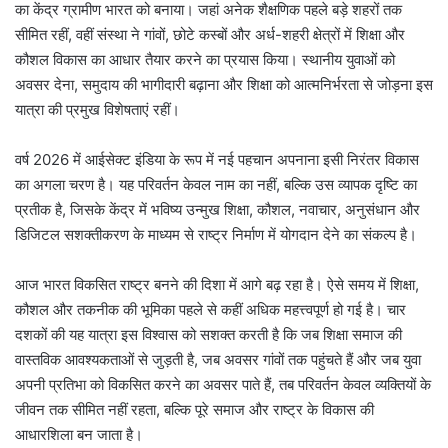
का केंद्र ग्रामीण भारत को बनाया। जहां अनेक शैक्षणिक पहले बड़े शहरों तक
सीमित रहीं, वहीं संस्था ने गांवों, छोटे कस्बों और अर्ध-शहरी क्षेत्रों में शिक्षा और
कौशल विकास का आधार तैयार करने का प्रयास किया। स्थानीय युवाओं को
अवसर देना, समुदाय की भागीदारी बढ़ाना और शिक्षा को आत्मनिर्भरता से जोड़ना इस
यात्रा की प्रमुख विशेषताएं रहीं।
वर्ष 2026 में आईसेक्ट इंडिया के रूप में नई पहचान अपनाना इसी निरंतर विकास
का अगला चरण है। यह परिवर्तन केवल नाम का नहीं, बल्कि उस व्यापक दृष्टि का
प्रतीक है, जिसके केंद्र में भविष्य उन्मुख शिक्षा, कौशल, नवाचार, अनुसंधान और
डिजिटल सशक्तीकरण के माध्यम से राष्ट्र निर्माण में योगदान देने का संकल्प है।
आज भारत विकसित राष्ट्र बनने की दिशा में आगे बढ़ रहा है। ऐसे समय में शिक्षा,
कौशल और तकनीक की भूमिका पहले से कहीं अधिक महत्त्वपूर्ण हो गई है। चार
दशकों की यह यात्रा इस विश्वास को सशक्त करती है कि जब शिक्षा समाज की
वास्तविक आवश्यकताओं से जुड़ती है, जब अवसर गांवों तक पहुंचते हैं और जब युवा
अपनी प्रतिभा को विकसित करने का अवसर पाते हैं, तब परिवर्तन केवल व्यक्तियों के
जीवन तक सीमित नहीं रहता, बल्कि पूरे समाज और राष्ट्र के विकास की
आधारशिला बन जाता है।