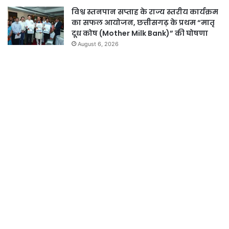
विश्व स्तनपान सप्ताह के राज्य स्तरीय कार्यक्रम
का सफल आयोजन, छत्तीसगढ़ के प्रथम “मातृ
दूध कोष (Mother Milk Bank)” की घोषणा
August 6, 2026