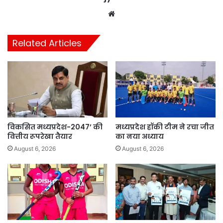
Website
Related Articles
विकसित मध्यप्रदेश-2047’ की
मध्यप्रदेश हॉकी टीम ने रचा जीत
वित्तीय रूपरेखा तैयार
का नया अध्याय
August 6, 2026
August 6, 2026