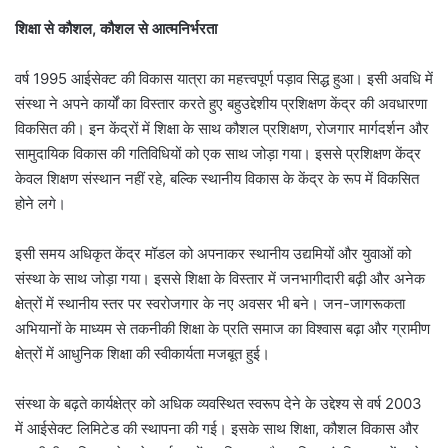
शिक्षा से कौशल, कौशल से आत्मनिर्भरता
वर्ष 1995 आईसेक्ट की विकास यात्रा का महत्त्वपूर्ण पड़ाव सिद्ध हुआ। इसी अवधि में
संस्था ने अपने कार्यों का विस्तार करते हुए बहुउद्देशीय प्रशिक्षण केंद्र की अवधारणा
विकसित की। इन केंद्रों में शिक्षा के साथ कौशल प्रशिक्षण, रोजगार मार्गदर्शन और
सामुदायिक विकास की गतिविधियों को एक साथ जोड़ा गया। इससे प्रशिक्षण केंद्र
केवल शिक्षण संस्थान नहीं रहे, बल्कि स्थानीय विकास के केंद्र के रूप में विकसित
होने लगे।
इसी समय अधिकृत केंद्र मॉडल को अपनाकर स्थानीय उद्यमियों और युवाओं को
संस्था के साथ जोड़ा गया। इससे शिक्षा के विस्तार में जनभागीदारी बढ़ी और अनेक
क्षेत्रों में स्थानीय स्तर पर स्वरोजगार के नए अवसर भी बने। जन-जागरूकता
अभियानों के माध्यम से तकनीकी शिक्षा के प्रति समाज का विश्वास बढ़ा और ग्रामीण
क्षेत्रों में आधुनिक शिक्षा की स्वीकार्यता मजबूत हुई।
संस्था के बढ़ते कार्यक्षेत्र को अधिक व्यवस्थित स्वरूप देने के उद्देश्य से वर्ष 2003
में आईसेक्ट लिमिटेड की स्थापना की गई। इसके साथ शिक्षा, कौशल विकास और