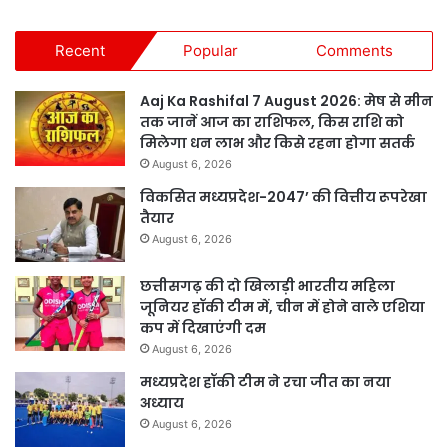
Recent
Popular
Comments
Aaj Ka Rashifal 7 August 2026: मेष से मीन
तक जानें आज का राशिफल, किस राशि को
मिलेगा धन लाभ और किसे रहना होगा सतर्क
August 6, 2026
विकसित मध्यप्रदेश-2047’ की वित्तीय रूपरेखा
तैयार
August 6, 2026
छत्तीसगढ़ की दो खिलाड़ी भारतीय महिला
जूनियर हॉकी टीम में, चीन में होने वाले एशिया
कप में दिखाएंगी दम
August 6, 2026
मध्यप्रदेश हॉकी टीम ने रचा जीत का नया
अध्याय
August 6, 2026