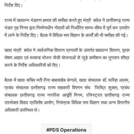
निर्देश दिए।
राज्य में खाद्यान्न भंडारण क्षमता की समीक्षा करते हुए मंत्री बघेल ने छत्तीसगढ़ राज्य
भंडार गृह निगम द्वारा निर्माणाधीन गोदामों को निर्धारित समय-सीमा में पूर्ण कर उपयोग
में लाने के निर्देश दिए। बैठक में विधिक माप विज्ञान के कार्यों की भी समीक्षा की गई।
खाद्य मंत्री बघेल ने सार्वजनिक वितरण प्रणाली के अंतर्गत खाद्यान्न वितरण, पूरक
पोषण आहार एवं मध्यान्ह भोजन जैसी योजनाओं से जुड़े कमीशन का भुगतान शीघ्र
करने के निर्देश अधिकारियों को दिए।
बैठक में खाद्य सचिव मती रीना बाबासाहेब कंगाले, खाद्य संचालक डॉ. फरिहा आलम,
प्रबंध संचालक छत्तीसगढ़ राज्य सहकारी विपणन संघ जितेंद्र शुक्ला, प्रबंध
संचालक छत्तीसगढ़ राज्य नागरिक आपूर्ति निगम, रजिस्ट्रार छत्तीसगढ़ राज्य
उपभोक्ता विवाद प्रतितोष आयोग, नियंत्रक विधिक माप विज्ञान तथा अन्य विभागीय
अधिकारी उपस्थित थे।
PDS Operations