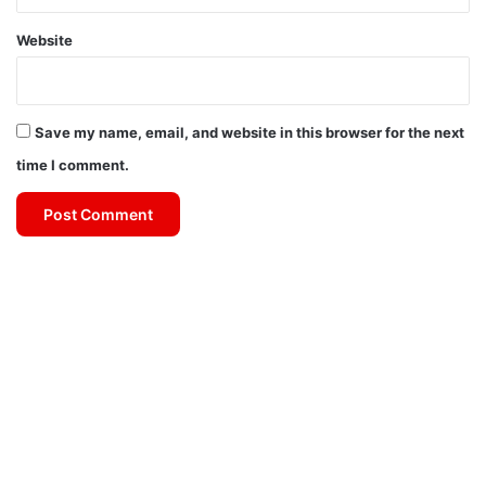
Website
Save my name, email, and website in this browser for the next
time I comment.