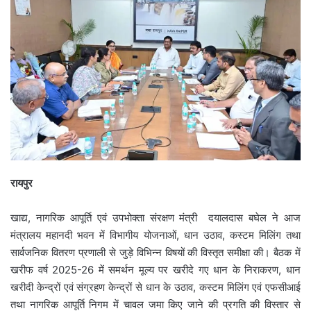
रायपुर
खाद्य, नागरिक आपूर्ति एवं उपभोक्ता संरक्षण मंत्री दयालदास बघेल ने आज
मंत्रालय महानदी भवन में विभागीय योजनाओं, धान उठाव, कस्टम मिलिंग तथा
सार्वजनिक वितरण प्रणाली से जुड़े विभिन्न विषयों की विस्तृत समीक्षा की। बैठक में
खरीफ वर्ष 2025-26 में समर्थन मूल्य पर खरीदे गए धान के निराकरण, धान
खरीदी केन्द्रों एवं संग्रहण केन्द्रों से धान के उठाव, कस्टम मिलिंग एवं एफसीआई
तथा नागरिक आपूर्ति निगम में चावल जमा किए जाने की प्रगति की विस्तार से