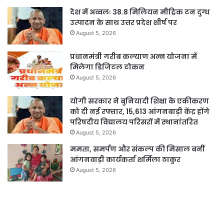
देश में अव्वलः 38.8 मिलियन मीट्रिक टन दुग्ध
उत्पादन के साथ उत्तर प्रदेश शीर्ष पर
August 5, 2026
प्रधानमंत्री गरीब कल्याण अन्न योजना में
मिलेगा डिजिटल टोकन
August 5, 2026
योगी सरकार ने बुनियादी शिक्षा के एकीकरण
को दी नई रफ्तार, 15,613 आंगनबाड़ी केंद्र होंगे
परिषदीय विद्यालय परिसरों में स्थानांतरित
August 5, 2026
ममता, समर्पण और संकल्प की मिसाल बनीं
आंगनवाड़ी कार्यकर्ता शर्मिला ठाकुर
August 5, 2026