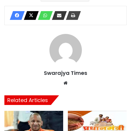
Swarajya Times
Website
Related Articles