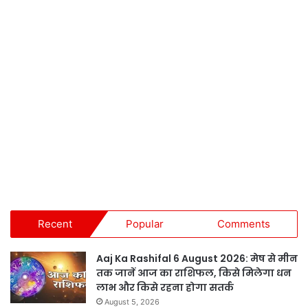
Recent
Popular
Comments
Aaj Ka Rashifal 6 August 2026: मेष से मीन
तक जानें आज का राशिफल, किसे मिलेगा धन
लाभ और किसे रहना होगा सतर्क
August 5, 2026