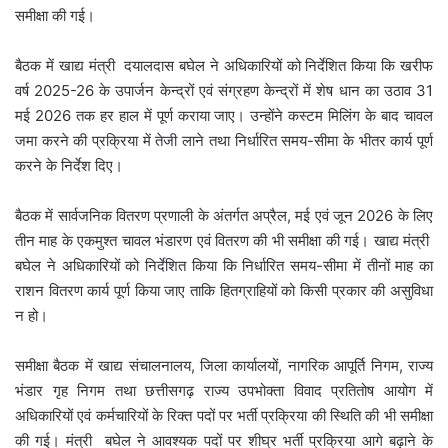
समीक्षा की गई।
बैठक में खाद्य मंत्री दयालदास बघेल ने अधिकारियों को निर्देशित किया कि खरीफ
वर्ष 2025-26 के उपार्जन केन्द्रों एवं संग्रहण केन्द्रों में शेष धान का उठाव 31
मई 2026 तक हर हाल में पूर्ण कराया जाए। उन्होंने कस्टम मिलिंग के बाद चावल
जमा करने की प्रक्रिया में तेजी लाने तथा निर्धारित समय-सीमा के भीतर कार्य पूर्ण
करने के निर्देश दिए।
बैठक में सार्वजनिक वितरण प्रणाली के अंतर्गत अप्रैल, मई एवं जून 2026 के लिए
तीन माह के एकमुश्त चावल भंडारण एवं वितरण की भी समीक्षा की गई। खाद्य मंत्री
बघेल ने अधिकारियों को निर्देशित किया कि निर्धारित समय-सीमा में तीनों माह का
राशन वितरण कार्य पूर्ण किया जाए ताकि हितग्राहियों को किसी प्रकार की असुविधा
न हो।
समीक्षा बैठक में खाद्य संचालनालय, जिला कार्यालयों, नागरिक आपूर्ति निगम, राज्य
भंडार गृह निगम तथा छत्तीसगढ़ राज्य उपभोक्ता विवाद प्रतितोष आयोग में
अधिकारियों एवं कर्मचारियों के रिक्त पदों पर भर्ती प्रक्रिया की स्थिति की भी समीक्षा
की गई। मंत्री बघेल ने आवश्यक पदों पर शीघ्र भर्ती प्रक्रिया आगे बढ़ाने के