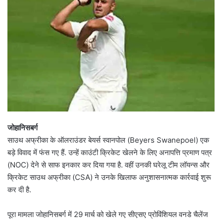
जोहानिसबर्ग
साउथ अफ्रीका के ऑलराउंडर बेयर्स स्वानपोल (Beyers Swanepoel) एक
बड़े विवाद में फंस गए हैं. उन्हें काउंटी क्रिकेट खेलने के लिए अनापत्ति प्रमाण पत्र
(NOC) देने से साफ इनकार कर दिया गया है. वहीं उनकी घरेलू टीम लॉयन्स और
क्रिकेट साउथ अफ्रीका (CSA) ने उनके खिलाफ अनुशासनात्मक कार्रवाई शुरू
कर दी है.
पूरा मामला जोहानिसबर्ग में 29 मार्च को खेले गए सीएसए प्रोविंशियल वनडे चैलेंज