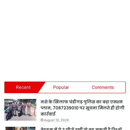
Recent
Popular
Comments
नशे के खिलाफ चंडीगढ़ पुलिस का बड़ा एक्शन
प्लान, 7087239010 पर सूचना मिलते ही होगी
कार्रवाई
August 10, 2026
बेडरूम में ये 3 चीजें रखीं तो बढ़ सकती है रिश्तों