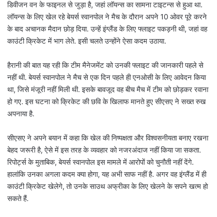
डिवीजन वन के फाइनल से जुड़ा है, जहां लॉयन्स का सामना टाइटन्स से हुआ था.
लॉयन्स के लिए खेल रहे बेयर्स स्वानपोल ने मैच के दौरान अपने 10 ओवर पूरे करने
के बाद अचानक मैदान छोड़ दिया. उन्हें इंग्लैंड के लिए फ्लाइट पकड़नी थी, जहां वह
काउंटी क्रिकेट में भाग लेते. इसी चलते उन्होंने ऐसा कदम उठाया.
हैरानी की बात यह रही कि टीम मैनेजमेंट को उनकी फ्लाइट की जानकारी पहले से
नहीं थी. बेयर्स स्वानपोल ने मैच से एक दिन पहले ही एनओसी के लिए आवेदन किया
था, जिसे मंजूरी नहीं मिली थी. इसके बावजूद वह बीच मैच में टीम को छोड़कर रवाना
हो गए. इस घटना को क्रिकेट की छवि के खिलाफ मानते हुए सीएसए ने सख्त रुख
अपनाया है.
सीएसए ने अपने बयान में कहा कि खेल की निष्पक्षता और विश्वसनीयता बनाए रखना
बेहद जरूरी है, ऐसे में इस तरह के व्यवहार को नजरअंदाज नहीं किया जा सकता.
रिपोर्ट्स के मुताबिक, बेयर्स स्वानपोल इस मामले में आरोपों को चुनौती नहीं देंगे.
हालांकि उनका अगला कदम क्या होगा, यह अभी साफ नहीं है. अगर वह इंग्लैंड में ही
काउंटी क्रिकेट खेलेगे, तो उनके साउथ अफ्रीका के लिए खेलने के सपने खत्म हो
सकते हैं.