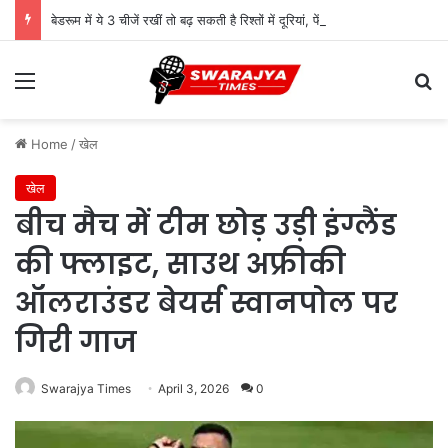
बेडरूम में ये 3 चीजें रखीं तो बढ़ सकती है रिश्तों में दूरियां, फेंगशुई में मनाही
Menu
Se
Home
/
खेल
खेल
बीच मैच में टीम छोड़ उड़ी इंग्लैंड
की फ्लाइट, साउथ अफ्रीकी
ऑलराउंडर बेयर्स स्वानपोल पर
गिरी गाज
Swarajya Times
April 3, 2026
0