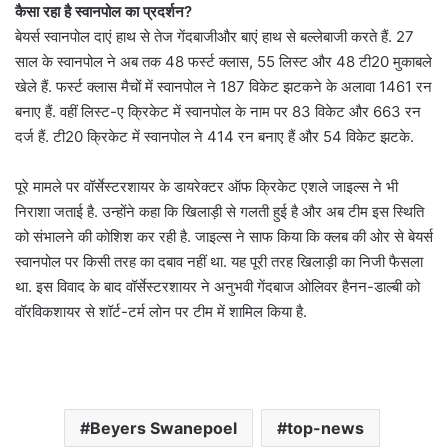
कैसा रहा है स्वानपोल का प्रदर्शन?
बेयर्स स्वानपोल दाएं हाथ से तेज गेंदबाजीऔर बाएं हाथ से बल्लेबाजी करते हैं. 27
साल के स्वानपोल ने अब तक 48 फर्स्ट क्लास, 55 लिस्ट और 48 टी20 मुकाबले
खेले हैं. फर्स्ट क्लास मैचों में स्वानपोल ने 187 विकेट झटकने के अलावा 1461 रन
बनाए हैं. वहीं लिस्ट-ए क्रिकेट में स्वानपोल के नाम पर 83 विकेट और 663 रन
दर्ज हैं. टी20 क्रिकेट में स्वानपोल ने 414 रन बनाए हैं और 54 विकेट झटके.
पूरे मामले पर वॉर्सेस्टरशायर के डायरेक्टर ऑफ क्रिकेट एशले जाइल्स ने भी
निराशा जताई है. उन्होंने कहा कि खिलाड़ी से गलती हुई है और अब टीम इस स्थिति
को संभालने की कोशिश कर रही है. जाइल्स ने साफ किया कि क्लब की ओर से बेयर्स
स्वानपोल पर किसी तरह का दबाव नहीं था. यह पूरी तरह खिलाड़ी का निजी फैसला
था. इस विवाद के बाद वॉर्सेस्टरशायर ने अनुभवी गेंदबाज ओलिवर हैनन-डाल्बी को
वॉरविकशायर से शॉर्ट-टर्म लोन पर टीम में शामिल किया है.
Beyers Swanepoel
top-news