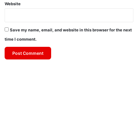
Website
Save my name, email, and website in this browser for the next
time I comment.