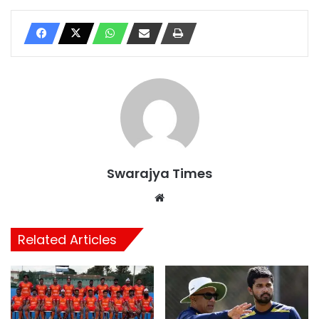
Swarajya Times
Website
Related Articles