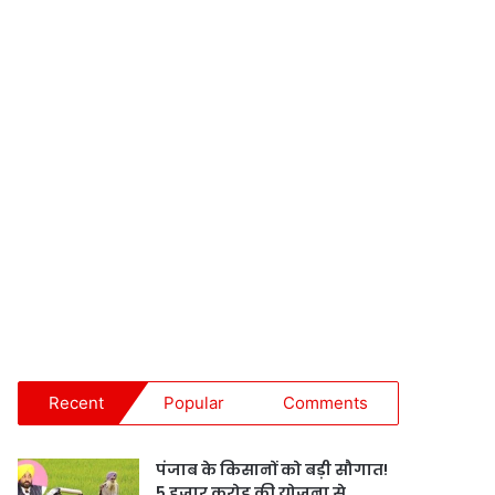
Recent
Popular
Comments
पंजाब के किसानों को बड़ी सौगात!
5 हजार करोड़ की योजना से