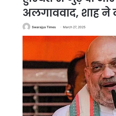
अलगाववाद, शाह ने 
Swarajya Times
March 27, 2025