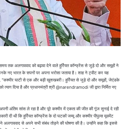
 समय तक अलगाववाद को बढ़ावा देने वाले हुर्रियत कॉन्फ्रेंस से जुड़े दो और समूहों ने
 उनके नए भारत के सपनों पर अपना भरोसा जताया है। शाह ने ट्वीट कर यह
कश्मीर घाटी से एक और बड़ी खुशखबरी। हुर्रियत से जुड़े दो और समूहों, जेएंडके
त्याग दिया है और प्रधानमंत्री श्री @narendramodi जी द्वारा निर्मित नए
नी अंतिम सांस ले रहा है और पूरे कश्मीर में एकता की जीत की गूंज सुनाई दे रही
री दी थी कि हुर्रियत कॉन्फ्रेंस के दो घटकों जम्मू और कश्मीर पीपुल्स मूवमेंट
ने अलगाववाद से अपने सभी संबंध तोड़ने की घोषणा की है। उन्होंने कहा कि इससे