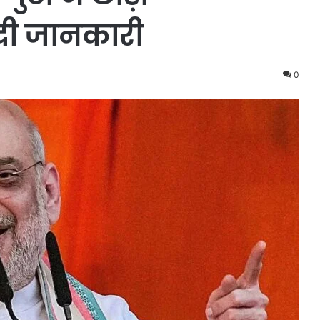
दी जानकारी
0