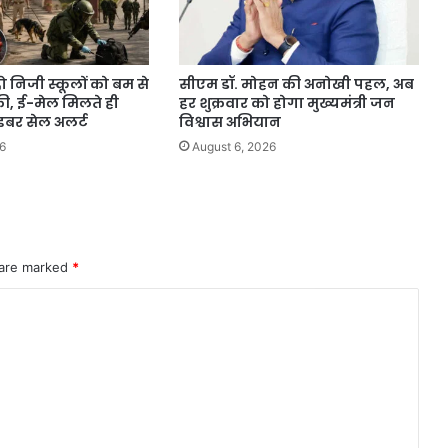
ो निजी स्कूलों को बम से
सीएम डॉ. मोहन की अनोखी पहल, अब
ी, ई-मेल मिलते ही
हर शुक्रवार को होगा मुख्यमंत्री जन
बर सेल अलर्ट
विश्वास अभियान
6
August 6, 2026
 are marked
*