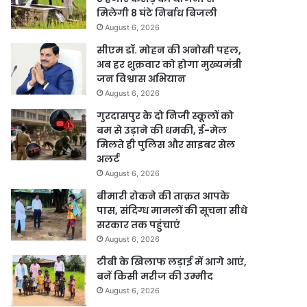
मिलेगी 8 घंटे निर्बाध बिजली
August 6, 2026
सीएम डॉ. मोहन की अनोखी पहल,
अब हर शुक्रवार को होगा मुख्यमंत्री
जन विश्वास अभियान
August 6, 2026
गुरदासपुर के दो निजी स्कूलों को
बम से उड़ाने की धमकी, ई-मेल
मिलते ही पुलिस और साइबर सेल
अलर्ट
August 6, 2026
बीमारी रोकने की ताक़त आपके
पास, संदिग्ध मामलों की सूचना सीधे
सरकार तक पहुंचाएं
August 6, 2026
टीबी के खिलाफ लड़ाई में आगे आएं,
बनें किसी मरीज की उम्मीद
August 6, 2026