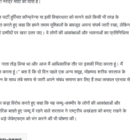
 नरेंद्र मोदी को दिया है।
्टी हुर्रियत कॉन्फ्रेन्स या इसी विचारधारा को मानने वाले किसी भी तरह के
रते हुए कहा कि हमने तमाम मुश्किलों के बावजूद अपना संघर्ष जारी रखा, लेकिन
मीदों पर खरा उतर पाए। वे लोगों की आकांक्षाओं और भावनाओं का प्रतिनिधित्व
से नाता तोड़ लिया था और आज मैं आधिकारिक तौर पर इसकी निंदा करता हूं। मैं
वास करता हूं।” बता दें कि दो दिन पहले एक अन्य समूह, मोहम्मद शरीफ सरताज के
ंगठन के साथ लंबे समय से जारी अपने संबंध समाप्त कर लिए हैं तथा तत्काल प्रभाव से
का कड़ा विरोध करते हुए कहा कि यह जम्मू-कश्मीर के लोगों की आकांक्षाओं और
रिक बताते हुए जम्मू में रहने वाले सरताज ने राष्ट्रीय अखंडता को बनाए रखने के
ी धड़े जेकेएफएम को भंग करने की भी घोषणा की।
top-news