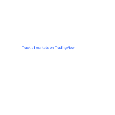
Track all markets on TradingView