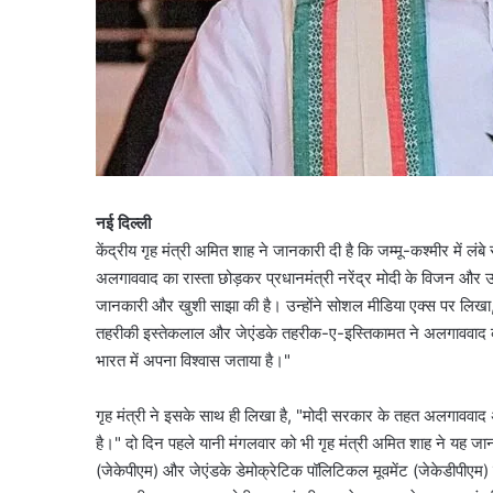
नई दिल्ली
केंद्रीय गृह मंत्री अमित शाह ने जानकारी दी है कि जम्मू-कश्मीर में लंबे
अलगाववाद का रास्ता छोड़कर प्रधानमंत्री नरेंद्र मोदी के विजन और
जानकारी और खुशी साझा की है। उन्होंने सोशल मीडिया एक्स पर लिखा, "
तहरीकी इस्तेकलाल और जेएंडके तहरीक-ए-इस्तिकामत ने अलगाववाद को 
भारत में अपना विश्वास जताया है।"
गृह मंत्री ने इसके साथ ही लिखा है, "मोदी सरकार के तहत अलगाववाद अप
है।" दो दिन पहले यानी मंगलवार को भी गृह मंत्री अमित शाह ने यह जानका
(जेकेपीएम) और जेएंडके डेमोक्रेटिक पॉलिटिकल मूवमेंट (जेकेडीपीएम) 