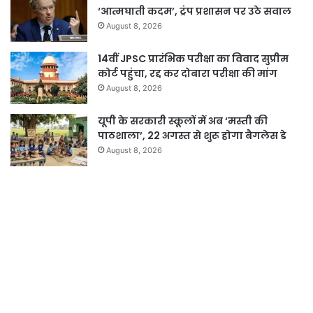
‘आत्मघाती कदम’, ट्रंप प्रशासन पर उठे सवाल
August 8, 2026
14वीं JPSC प्रारंभिक परीक्षा का विवाद सुप्रीम
कोर्ट पहुंचा, रद्द कर दोबारा परीक्षा की मांग
August 8, 2026
यूपी के सरकारी स्कूलों में अब ‘मस्ती की
पाठशाला’, 22 अगस्त से शुरू होगा बैगलेस डे
August 8, 2026