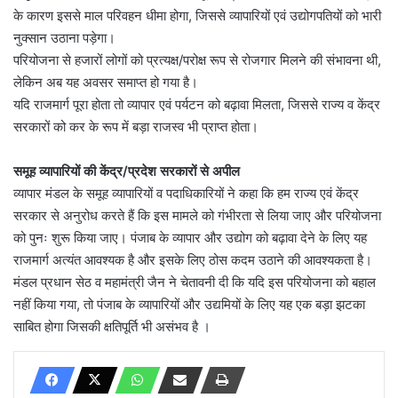
के कारण इससे माल परिवहन धीमा होगा, जिससे व्यापारियों एवं उद्योगपतियों को भारी
नुक्सान उठाना पड़ेगा।
परियोजना से हजारों लोगों को प्रत्यक्ष/परोक्ष रूप से रोजगार मिलने की संभावना थी,
लेकिन अब यह अवसर समाप्त हो गया है।
यदि राजमार्ग पूरा होता तो व्यापार एवं पर्यटन को बढ़ावा मिलता, जिससे राज्य व केंद्र
सरकारों को कर के रूप में बड़ा राजस्व भी प्राप्त होता।
समूह व्यापारियों की केंद्र/प्रदेश सरकारों से अपील
व्यापार मंडल के समूह व्यापारियों व पदाधिकारियों ने कहा कि हम राज्य एवं केंद्र
सरकार से अनुरोध करते हैं कि इस मामले को गंभीरता से लिया जाए और परियोजना
को पुनः शुरू किया जाए। पंजाब के व्यापार और उद्योग को बढ़ावा देने के लिए यह
राजमार्ग अत्यंत आवश्यक है और इसके लिए ठोस कदम उठाने की आवश्यकता है।
मंडल प्रधान सेठ व महामंत्री जैन ने चेतावनी दी कि यदि इस परियोजना को बहाल
नहीं किया गया, तो पंजाब के व्यापारियों और उद्यमियों के लिए यह एक बड़ा झटका
साबित होगा जिसकी क्षतिपूर्ति भी असंभव है ।