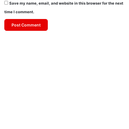
Save my name, email, and website in this browser for the next
time I comment.