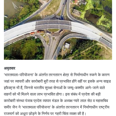
अमृतसर
‘भारतमाला-परियोजना’ के अंतर्गत तरनतारन क्षेत्र से निर्माणाधीन रुकने के कारण
जहां पर व्यापारी और कारोबारी बुरी तरह से प्रभावित होंगे वहीं पर इसके अन्य साइड
इफैक्ट्स भी हैं, जिनसे भारतीय सुरक्षा सेनाओं के जम्मू-कश्मीर आने-जाने वाले
वाहनों को भी मिलने वाला लाभ प्रभावित होगा। इस संबंध में प्रदेश की बड़ी
कारोबारी संस्था पंजाब प्रदेश व्यापार मंडल के अध्यक्ष प्यारे लाल सेठ व महासचिव
समीर जैन ने ‘भारतमाला परियोजना’ के अंतर्गत तरनतारन में निर्माणाधीन राष्ट्रीय
राजमार्ग को अधूरा छोड़ने के निर्णय पर गहरी चिंता व्यक्त की है।