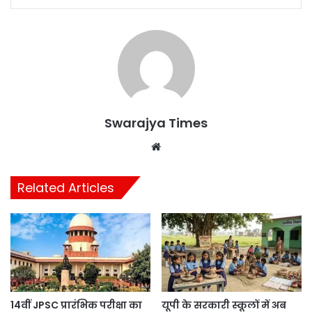
Swarajya Times
Website
Related Articles
14वीं JPSC प्रारंभिक परीक्षा का
यूपी के सरकारी स्कूलों में अब