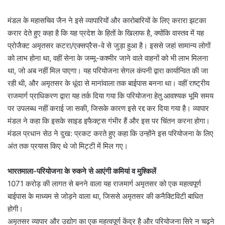
मंडल के महासचिव जैन ने इसे व्यापारियों और कारोबारियों के लिए करारा झटका
करार देते हुए कहा है कि यह प्रदेश के हितों के खिलाफ है, क्योंकि वास्तव में यह
प्रोजैक्ट अमृतसर कटरा/एक्सप्रैस-वे से जुड़ा हुआ है। इससे जहां सामान्य लोगों
को लाभ होना था, वहीं सेना के जम्मू-कश्मीर जाने वाले वाहनों को भी लाभ मिलना
था, जो अब नहीं मिल पाएगा। यह परियोजना सेगल कंपनी द्वारा कार्यान्वित की जा
रही थी, और अमृतसर के धूंदा से मानांवाला तक बाईपास बनना था। वहीं राष्ट्रीय
राजमार्ग प्राधिकरण द्वारा यह तर्क दिया गया कि परियोजना हेतु आवश्यक भूमि समय
पर उपलब्ध नहीं कराई जा सकी, जिसके कारण इसे रद्द कर दिया गया है। व्यापार
मंडल ने कहा कि इसके साइड इफैक्ट्स गंभीर हैं और इस पर चिंतन करना होगा।
मंडल प्रधान सेठ ने दुख: प्रकट करते हुए कहा कि उन्होंने इस परियोजना के लिए
अंत तक प्रयास किए थे जो मिट्टी में मिल गए।
भारतमाला-परियोजना के रुकने से आएंगी कमियां व मुश्किलें
1071 करोड़ की लागत से बनने वाला यह राजमार्ग अमृतसर को एक महत्वपूर्ण
बाईपास के माध्यम से जोड़ने वाला था, जिससे अमृतसर की कनैक्टिविटी बाधित
होगी।
अमृतसर व्यापार और उद्योग का एक महत्वपूर्ण केंद्र है और परियोजना सिरे न चढ़ने