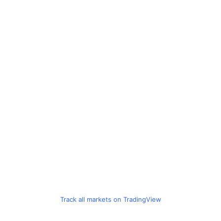
Track all markets on TradingView