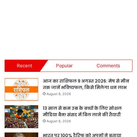
Recent
Popular
Comments
आज का राशिफल 9 अगस्त 2026: मेष से मीन
तक जानें भविष्यफल, किसे मिलेगा धन लाभ
August 8, 2026
13 साल से कम उम्र के बच्चों के लिए सोशल
मीडिया बैन! संसद में बिल लाने की तैयारी
August 8, 2026
भारत पर 100% टैरिफ को अपनों ने बताया