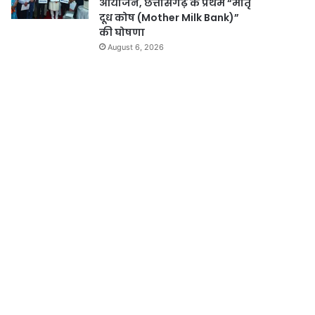
आयोजन, छत्तीसगढ़ के प्रथम “मातृ
दूध कोष (Mother Milk Bank)”
की घोषणा
August 6, 2026