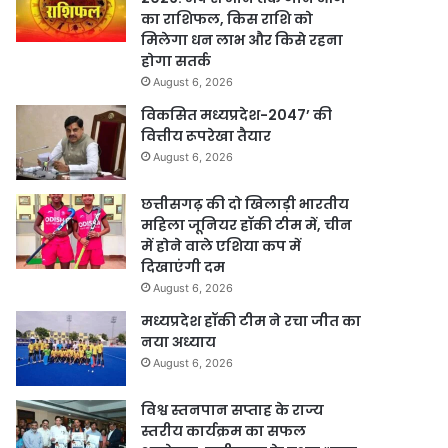
का राशिफल, किस राशि को
मिलेगा धन लाभ और किसे रहना
होगा सतर्क
August 6, 2026
विकसित मध्यप्रदेश-2047’ की
वित्तीय रूपरेखा तैयार
August 6, 2026
छत्तीसगढ़ की दो खिलाड़ी भारतीय
महिला जूनियर हॉकी टीम में, चीन
में होने वाले एशिया कप में
दिखाएंगी दम
August 6, 2026
मध्यप्रदेश हॉकी टीम ने रचा जीत का
नया अध्याय
August 6, 2026
विश्व स्तनपान सप्ताह के राज्य
स्तरीय कार्यक्रम का सफल