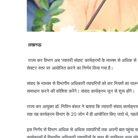
लखनऊ
राज्य कर विभाग अब ‘व्यापारी संवाद’ कार्यक्रमों के माध्यम से अधिक 
सेक्टर स्तर पर आयोजित करने का निर्णय लिया गया है।
संवाद के माध्यम से विभागीय अधिकारी व्यापारियों को कर नियमों का पा
समाधान करने की कोशिश करेंगे। संवाद कार्यक्रम जून से शुरू होंगे।
राज्य कर आयुक्त डॉ. नितिन बंसल ने बताया कि व्यापारी संवाद कार्यक्रम में
तक यह कार्यक्रम विभाग के 20 जोन में ही आयोजित किए जाते थे, पहली
इस निर्णय से विभाग अधिक से अधिक व्यापारियों तक अपनी बात पहुंचा सके
कार्यक्रमों में विभागीय अधिकारी व्यापारियों के साथ ही उपस्थित अन्य