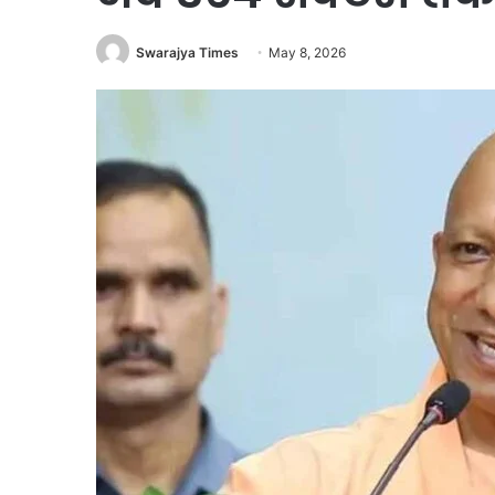
Swarajya Times
May 8, 2026