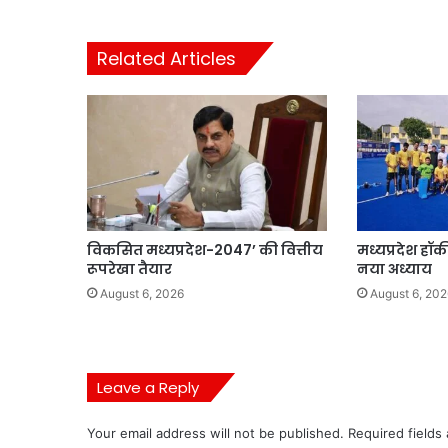
Related Articles
विकसित मध्यप्रदेश-2047’ की वित्तीय
मध्यप्रदेश हॉ
रूपरेखा तैयार
नया अध्याय
August 6, 2026
August 6, 202
Leave a Reply
Your email address will not be published.
Required fields