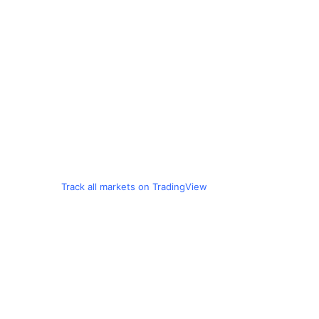
Track all markets on TradingView