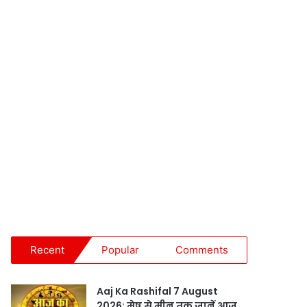
Recent
Popular
Comments
Aaj Ka Rashifal 7 August
2026: मेष से मीन तक जानें आज