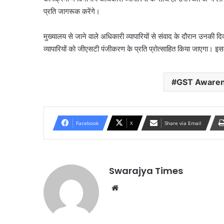
प्रति जागरूक करेंगे।
मुख्यालय से जाने वाले अधिकारी व्यापारियों से संवाद के दौरान उनकी 
व्यापारियों को जीएसटी पंजीकरण के प्रति प्रोत्साहित किया जाएगा। इसक
GST Aware
Facebook
X
Share via Email
Swarajya Times
Website