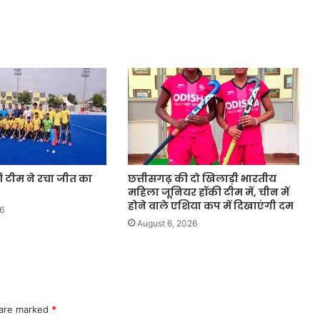
की टीम ने रचा जीत का
छत्तीसगढ़ की दो खिलाड़ी भारतीय
महिला जूनियर हॉकी टीम में, चीन में
होने वाले एशिया कप में दिखाएंगी दम
6
August 6, 2026
 are marked
*