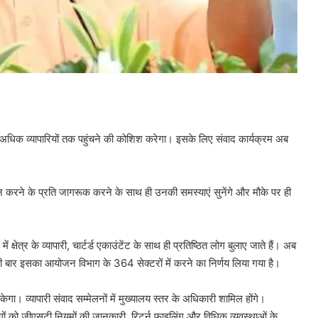
से अधिक व्यापारियों तक पहुंचने की कोशिश करेगा। इसके लिए संवाद कार्यक्रम अब
लन करने के प्रति जागरूक करने के साथ ही उनकी समस्याएं सुनेंगे और मौके पर ही
 क्षेत्र के व्यापारी, चार्टर्ड एकाउंटेंट के साथ ही प्रतिष्ठित लोग बुलाए जाते हैं। अब
 बार इसका आयोजन विभाग के 364 सेक्टरों में करने का निर्णय लिया गया है।
गा। व्यापारी संवाद सम्मेलनों में मुख्यालय स्तर के अधिकारी शामिल होंगे।
 लोगों को जीएसटी नियमों की जानकारी, रिटर्न फाइलिंग और विधिक व्यवस्थाओं के