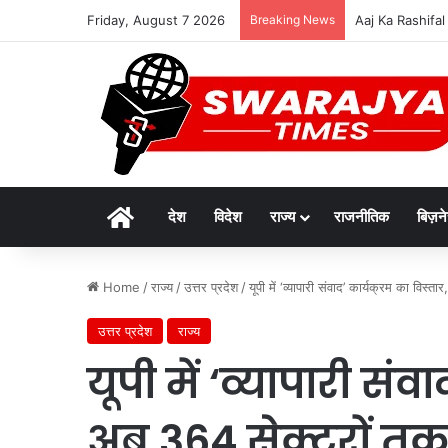
Friday, August 7 2026
Breaking News
विकसित मध्यप्रदेश-
Home
देश
विदेश
राज्य
राजनीतिक
बिज़न
Home
/
राज्य
/
उत्तर प्रदेश
/
यूपी में ‘व्यापारी संवाद’ कार्यक्रम का विस्
उत्तर प्रदेश
राज्य
यूपी में ‘व्यापारी संव
अब 364 सेक्टरों तक 