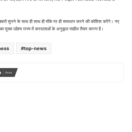
दिक्कतें सुनने के साथ ही साथ ही मौके पर ही समाधान करने की कोशिश करेंगे। नए
ा मुख्य उद्देश्य राज्य में करदाताओं के अनुकूल माहौल तैयार करना है।
ness
top-news
Print