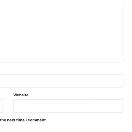
Website
 the next time I comment.