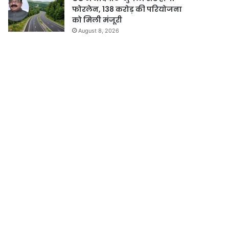
फोरलेन, 138 करोड़ की परियोजना
को मिली मंजूरी
August 8, 2026