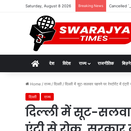
Saturday, August 8 2026
Breaking News
Cancelled Trai
Home
देश
विदेश
राज्य
राजनीतिक
बिज़न
Home
/
राज्य
/
दिल्ली
/
दिल्ली में सूट-सलवार पहनने पर रेस्टोरेंट में एंट्र
दिल्ली
राज्य
दिल्ली में सूट-सलवार 
एंट्री से रोक, सरकार 