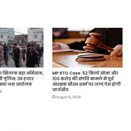
 के खिलाफ बड़ा अभियान,
MP RTO Case: 52 किलो सोना और
ंची पुलिस; 39 हजार
100 करोड़ की संपत्ति मामले में पूर्व
 बना जन आंदोलन
आरक्षक सौरभ शर्मा पर जल्द पेश होगी
चार्जशीट
6
August 8, 2026