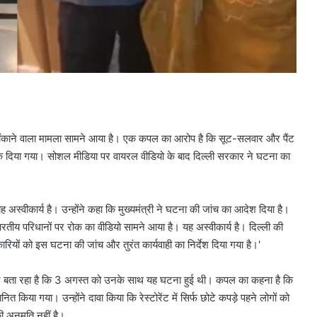
एक बेहद चौंकाने वाला मामला सामने आया है। एक कपल का आरोप है कि सूट-सलवार और पैंट
े से रोक दिया गया। सोशल मीडिया पर वायरल वीडियो के बाद दिल्ली सरकार ने घटना का
 अस्वीकार्य है। उन्होंने कहा कि मुख्यमंत्री ने घटना की जांच का आदेश दिया है।
में भारतीय परिधानों पर रोक का वीडियो सामने आया है। यह अस्वीकार्य है। दिल्ली की
िकारियों को इस घटना की जांच और तुरंत कार्यवाही का निर्देश दिया गया है।'
 होकर बता रहा है कि 3 अगस्त को उनके साथ यह घटना हुई थी। कपल का कहना है कि
नित किया गया। उन्होंने दावा किया कि रेस्टोरेंट में सिर्फ छोटे कपड़े पहने लोगों को
ी अनुमति नहीं है।