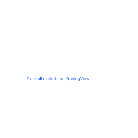
Track all markets on TradingView