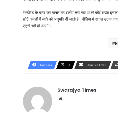
रेस्टोरेंट के बाहर जब कपल यह आरोप लगा रहा था तो कोई शख्स इसका वी
छोटे कपड़ों में जाने की अनुमति दी जाती है। वीडियो में सवाल उठाया गया ह
एंट्री नहीं दी जाएगी।
R
Facebook
X
Share via Email
Swarajya Times
Website