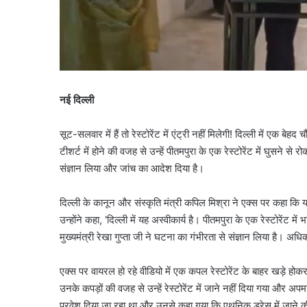
नई दिल्ली
सूट-सलवार में हैं तो रेस्टोरेंट में एंट्री नहीं मिलेगी! दिल्ली में 
टीशर्ट में होने की वजह से उन्हें पीतमपुरा के एक रेस्टोरेंट में घुसन
संज्ञान लिया और जांच का आदेश दिया है।
दिल्ली के कानून और संस्कृति मंत्री कपिल मिश्रा ने एक्स पर कहा कि यह
उन्होंने कहा, 'दिल्ली में यह अस्वीकार्य है। पीतमपुरा के एक रेस्टोरेंट 
मुख्यमंत्री रेखा गुप्ता जी ने घटना का गंभीरता से संज्ञान लिया है। अध
एक्स पर वायरल हो रहे वीडियो में एक कपल रेस्टोरेंट के बाहर खड़े
उनके कपड़ों की वजह से उन्हें रेस्टोरेंट में जाने नहीं दिया गया और अपमा
प्रवेश दिया जा रहा था और उनसे कहा गया कि एथनिक ड्रेस में जाने क