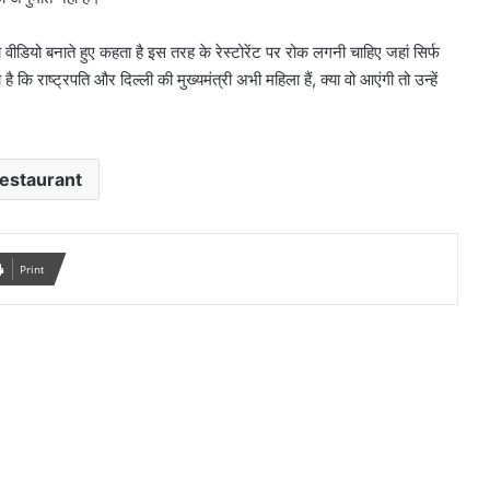
डियो बनाते हुए कहता है इस तरह के रेस्टोरेंट पर रोक लगनी चाहिए जहां सिर्फ
ै कि राष्ट्रपति और दिल्ली की मुख्यमंत्री अभी महिला हैं, क्या वो आएंगी तो उन्हें
estaurant
Print