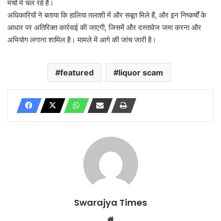
मंचों में चल रहे हैं।
अधिकारियों ने बताया कि हालिया तलाशी में और सबूत मिले हैं, और इन निष्कर्षों के
आधार पर अतिरिक्त कार्रवाई की जाएगी, जिसमें और दस्तावेज जमा करना और
अभियोग लगाना शामिल है। मामले में आगे की जांच जारी है।
featured
liquor scam
Swarajya Times
Website