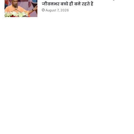
जीवनभर बच्चे ही बने रहते हैं
August 7, 2026