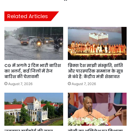
Related Articles
CG में अगले 2 दिन भारी बारिश
ब्रिक्स देश साझी संस्कृति, शांति
का अलर्ट, कई जिलों में तेज
और पारस्परिक सम्मान के सूत्र
बारिश की चेतावनी
से बंधे हैं: केंद्रीय मंत्री शेखावत
August 7, 2026
August 7, 2026