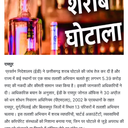
रायपुर
प्रवर्तन निदेशालय (ईडी) ने छत्तीसगढ़ शराब घोटाले की जांच तेज कर दी है और
राज्य में कई स्थानों पर एक साथ तलाशी अभियान चलाते हुए लगभग 5.39 करोड़
रुपए की नकदी और कीमती सामान जब्त किया है। इसकी जानकारी अधिकारियों ने
दी। आधिकारिक बयान के अनुसार, ईडी के रायपुर जोनल ऑफिस ने 30 अप्रैल
को धन शोधन निवारण अधिनियम (पीएमएलए), 2002 के प्रावधानों के तहत
रायपुर, दुर्ग/भिलाई और बिलासपुर जिलों में स्थित 13 परिसरों में तलाशी अभियान
चलाया। इस तलाशी अभियान में शराब व्यापारियों, चार्टर्ड अकाउंटेंटों, व्यवसायियों
और कॉरपोरेट संस्थाओं को निशाना बनाया गया, जिन पर घोटाले से जुड़े अपराध की