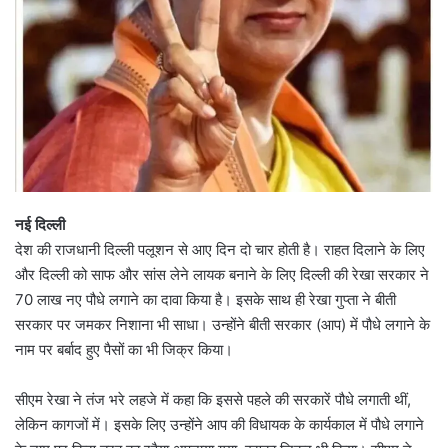
नई दिल्ली
देश की राजधानी दिल्ली पलूशन से आए दिन दो चार होती है। राहत दिलाने के लिए
और दिल्ली को साफ और सांस लेने लायक बनाने के लिए दिल्ली की रेखा सरकार ने
70 लाख नए पौधे लगाने का दावा किया है। इसके साथ ही रेखा गुप्ता ने बीती
सरकार पर जमकर निशाना भी साधा। उन्होंने बीती सरकार (आप) में पौधे लगाने के
नाम पर बर्बाद हुए पैसों का भी जिक्र किया।
सीएम रेखा ने तंज भरे लहजे में कहा कि इससे पहले की सरकारें पौधे लगाती थीं,
लेकिन कागजों में। इसके लिए उन्होंने आप की विधायक के कार्यकाल में पौधे लगाने