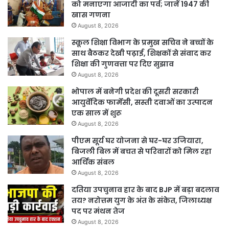
को मनाएगा आजादी का पर्व; जानें 1947 की
खास गणना
August 8, 2026
स्कूल शिक्षा विभाग के प्रमुख सचिव ने बच्चों के
साथ बैठकर देखी पढ़ाई, शिक्षकों से संवाद कर
शिक्षा की गुणवत्ता पर दिए सुझाव
August 8, 2026
भोपाल में बनेगी प्रदेश की दूसरी सरकारी
आयुर्वेदिक फार्मेसी, सस्ती दवाओं का उत्पादन
एक साल में शुरू
August 8, 2026
पीएम सूर्य घर योजना से घर-घर उजियारा,
बिजली बिल में बचत से परिवारों को मिल रहा
आर्थिक संबल
August 8, 2026
दतिया उपचुनाव हार के बाद BJP में बड़ा बदलाव
तय? नरोत्तम युग के अंत के संकेत, जिलाध्यक्ष
पद पर मंथन तेज
August 8, 2026