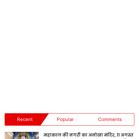
Recent
Popular
Comments
महाकाल की नगरी का अनोखा मंदिर, 11 अगस्त