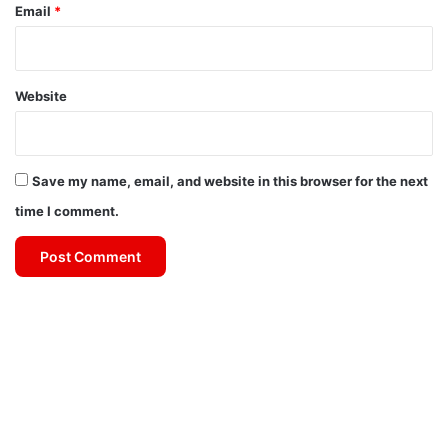
Email
*
Website
Save my name, email, and website in this browser for the next
time I comment.