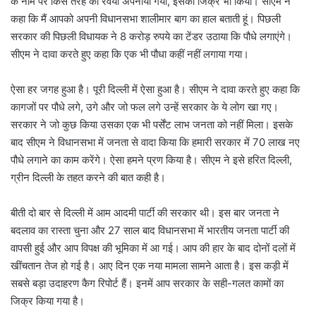
के नाम पर किस तरह का रवैया अपनाया गया, इसका जिक्र भी किया। सीएम ने
कहा कि मैं आपको अपनी विधानसभा शालीमार बाग का हाल बताती हूं। पिछली
सरकार की पिछली विधायक ने 8 करोड़ रुपये का टेंडर उठाया कि पौधे लगाएंगे।
सीएम ने दावा करते हुए कहा कि एक भी पौधा कहीं नहीं लगाया गया।
ऐसा हर जगह हुआ है। पूरी दिल्ली में ऐसा हुआ है। सीएम ने दावा करते हुए कहा कि
कागजों पर पौधे लगे, उगे और जो फल लगे उन्हें सरकार के ये लोग खा गए।
सरकार ने जो कुछ किया उसका एक भी पर्सेंट लाभ जनता को नहीं मिला। इसके
बाद सीएम ने विधानसभा में जनता से वादा किया कि हमारी सरकार में 70 लाख नए
पौधे लगाने का काम करेंगे। ऐसा हमने प्रण किया है। सीएम ने इसे हरित दिल्ली,
ग्रीन दिल्ली के तहत करने की बात कही है।
बीती दो बार से दिल्ली में आम आदमी पार्टी की सरकार थी। इस बार जनता ने
बदलाव का रास्ता चुना और 27 साल बाद विधानसभा में भारतीय जनता पार्टी की
वापसी हुई और आप विपक्ष की भूमिका में आ गई। आप की हार के बाद दोनों दलों में
खींचतान तेज हो गई है। आए दिन एक नया मामला सामने आता है। इस कड़ी में
सबसे बड़ा उदाहरण कैग रिपोर्ट हैं। इनमें आप सरकार के सही-गलत कामों का
जिक्र किया गया है।