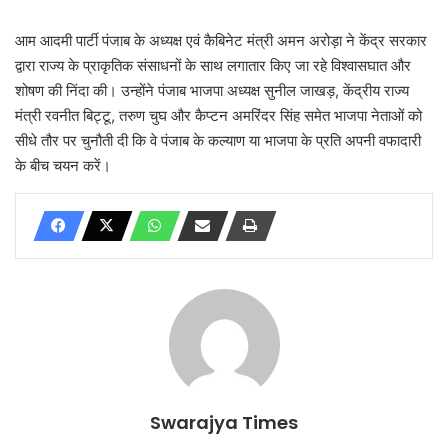
आम आदमी पार्टी पंजाब के अध्यक्ष एवं कैबिनेट मंत्री अमन अरोड़ा ने केंद्र सरकार
द्वारा राज्य के प्राकृतिक संसाधनों के साथ लगातार किए जा रहे विश्वासघात और
शोषण की निंदा की। उन्होंने पंजाब भाजपा अध्यक्ष सुनील जाखड़, केंद्रीय राज्य
मंत्री रवनीत बिट्टू, तरुण चुघ और कैप्टन अमरिंदर सिंह समेत भाजपा नेताओं को
सीधे तौर पर चुनौती दी कि वे पंजाब के कल्याण या भाजपा के प्रति अपनी वफादारी
के बीच चयन करें।
Swarajya Times