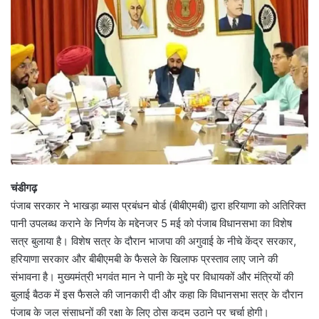
चंडीगढ़
पंजाब सरकार ने भाखड़ा ब्यास प्रबंधन बोर्ड (बीबीएमबी) द्वारा हरियाणा को अतिरिक्त
पानी उपलब्ध कराने के निर्णय के मद्देनजर 5 मई को पंजाब विधानसभा का विशेष
सत्र बुलाया है। विशेष सत्र के दौरान भाजपा की अगुवाई के नीचे केंद्र सरकार,
हरियाणा सरकार और बीबीएमबी के फैसले के खिलाफ प्रस्ताव लाए जाने की
संभावना है। मुख्यमंत्री भगवंत मान ने पानी के मुद्दे पर विधायकों और मंत्रियों की
बुलाई बैठक में इस फैसले की जानकारी दी और कहा कि विधानसभा सत्र के दौरान
पंजाब के जल संसाधनों की रक्षा के लिए ठोस कदम उठाने पर चर्चा होगी।