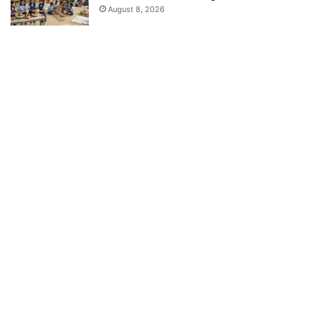
August 8, 2026