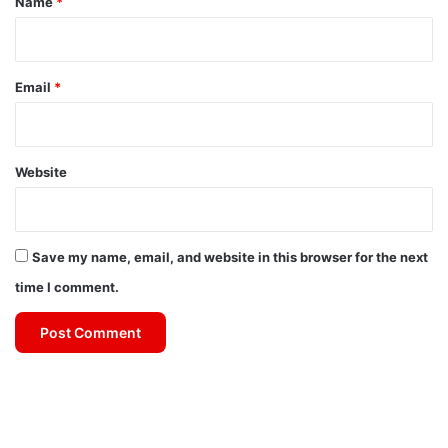
Name
*
Email
*
Website
Save my name, email, and website in this browser for the next
time I comment.