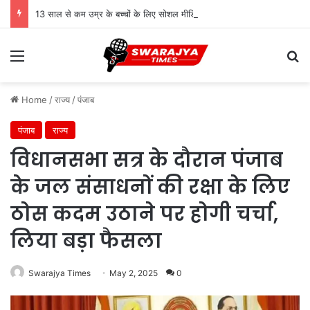
13 साल से कम उम्र के बच्चों के लिए सोशल मीडिया बैन! संसद में बिल लाने की तैयारी
Menu
Se
Home
/
राज्य
/
पंजाब
पंजाब
राज्य
विधानसभा सत्र के दौरान पंजाब
के जल संसाधनों की रक्षा के लिए
ठोस कदम उठाने पर होगी चर्चा,
लिया बड़ा फैसला
Swarajya Times
May 2, 2025
0