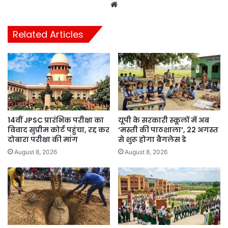
Website
Related Articles
14वीं JPSC प्रारंभिक परीक्षा का
यूपी के सरकारी स्कूलों में अब
विवाद सुप्रीम कोर्ट पहुंचा, रद्द कर
‘मस्ती की पाठशाला’, 22 अगस्त
दोबारा परीक्षा की मांग
से शुरू होगा बैगलेस डे
August 8, 2026
August 8, 2026