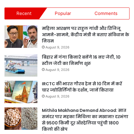
Recent
Popular
Comments
महिला आरक्षण पर राहुल गांधी और रिजिजू
आमने-सामने, केंद्रीय मंत्री ने बताए संविधान के
नियम
August 9, 2026
बिहार में गंगा किनारे बनेंगे 16 नए जेटी, 10
स्टील जेटी का निर्माण शुरू
August 9, 2026
IRCTC की भारत गौरव ट्रेन से 10 दिन में करें
चार ज्योतिर्लिंगों के दर्शन, जानें किराया
August 9, 2026
Mithila Makhana Demand Abroad: सात
समंदर पार महका मिथिला का मखाना! दरभंगा
से 9500 किमी दूर ऑस्ट्रेलिया पहुंची 1800
किलो की खेप