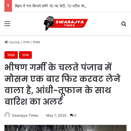
बिहार में गंगा किनारे बनेंगे 16 नए जेटी, 10 स्टील जेटी का निर्माण शुरू
Menu
Se
Home
/
राज्य
/
पंजाब
पंजाब
राज्य
भीषण गर्मी के चलते पंजाब में
मौसम एक बार फिर करवट लेने
वाला है, आंधी-तूफान के साथ
बारिश का अलर्ट
Swarajya Times
May 7, 2025
0