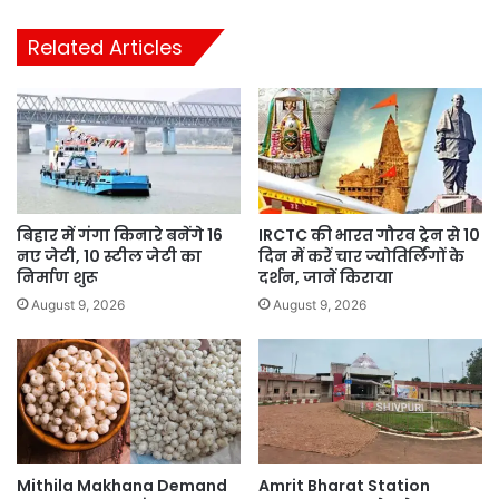
Related Articles
बिहार में गंगा किनारे बनेंगे 16
IRCTC की भारत गौरव ट्रेन से 10
नए जेटी, 10 स्टील जेटी का
दिन में करें चार ज्योतिर्लिंगों के
निर्माण शुरू
दर्शन, जानें किराया
August 9, 2026
August 9, 2026
Mithila Makhana Demand
Amrit Bharat Station