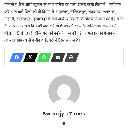
मोहाली में तेज आंधी तूफान के साथ बारिश का येलो अलर्ट जारी किया है। वहीं बात
करें आने वाले दिनों की तो विभाग ने अमृतसर, होशियारपुर, नवांशहर, रूपनगर,
मोहाली, फिरोजपुर, गुरदासपुर में तेज आंधी व बिजली की चेतावनी जारी की है। इसी
के साथ अगर बीते दिन की बात करें तो 6 मई को राज्य के अधिकतम तापमान में
औसतन 8.4 डिग्री सेल्सियस की बढ़ोतरी दर्ज की गई। मंगलवार को पंजाब का
तापमान सामान्य से करीब 4 डिग्री सेल्सियस कम है।
Swarajya Times
Website