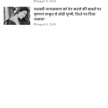
August 9, 2026
यशस्वी जायसवाल को डेट करने की खबरों पर
मृणाल ठाकुर ने तोड़ी चुप्पी, रिश्ते पर दिया
जवाब?
August 9, 2026