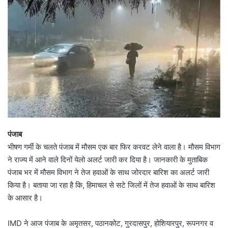
पंजाब
भीषण गर्मी के चलते पंजाब में मौसम एक बार फिर करवट लेने वाला है। मौसम विभाग
ने राज्य में आने वाले दिनों येलो अलर्ट जारी कर दिया है। जानकारी के मुताबिक
पंजाब भर में मौसम विभाग ने तेज हवाओं के साथ जोरदार बारिश का अलर्ट जारी
किया है। बताया जा रहा है कि, हिमाचल से सटे जिलों में तेज हवाओं के साथ बारिश
के आसार है।
IMD ने आज पंजाब के अमृतसर, पठानकोट, गुरदासपुर, होशियारपुर, रूपनगर व