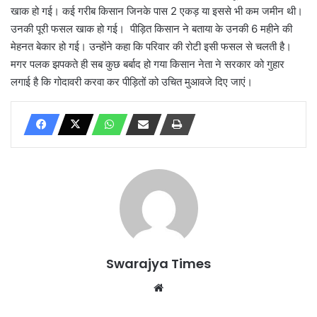
खाक हो गई। कई गरीब किसान जिनके पास 2 एकड़ या इससे भी कम जमीन थी।
उनकी पूरी फसल खाक हो गई। पीड़ित किसान ने बताया के उनकी 6 महीने की
मेहनत बेकार हो गई। उन्होंने कहा कि परिवार की रोटी इसी फसल से चलती है।
मगर पलक झपकते ही सब कुछ बर्बाद हो गया किसान नेता ने सरकार को गुहार
लगाई है कि गोदावरी करवा कर पीड़ितों को उचित मुआवजे दिए जाएं।
Swarajya Times
Website