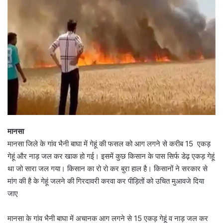
मानसा
मानसा जिले के गांव भैनी बाघा में गेहूं की फसल को आग लगने से करीब 15 एकड़
गेहूं और नाड़ जल कर खाक हो गई। इसमें कुछ किसान के पास सिर्फ डेढ़ एकड़ गेहूं
था जो सारा जल गया। किसान का रो रो कर बुरा हाल है। किसानों ने सरकार से
मांग की है के गेहूं जलने की गिरदावरी करवा कर पीड़ितों को उचित मुआवजे दिया
जाए
मानसा के गांव भैनी बाघा में अचानक आग लगने से 15 एकड़ गेहूं व नाड़ जल कर