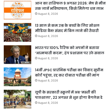
आज का राशिफल 9 अगस्त 2026: मेष से मीन
तक जानें भविष्यफल, किसे मिलेगा धन लाभ
August 8, 2026
13 साल से कम उम्र के बच्चों के लिए सोशल
मीडिया बैन! संसद में बिल लाने की तैयारी
August 8, 2026
भारत पर 100% टैरिफ को अपनों ने बताया
‘आत्मघाती कदम’, ट्रंप प्रशासन पर उठे सवाल
August 8, 2026
14वीं JPSC प्रारंभिक परीक्षा का विवाद सुप्रीम
कोर्ट पहुंचा, रद्द कर दोबारा परीक्षा की मांग
August 8, 2026
यूपी के सरकारी स्कूलों में अब ‘मस्ती की
पाठशाला’, 22 अगस्त से शुरू होगा बैगलेस डे
August 8, 2026