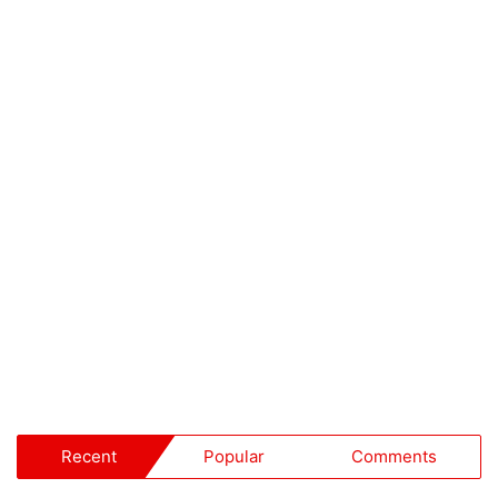
Recent
Popular
Comments