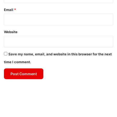
Email
*
Website
Save my name, email, and website in this browser for the next
time I comment.