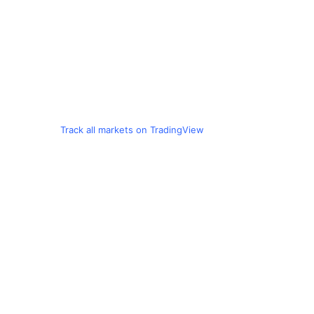
Track all markets on TradingView