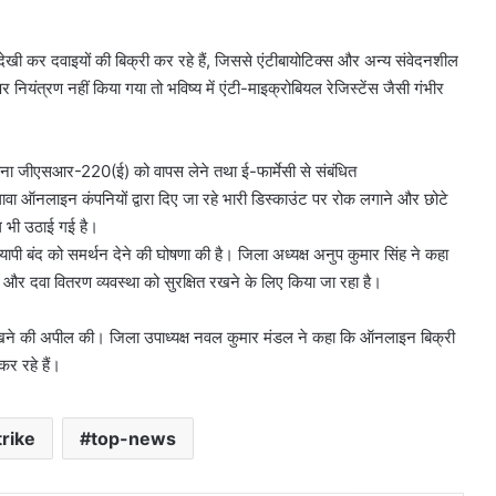
ेखी कर दवाइयों की बिक्री कर रहे हैं, जिससे एंटीबायोटिक्स और अन्य संवेदनशील
ियंत्रण नहीं किया गया तो भविष्य में एंटी-माइक्रोबियल रेजिस्टेंस जैसी गंभीर
ना जीएसआर-220(ई) को वापस लेने तथा ई-फार्मेसी से संबंधित
ऑनलाइन कंपनियों द्वारा दिए जा रहे भारी डिस्काउंट पर रोक लगाने और छोटे
ग भी उठाई गई है।
यापी बंद को समर्थन देने की घोषणा की है। जिला अध्यक्ष अनुप कुमार सिंह ने कहा
्षा और दवा वितरण व्यवस्था को सुरक्षित रखने के लिए किया जा रहा है।
ंद रखने की अपील की। जिला उपाध्यक्ष नवल कुमार मंडल ने कहा कि ऑनलाइन बिक्री
र रहे हैं।
rike
top-news