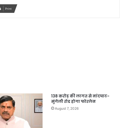
Print
138 करोड़ की लागत से नांदघाट-
मुंगेली रोड होगा फोरलेन
August 7, 2026