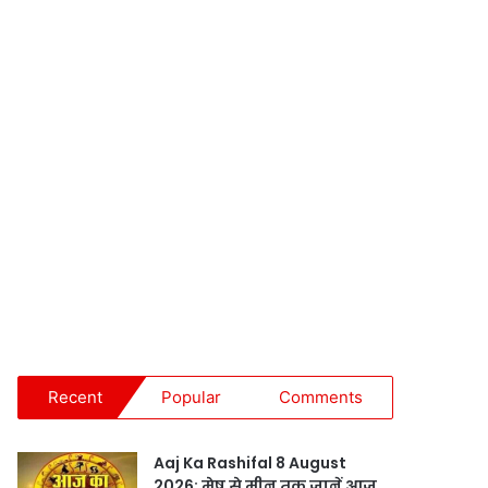
Recent
Popular
Comments
Aaj Ka Rashifal 8 August
2026: मेष से मीन तक जानें आज