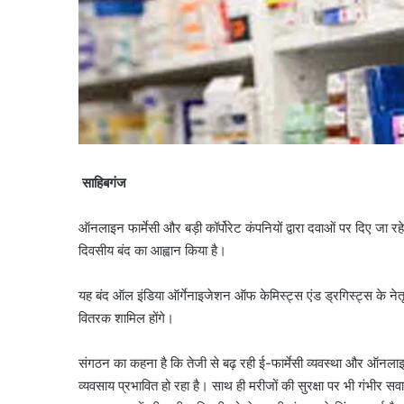
साहिबगंज
ऑनलाइन फार्मेसी और बड़ी कॉर्पोरेट कंपनियों द्वारा दवाओं पर दिए जा 
दिवसीय बंद का आह्वान किया है।
यह बंद ऑल इंडिया ऑर्गेनाइजेशन ऑफ केमिस्ट्स एंड ड्रगिस्ट्स के नेत
वितरक शामिल होंगे।
संगठन का कहना है कि तेजी से बढ़ रही ई-फार्मेसी व्यवस्था और ऑनलाइन प
व्यवसाय प्रभावित हो रहा है। साथ ही मरीजों की सुरक्षा पर भी गंभीर 