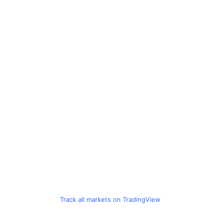
Track all markets on TradingView