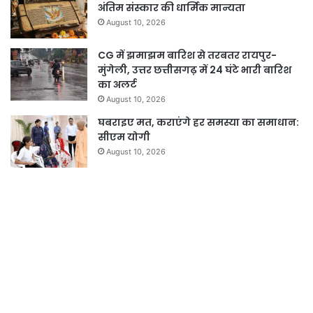
अंतिम संस्कार की धार्मिक मान्यता
August 10, 2026
CG में झमाझम बारिश से तरबतर रायपुर-
मुंगेली, उत्तर छत्तीसगढ़ में 24 घंटे भारी बारिश
का अलर्ट
August 10, 2026
घबराइए मत, कराएंगे हर समस्या का समाधान:
सीएम योगी
August 10, 2026