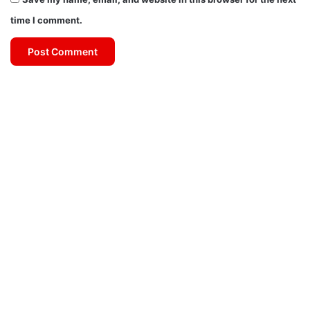
time I comment.