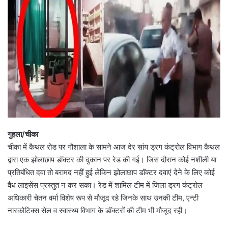
गुहला/चीका
चीका में कैथल रोड पर गौशाला के सामने आज देर सांय ड्रग कंट्रोल विभाग कैथल
द्वारा एक झोलाछाप डॉक्टर की दुकान पर रेड की गई। जिस दौरान कोई नशीली या
प्रतिबंधित दवा तो बरामद नहीं हुई लेकिन झोलाछाप डॉक्टर दवाएं देने के लिए कोई
वैध लाइसेंस प्रस्तुत न कर सका। रेड में शामिल टीम में जिला ड्रग कंट्रोल
अधिकारी चेतन वर्मा विशेष रूप से मौजूद रहे जिनके साथ उनकी टीम, एन्टी
नारकोटिक्स सेल व स्वास्थ्य विभाग के डॉक्टरों की टीम भी मौजूद रही।