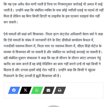
कि यह एक अवैध सेल मानी जाती है जिस पर नियमानुसार कार्रवाई भी अमल में लाई
जाती है। उन्होंने कहा कि संबंधित व्यक्ति के पास कोई नशीली दवाई या पदार्थ तो नहीं
मिला है लेकिन वह बिना किसी डिग्री या लाइसेंस के इस प्रकार दवाइयां सेल नहीं
कर सकते।
ऐसे मामलों की कहां करें शिकायत- जिला ड्रग कंट्रोल अधिकारी चेतन वर्मा ने कहा
कि ऐसे मामलों के संबंध में जानकारी देने के लिए डीसीओ कार्यालय कैथल में,
नजदीकी स्वास्थ्य विभाग में, जिला स्तर पर स्वास्थ्य विभाग में, सीएम विंडो पोर्टल के
माध्यम से शिकायत की जा सकती है और संबंधित पर कार्रवाई करवाई जा सकती है।
वही संबंधित दुकान संचालक ने कहा कि वह तो सीजन के दौरान कांटा लगाकर गेहूं
खरीद का काम करते हैं वह कोई मेडिसिन का काम नहीं करते उन्हें तो यहां किसी ने
बिठाया है और उनका इसमें कोई रोल नहीं है। उन्होंने कहा कि किसी ने खुंदक
निकालने के लिए उनकी है झूठी शिकायत की है।