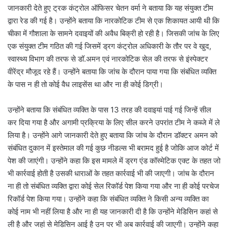
जानकारी देते हुए ट्रक कंट्रोल ऑफिसर चेतन वर्मा ने बताया कि यह संयुक्त टीम
द्वारा रेड की गई है। उन्होंने बताया कि नारकोटिक टीम से एक शिकायत आयी थी कि
चीका में गौशाला के सामने दवाइयों की अवैध बिक्री हो रही है। जिसकी जांच के लिए
एक संयुक्त टीम गठित की गई जिसमें ड्रग कंट्रोल अधिकारी के तौर पर वे खुद,
स्वास्थ्य विभाग की तरफ से डॉ.अमन एवं नारकोटिक सेल की तरफ से इंस्पेक्टर
वीरेंद्र मौजूद रहे हैं। उन्होंने बताया कि जांच के दौरान पाया गया कि संबंधित व्यक्ति
के पास न ही तो कोई वैध लाइसेंस था और ना ही कोई डिग्री।
उन्होंने बताया कि संबंधित व्यक्ति के पास 13 तरह की दवाइयां पाई गई जिन्हें सील
कर दिया गया है और अगामी प्रक्रिया के लिए सील करने उपरांत टीम ने कब्जे में ले
लिया है। उन्होंने आगे जानकारी देते हुए बताया कि जांच के दौरान डॉक्टर अमन को
संबंधित दुकान में इस्तेमाल की गई कुछ नीडल्स भी बरामद हुई है जोकि आज कोर्ट में
पेश की जाएंगी। उन्होंने कहा कि इस मामले में ड्रग एंड कॉस्मेटिक एक्ट के तहत जो
भी कार्रवाई होती है उसकी धाराओं के तहत कार्रवाई भी की जाएगी। जांच के दौरान
ना ही तो संबंधित व्यक्ति द्वारा कोई सेल रिकॉर्ड पेश किया गया और ना ही कोई परचेज
रिकॉर्ड पेश किया गया। उन्होंने कहा कि संबंधित व्यक्ति ने किसी अन्य व्यक्ति का
कोई नाम भी नहीं लिया है और ना ही यह जानकारी दी है कि उन्होंने मेडिसिन कहां से
ली है और जहां से मेडिसिन आई है उन पर भी अब कार्रवाई की जाएगी। उन्होंने कहा