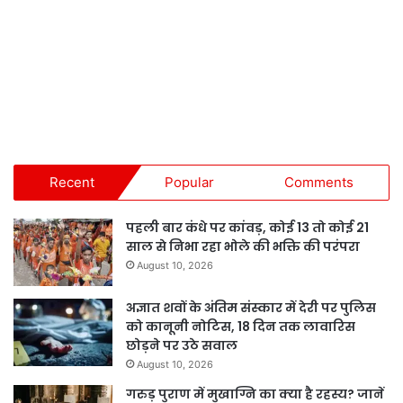
Recent
Popular
Comments
पहली बार कंधे पर कांवड़, कोई 13 तो कोई 21
साल से निभा रहा भोले की भक्ति की परंपरा
August 10, 2026
अज्ञात शवों के अंतिम संस्कार में देरी पर पुलिस
को कानूनी नोटिस, 18 दिन तक लावारिस
छोड़ने पर उठे सवाल
August 10, 2026
गरुड़ पुराण में मुखाग्नि का क्या है रहस्य? जानें