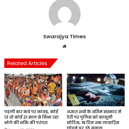
Swarajya Times
Website
Related Articles
पहली बार कंधे पर कांवड़, कोई
अज्ञात शवों के अंतिम संस्कार में
13 तो कोई 21 साल से निभा रहा
देरी पर पुलिस को कानूनी
भोले की भक्ति की परंपरा
नोटिस, 18 दिन तक लावारिस
छोड़ने पर उठे सवाल