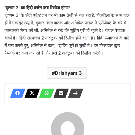
'दृश्यम 3' का हिंदी वर्जन कब रिलीज होगा?
'दृश्यम 3' के हिंदी एडेप्टेशन पर भी काम तेजी से चल रहा है. पिंकविला के साथ हाल
ही में एक इंटरव्यू में, कुमार मंगत पाठक और अभिषेक पाठक ने प्रोजेक्ट के बारे में
जानकारी शेयर की थी. अभिषेक ने रकं कि शूटिंग पूरी हो चुकी है। केवल पैचवर्क
बाकी है। हिंदी संस्करण 2 अक्टूबर को रिलीज होने वाला है। हिंदी रूपांतरण के बारे
में बात करते हुए, अभिषेक ने कहा, "शूटिंग पूरी हो चुकी है। हम फिलहाल कुछ
पैचवर्क पर काम कर रहे हैं और इसे 2 अक्टूबर को रिलीज करेंगे।
Drishyam 3