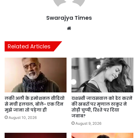
Swarajya Times
Website
Related Articles
लकी अली के इमोशनल वीडियो
यशस्वी जायसवाल को डेट करने
से मची हलचल, बोले- एक दिन
की खबरों पर मृणाल ठाकुर ने
मुझे जाना तो पड़ेगा ही
तोड़ी चुप्पी, रिश्ते पर दिया
जवाब?
August 10, 2026
August 9, 2026