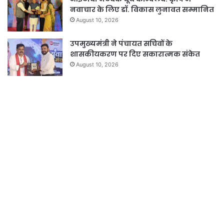
नवाचार के लिए डॉ. विकास लुनावत सम्मानित
August 10, 2026
उपमुख्यमंत्री ने पंचायत सचिवों के
शासकीयकरण पर दिए सकारात्मक संकेत
August 10, 2026