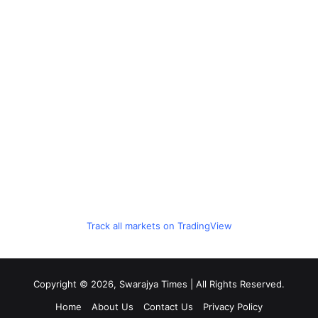
Track all markets on TradingView
Copyright © 2026, Swarajya Times | All Rights Reserved.
Home
About Us
Contact Us
Privacy Policy