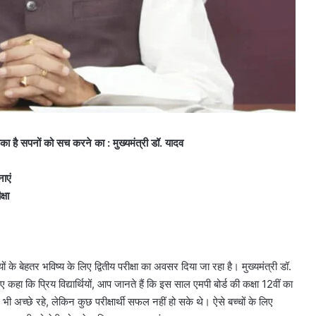
ा है सपनों को सच करने का : मुख्यमंत्री डॉ. यादव
नाएं
्षा
यों के बेहतर भविष्य के लिए द्वितीय परीक्षा का अवसर दिया जा रहा है। मुख्यमंत्री डॉ.
हुए कहा कि प्रिय विद्यार्थियों, आप जानते हैं कि इस साल एमपी बोर्ड की कक्षा 12वीं का
ाम भी अच्छे रहे, लेकिन कुछ परीक्षार्थी सफल नहीं हो सके थे। ऐसे बच्चों के लिए