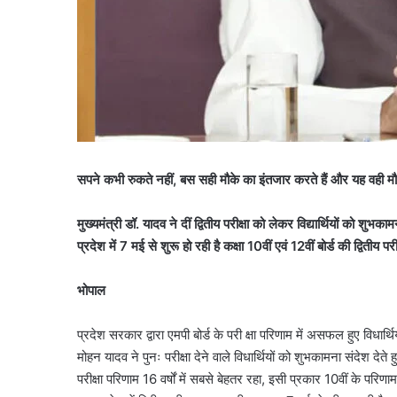
सपने कभी रुकते नहीं, बस सही मौके का इंतजार करते हैं और यह वही मौक
मुख्यमंत्री डॉ. यादव ने दीं द्वितीय परीक्षा को लेकर विद्यार्थियों को शुभकाम
प्रदेश में 7 मई से शुरू हो रही है कक्षा 10वीं एवं 12वीं बोर्ड की द्वितीय परीक
भोपाल
प्रदेश सरकार द्वारा एमपी बोर्ड के परी क्षा परिणाम में असफल हुए विधार्थि
मोहन यादव ने पुनः परीक्षा देने वाले विधार्थियों को शुभकामना संदेश देते 
परीक्षा परिणाम 16 वर्षों में सबसे बेहतर रहा, इसी प्रकार 10वीं के परिण