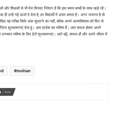
ं और शिक्षकों से भी मेरा विनम्र निवेदन है कि इस समय बच्चों के साथ खड़े रहें।
 ही उन्हें नई ऊर्जा दे देता है, हर विद्यार्थी में अपार क्षमता है। अगर जरूरत है तो
ए यह परीक्षा सिर्फ अंक सुधारने का नहीं, बल्कि अपने आत्मविश्वास को फिर से
अग्रिम शुभकामनाएं देता हूं। आप प्रदेश का भविष्य हैं। आप सफल होकर अपने
ज्ज्वल भविष्य के लिए ढेरों शुभकामनाएं। आगे बढ़ें, सफल हों और अपने जीवन में
ed
mohan
Print