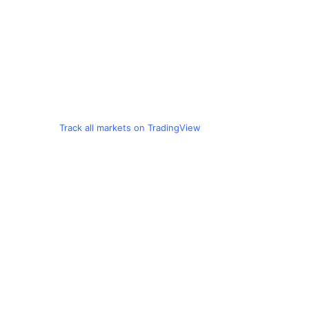
Track all markets on TradingView