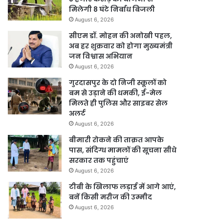
मिलेगी 8 घंटे निर्बाध बिजली
August 6, 2026
सीएम डॉ. मोहन की अनोखी पहल,
अब हर शुक्रवार को होगा मुख्यमंत्री
जन विश्वास अभियान
August 6, 2026
गुरदासपुर के दो निजी स्कूलों को
बम से उड़ाने की धमकी, ई-मेल
मिलते ही पुलिस और साइबर सेल
अलर्ट
August 6, 2026
बीमारी रोकने की ताक़त आपके
पास, संदिग्ध मामलों की सूचना सीधे
सरकार तक पहुंचाएं
August 6, 2026
टीबी के खिलाफ लड़ाई में आगे आएं,
बनें किसी मरीज की उम्मीद
August 6, 2026