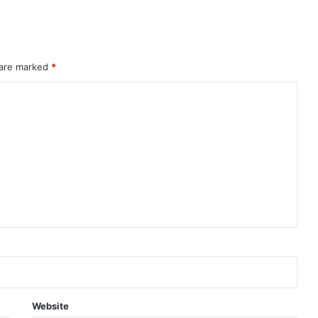
 are marked
*
Website