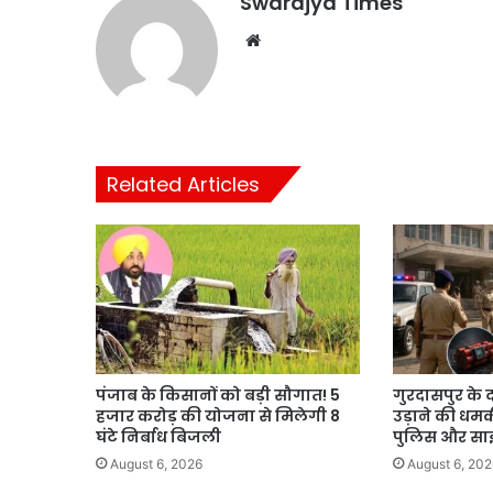
Swarajya Times
Website
Related Articles
पंजाब के किसानों को बड़ी सौगात! 5
गुरदासपुर के द
हजार करोड़ की योजना से मिलेगी 8
उड़ाने की धमक
घंटे निर्बाध बिजली
पुलिस और साइ
August 6, 2026
August 6, 202