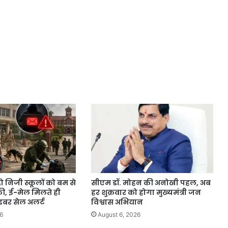
ो निजी स्कूलों को बम से
सीएम डॉ. मोहन की अनोखी पहल, अब
ी, ई-मेल मिलते ही
हर शुक्रवार को होगा मुख्यमंत्री जन
बर सेल अलर्ट
विश्वास अभियान
6
August 6, 2026