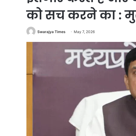
को सच करने का : मुख
Swarajya Times
May 7, 2026