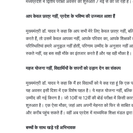
मध्यप्रदेश में द्वितीय परीक्षा अवसर की शुरुआत 7 मई से की जा रही 
आप केवल छात्र नहीं, प्रदेश के भविष्य की उज्ज्वल आशा हैं
मुख्यमंत्री डॉ. यादव ने कहा कि आप सभी मेरे लिए केवल छात्र नहीं, ब
करते हैं, तो उसमें केवल आपका नहीं, आपके परिवार का, आपके शिक्षकों क
परिस्थितियां हमारे अनुकूल नहीं होतीं, परिणाम उम्मीद के अनुसार नही
रुकते नहीं, वह बस सही मौके का इंतजार करते हैं और यह वही मौका है।
महज योजना नहीं, विद्यार्थियों के सपनों को उड़ान देन का संकल्प
मुख्यमंत्री डॉ. यादव ने कहा कि मैं हर विद्यार्थी को ये कह रहा हूं 
यह अवसर इसी दिशा में एक विशेष पहल है। ये महज योजना नहीं, बल्कि विद
उम्मीद की नई किरण है। जो 10वीं या 12वीं की बोर्ड परीक्षा में किसी कारणवश
शुरुआत है। एक ऐसा मौका, जहां आप अपनी मेहनत को फिर से साबित कर 
और करीब पहुंच सकते हैं। वहीं अब प्रदेश में माध्यमिक शिक्षा मंडल द्वारा 
बच्चों के साथ खड़े रहें अभिभावक