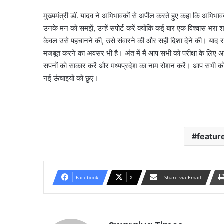
मुख्यमंत्री डॉ. यादव ने अभिभावकों से अपील करते हुए कहा कि अभिभावको
उनके मन को समझें, उन्हें सपोर्ट करें क्योंकि कई बार एक विश्वास भरा शब्द
केवल उसे पहचानने की, उसे संवारने की और सही दिशा देने की। याद रखि
मजबूत करने का अवसर भी है। अंत में मैं आप सभी को परीक्षा के लिए 
सपनों को साकार करें और मध्यप्रदेश का नाम रोशन करें। आप सभी को उ
नई ऊंचाइयों को छुएं।
featur
Facebook
X
Share via Email