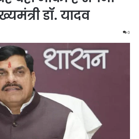
्यमंत्री डॉ. यादव
0