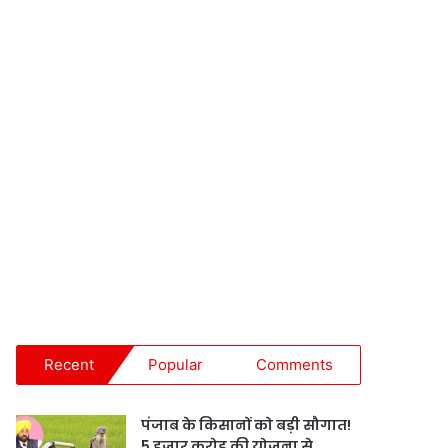
Recent
Popular
Comments
पंजाब के किसानों को बड़ी सौगात!
5 हजार करोड़ की योजना से