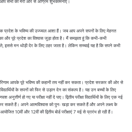
है। आप सभी को मेरी ओर से अग्रिम शुभकामनाएं।
ल्कि प्रदेश के भविष्य की उज्ज्वल आशा हैं। जब आप अपने सपनों के लिए मेहनत
ा और पूरे प्रदेश का विश्वास जुड़ा होता है। मैं समझता हूं कि कभी-कभी
ं आते, इससे मन थोड़ी देर के लिए ठहर जाता है। लेकिन सच्चाई यह है कि सपने कभी
कि एक परिणाम आपके पूरे भविष्य की कहानी तय नहीं कर सकता। प्रदेश सरकार की ओर से
्यार्थियों के सपनों को फिर से उड़ान देन का संकल्प है। यह उन बच्चों के लिए
 अनुत्तीर्ण हो गए या परीक्षा नहीं दे पाए। द्वितीय परीक्षा विद्यार्थियों के लिए एक नई
सकते हैं। अपने आत्मविश्वास को पुनः खड़ा कर सकते हैं और अपने लक्ष्य के
आयोजित 10वीं और 12वीं की द्वितीय बोर्ड परीक्षाएं 7 मई से प्रारंभ हो रही हैं।