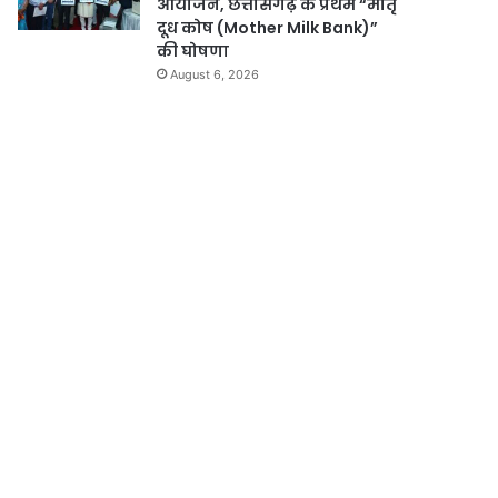
आयोजन, छत्तीसगढ़ के प्रथम “मातृ
दूध कोष (Mother Milk Bank)”
की घोषणा
August 6, 2026