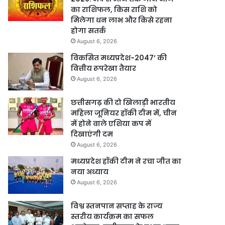
का राशिफल, किस राशि को
मिलेगा धन लाभ और किसे रहना
होगा सतर्क
August 6, 2026
विकसित मध्यप्रदेश-2047’ की
वित्तीय रूपरेखा तैयार
August 6, 2026
छत्तीसगढ़ की दो खिलाड़ी भारतीय
महिला जूनियर हॉकी टीम में, चीन
में होने वाले एशिया कप में
दिखाएंगी दम
August 6, 2026
मध्यप्रदेश हॉकी टीम ने रचा जीत का
नया अध्याय
August 6, 2026
विश्व स्तनपान सप्ताह के राज्य
स्तरीय कार्यक्रम का सफल