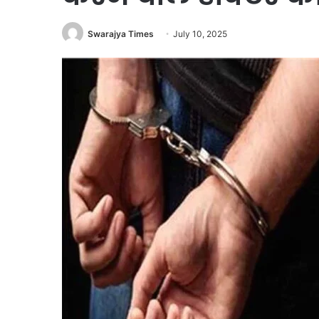
Swarajya Times
July 10, 2025