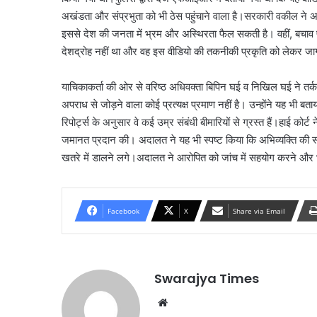
अखंडता और संप्रभुता को भी ठेस पहुंचाने वाला है।सरकारी वकील ने अदा
इससे देश की जनता में भ्रम और अस्थिरता फैल सकती है। वहीं, बचाव पक्
देशद्रोह नहीं था और वह इस वीडियो की तकनीकी प्रकृति को लेकर जा
याचिकाकर्ता की ओर से वरिष्ठ अधिवक्ता बिपिन घई व निखिल घई ने तर्
अपराध से जोड़ने वाला कोई प्रत्यक्ष प्रमाण नहीं है। उन्होंने यह भी ब
रिपोर्ट्स के अनुसार वे कई उम्र संबंधी बीमारियों से ग्रस्त हैं।हाई कोर्ट
जमानत प्रदान की। अदालत ने यह भी स्पष्ट किया कि अभिव्यक्ति की स
खतरे में डालने लगे।अदालत ने आरोपित को जांच में सहयोग करने और भवि
Facebook
X
Share via Email
Swarajya Times
Website