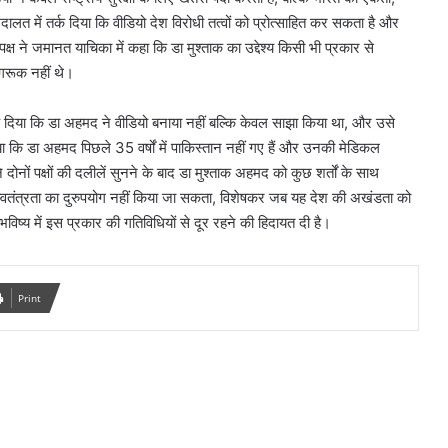
लत में तर्क दिया कि वीडियो देश विरोधी तत्वों को प्रोत्साहित कर सकता है और
ष ने जमानत याचिका में कहा कि डा मुश्ताक का उद्देश्य किसी भी प्रकार से
गरूक नहीं थे।
क दिया कि डा अहमद ने वीडियो बनाया नहीं बल्कि केवल साझा किया था, और उसे
ताया कि डा अहमद पिछले 35 वर्षों में पाकिस्तान नहीं गए हैं और उनकी मेडिकल
 ने दोनों पक्षों की दलीलें सुनने के बाद डा मुश्ताक अहमद को कुछ शर्तों के साथ
्वतंत्रता का दुरुपयोग नहीं किया जा सकता, विशेषकर जब यह देश की अखंडता को
ष्य में इस प्रकार की गतिविधियों से दूर रहने की हिदायत दी है।
Print