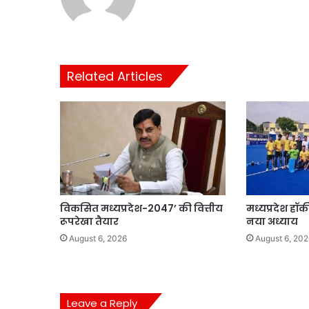
Related Articles
विकसित मध्यप्रदेश-2047’ की वित्तीय
मध्यप्रदेश हॉ
रूपरेखा तैयार
नया अध्याय
August 6, 2026
August 6, 202
Leave a Reply