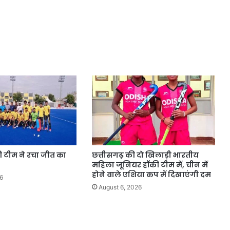
की टीम ने रचा जीत का
छत्तीसगढ़ की दो खिलाड़ी भारतीय
महिला जूनियर हॉकी टीम में, चीन में
होने वाले एशिया कप में दिखाएंगी दम
6
August 6, 2026