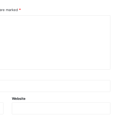
 are marked
*
Website