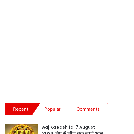
Recent
Popular
Comments
Aaj Ka Rashifal 7 August
2026: मेष से मीन तक जानें आज