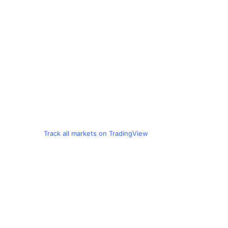
Track all markets on TradingView