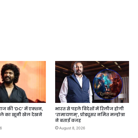
 की ‘DC’ में एक्शन,
भारत से पहले विदेशों में रिलीज होगी
ले का खूनी खेल देखने
‘रामायणम्’, प्रोड्यूसर नमित मल्होत्रा
ने बताई वजह
6
August 8, 2026