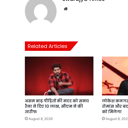
Website
Related Articles
असम बाढ़ पीड़ितों की मदद को समय
लोकेश कनगराज
रैना ने दिए 10 लाख, सीएम ने की
रोमांस और बद
तारीफ
को मिलेगा
August 8, 2026
August 8, 202