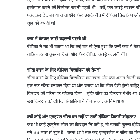
इस्तेमाल करने की रिक्वेस्ट करनी पड़ती थी। वहीं, जब कपड़े बदलने की 
पकड़कर टेंट बनाया जाता और फिर उसके बीच में दीपिका चिखलिया और बाकी
खुद को बचाती थीं।
कार में बैठकर साड़ी बदलनी पड़ती थी
दीपिका ने यह भी बताया था कि कई बार तो ऐसा हुआ कि उन्हें कार में बैठ
ताकि बाहर से कुछ न दिखे, और फिर दीपिका कपड़े बदलती थीं।
सीता बनने के लिए दीपिका चिखलिया की तैयारी
सीता बनने के लिए दीपिका चिखलिया क्या खास और क्या अलग तैयारी करती थ
एक रफ स्कैच बनाकर दिया था और बताया था कि सीता ऐसी होनी चाहिए।
किरदार की गरिमा पर फोकस किया। चूंकि सीता का किरदार गंभीर था,
उस किरदार को दीपिका चिखलिया ने तीन साल तक निभाया था।
क्यों कोई और एक्ट्रेस सीता बन नहीं पा सकी दीपिका जितनी शोहरत?
जब भी कोई एक्ट्रेस सीता का किरदार निभाती है, तो उसकी तुलना दीपि
बने 39 साल हो चुके हैं। तबसे अभी तक कई एक्ट्रेसेस ने सीता का क