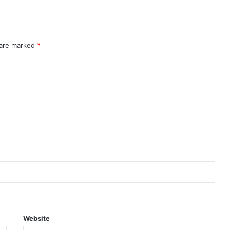
 are marked
*
Website