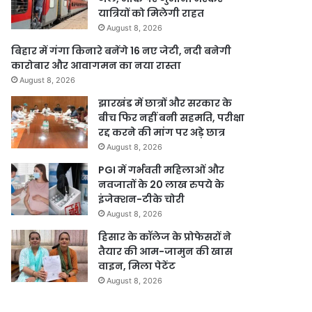
यात्रियों को मिलेगी राहत
August 8, 2026
बिहार में गंगा किनारे बनेंगे 16 नए जेटी, नदी बनेगी
कारोबार और आवागमन का नया रास्ता
August 8, 2026
झारखंड में छात्रों और सरकार के
बीच फिर नहीं बनी सहमति, परीक्षा
रद्द करने की मांग पर अड़े छात्र
August 8, 2026
PGI में गर्भवती महिलाओं और
नवजातों के 20 लाख रुपये के
इंजेक्शन-टीके चोरी
August 8, 2026
हिसार के कॉलेज के प्रोफेसरों ने
तैयार की आम-जामुन की खास
वाइन, मिला पेटेंट
August 8, 2026