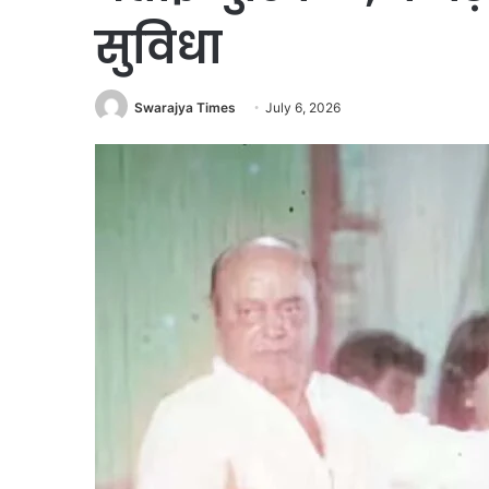
सुविधा
Swarajya Times
July 6, 2026