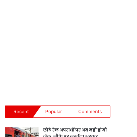
Recent
Popular
Comments
छोटे रेल अपराधों पर अब नहीं होगी
जेल, मौके पर जुर्माना भरकर