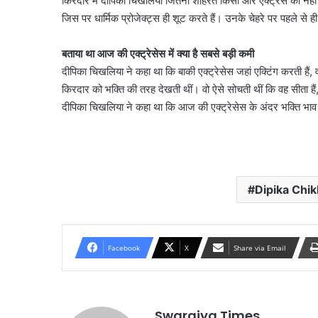
किरदार में दीपिका चिखलिया जितनी शोहरत किसी और एक्ट्रेस को नही
जिस पर धार्मिक प्रोजेक्ट्स ही शूट करते हैं। उनके चेहरे पर पहले स
बताया था आज की एक्ट्रेसेस में क्या है सबसे बड़ी कमी
दीपिका चिखलिया ने कहा था कि बाकी एक्ट्रेसेस जहां एक्टिंग करती हैं,
किरदार को भक्ति की तरह देखती थीं। वो ऐसे सोचती थीं कि वह सीता हैं
दीपिका चिखलिया ने कहा था कि आज की एक्ट्रेसेस के अंदर भक्ति भाव नह
Dipika Chik
Facebook
X
Share via Email
Swarajya Times