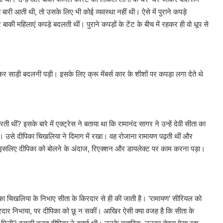
बारी आती थी, तो उसके लिए भी कोई व्यवस्था नहीं थी। ऐसे में पुराने कपड़े
 महिलाएं कपड़े बदलती थीं। पुराने कपड़ों के टेंट के बीच में रहकर ही वो धूप से
कर साड़ी बदलनी पड़ी। इसके लिए क्रू मेंबर्स कार के शीशों पर कपड़ा लगा देते थे
ीं? इसके बारे में एक्ट्रेस ने बताया था कि रामानंद सागर ने उन्हें देवी सीता का
 उसे दीपिका चिखलिया ने दिमाग में रखा। वह रोजाना रामायण पढ़ती थीं और
 इसलिए दीपिका को बोलने के अंदाज, रिएक्शन और डायलेक्ट पर काम करना पड़ा।
का चिखलिया के निभाए सीता के किरदार से ही की जाती है। 'रामायण' सीरियल को
िरदार निभाया, पर दीपिका को छू न सकीं। आखिर ऐसी क्या वजह है कि सीता के