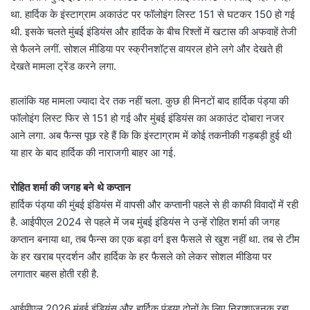
था. हार्दिक के इंस्टाग्राम अकाउंट पर फॉलोइंग लिस्ट 151 से घटकर 150 हो गई
थी. इसके चलते मुंबई इंडियंस और हार्दिक के बीच रिश्तों में खटास की अफवाहें तेजी
से फैलने लगीं. सोशल मीडिया पर स्क्रीनशॉट्स वायरल होने लगे और देखते ही
देखते मामला ट्रेंड करने लगा.
हालांकि यह मामला ज्यादा देर तक नहीं चला. कुछ ही मिनटों बाद हार्दिक पंड्या की
फॉलोइंग लिस्ट फिर से 151 हो गई और मुंबई इंडियंस का अकाउंट दोबारा नजर
आने लगा. अब फैन्स पूछ रहे हैं कि कि इंस्टाग्राम में कोई तकनीकी गड़बड़ी हुई थी
या हार के बाद हार्दिक की नाराजगी बाहर आ गई.
रोहित शर्मा की जगह बने थे कप्तान
हार्दिक पंड्या की मुंबई इंडियंस में वापसी और कप्तानी पहले से ही काफी विवादों में रही
है. आईपीएल 2024 से पहले में जब मुंबई इंडियंस ने उन्हें रोहित शर्मा की जगह
कप्तान बनाया था, तब फैन्स का एक बड़ा वर्ग इस फैसले से खुश नहीं था. तब से टीम
के हर खराब प्रदर्शन और हार्दिक के हर फैसले को लेकर सोशल मीडिया पर
लगातार बहस होती रही है.
आईपीएल 2026 मुंबई इंडियंस और हार्दिक पंड्या दोनों के लिए निराशाजनक रहा.