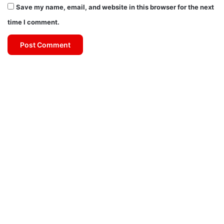
Save my name, email, and website in this browser for the next
time I comment.