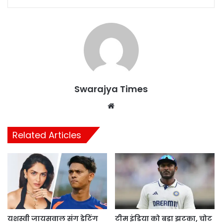
Swarajya Times
Website
Related Articles
यशस्वी जायसवाल संग डेटिंग
टीम इंडिया को बड़ा झटका, चोट