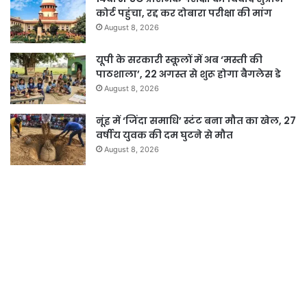
कोर्ट पहुंचा, रद्द कर दोबारा परीक्षा की मांग
August 8, 2026
यूपी के सरकारी स्कूलों में अब ‘मस्ती की
पाठशाला’, 22 अगस्त से शुरू होगा बैगलेस डे
August 8, 2026
नूंह में ‘जिंदा समाधि’ स्टंट बना मौत का खेल, 27
वर्षीय युवक की दम घुटने से मौत
August 8, 2026