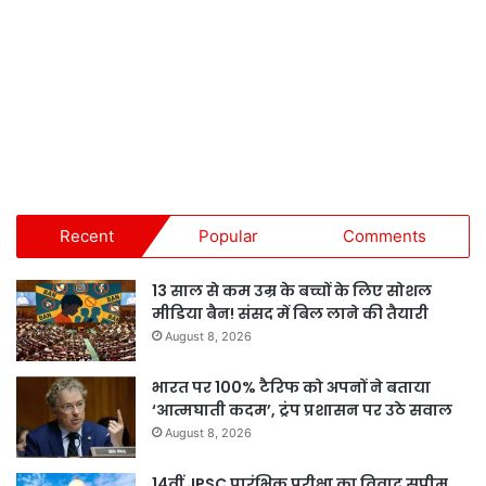
Recent
Popular
Comments
13 साल से कम उम्र के बच्चों के लिए सोशल
मीडिया बैन! संसद में बिल लाने की तैयारी
August 8, 2026
भारत पर 100% टैरिफ को अपनों ने बताया
‘आत्मघाती कदम’, ट्रंप प्रशासन पर उठे सवाल
August 8, 2026
14वीं JPSC प्रारंभिक परीक्षा का विवाद सुप्रीम