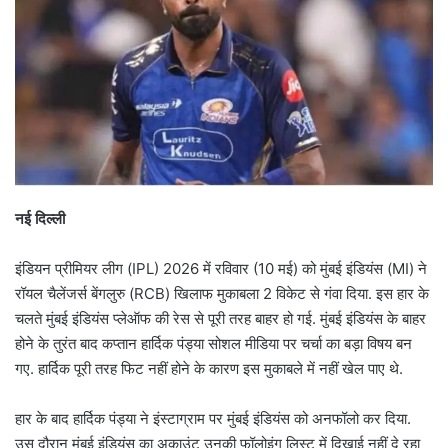
नई दिल्ली
इंडियन प्रीमियर लीग (IPL) 2026 में रविवार (10 मई) को मुंबई इंडियंस (MI) ने
रॉयल चैलेंजर्स बेंगलुरु (RCB) खिलाफ मुकाबला 2 विकेट से गंवा दिया. इस हार के
चलते मुंबई इंडियंस प्लेऑफ की रेस से पूरी तरह बाहर हो गई. मुंबई इंडियंस के बाहर
होने के तुरंत बाद कप्तान हार्दिक पंड्या सोशल मीडिया पर चर्चा का बड़ा विषय बन
गए. हार्दिक पूरी तरह फिट नहीं होने के कारण इस मुकाबले में नहीं खेल पाए थे.
हार के बाद हार्दिक पंड्या ने इंस्टाग्राम पर मुंबई इंडियंस को अनफॉलो कर दिया.
उस दौरान मुंबई इंडियंस का अकाउंट उनकी फॉलोइंग लिस्ट में दिखाई नहीं दे रहा