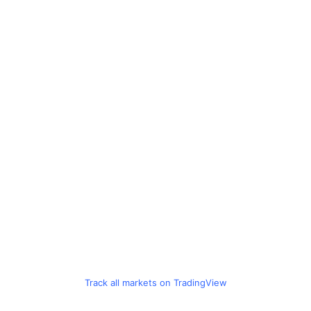
Track all markets on TradingView