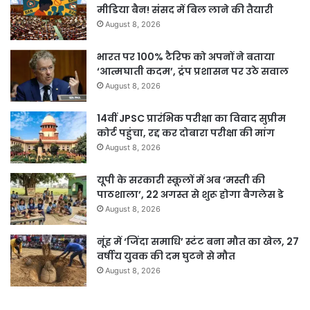
मीडिया बैन! संसद में बिल लाने की तैयारी
August 8, 2026
भारत पर 100% टैरिफ को अपनों ने बताया
‘आत्मघाती कदम’, ट्रंप प्रशासन पर उठे सवाल
August 8, 2026
14वीं JPSC प्रारंभिक परीक्षा का विवाद सुप्रीम
कोर्ट पहुंचा, रद्द कर दोबारा परीक्षा की मांग
August 8, 2026
यूपी के सरकारी स्कूलों में अब ‘मस्ती की
पाठशाला’, 22 अगस्त से शुरू होगा बैगलेस डे
August 8, 2026
नूंह में ‘जिंदा समाधि’ स्टंट बना मौत का खेल, 27
वर्षीय युवक की दम घुटने से मौत
August 8, 2026