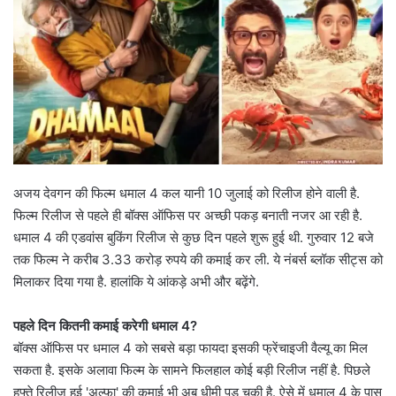
अजय देवगन की फिल्म धमाल 4 कल यानी 10 जुलाई को रिलीज होने वाली है.
फिल्म रिलीज से पहले ही बॉक्स ऑफिस पर अच्छी पकड़ बनाती नजर आ रही है.
धमाल 4 की एडवांस बुकिंग रिलीज से कुछ दिन पहले शुरू हुई थी. गुरुवार 12 बजे
तक फिल्म ने करीब 3.33 करोड़ रुपये की कमाई कर ली. ये नंबर्स ब्लॉक सीट्स को
मिलाकर दिया गया है. हालांकि ये आंकड़े अभी और बढ़ेंगे.
पहले दिन कितनी कमाई करेगी धमाल 4?
बॉक्स ऑफिस पर धमाल 4 को सबसे बड़ा फायदा इसकी फ्रेंचाइजी वैल्यू का मिल
सकता है. इसके अलावा फिल्म के सामने फिलहाल कोई बड़ी रिलीज नहीं है. पिछले
हफ्ते रिलीज हुई 'अल्फा' की कमाई भी अब धीमी पड़ चुकी है. ऐसे में धमाल 4 के पास