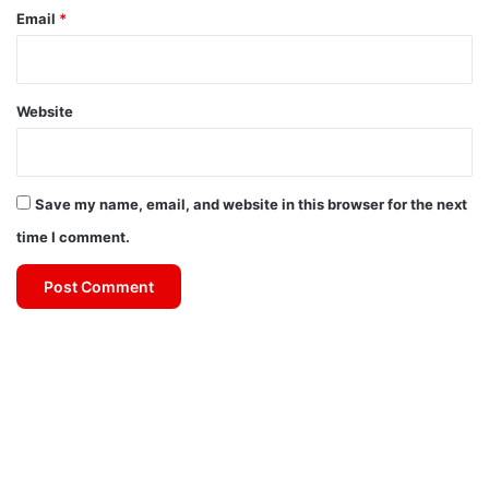
Email
*
Website
Save my name, email, and website in this browser for the next
time I comment.