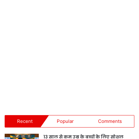
Recent
Popular
Comments
13 साल से कम उम्र के बच्चों के लिए सोशल