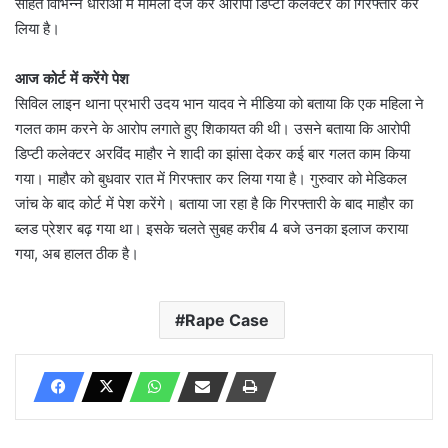
सहित विभिन्न धाराओं में मामला दर्ज कर आरोपी डिप्टी कलेक्टर को गिरफ्तार कर
लिया है।
आज कोर्ट में करेंगे पेश
सिविल लाइन थाना प्रभारी उदय भान यादव ने मीडिया को बताया कि एक महिला ने
गलत काम करने के आरोप लगाते हुए शिकायत की थी। उसने बताया कि आरोपी
डिप्टी कलेक्टर अरविंद माहौर ने शादी का झांसा देकर कई बार गलत काम किया
गया। माहौर को बुधवार रात में गिरफ्तार कर लिया गया है। गुरुवार को मेडिकल
जांच के बाद कोर्ट में पेश करेंगे। बताया जा रहा है कि गिरफ्तारी के बाद माहौर का
ब्लड प्रेशर बढ़ गया था। इसके चलते सुबह करीब 4 बजे उनका इलाज कराया
गया, अब हालत ठीक है।
Rape Case