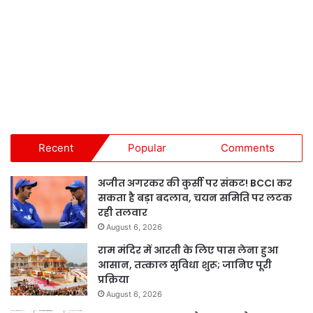
Recent
Popular
Comments
अजीत अगरकर की कुर्सी पर संकट! BCCI कर
सकता है बड़ा बदलाव, चयन समिति पर लटक
रही तलवार
August 6, 2026
राम मंदिर में आरती के लिए पास लेना हुआ
आसान, तत्काल सुविधा शुरू; जानिए पूरी
प्रक्रिया
August 6, 2026