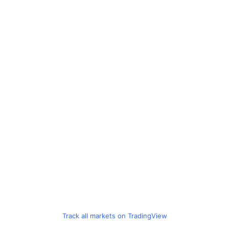
Track all markets on TradingView