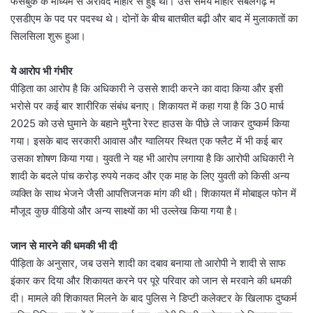
फेसबुक के माध्यम से अरविंद माहौर से हुई थी। उस समय माहौर सबलगढ़ में
एसडीएम के पद पर पदस्थ थे। दोनों के बीच बातचीत बढ़ी और बाद में मुलाकातों का
सिलसिला शुरू हुआ।
ये आरोप भी गंभीर
पीड़िता का आरोप है कि अधिकारी ने उससे शादी करने का वादा किया और इसी
भरोसे पर कई बार शारीरिक संबंध बनाए। शिकायत में कहा गया है कि 30 मार्च
2025 को उसे घुमाने के बहाने मुरैना रेस्ट हाउस के पीछे ले जाकर दुष्कर्म किया
गया। इसके बाद सरकारी आवास और ग्वालियर स्थित एक फ्लैट में भी कई बार
उसका शोषण किया गया। युवती ने यह भी आरोप लगाया है कि आरोपी अधिकारी ने
शादी के बदले पांच करोड़ रुपये नकद और एक माह के लिए युवती को किसी अन्य
व्यक्ति के साथ भेजने जैसी आपत्तिजनक मांग की थी। शिकायत में मोबाइल फोन में
मौजूद कुछ वीडियो और अन्य साक्ष्यों का भी उल्लेख किया गया है।
जान से मारने की धमकी भी दी
पीड़िता के अनुसार, जब उसने शादी का दबाव बनाया तो आरोपी ने शादी से साफ
इंकार कर दिया और शिकायत करने पर पूरे परिवार को जान से मरवाने की धमकी
दी। मामले की शिकायत मिलने के बाद पुलिस ने डिप्टी कलेक्टर के खिलाफ दुष्कर्म