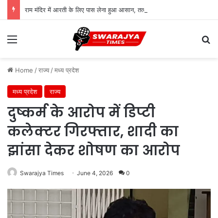
राम मंदिर में आरती के लिए पास लेना हुआ आसान, तत्काल सुविधा शुरू; जानिए पूरी प्रक्रिया
Menu
Se
Home
/
राज्य
/
मध्य प्रदेश
मध्य प्रदेश
राज्य
दुष्कर्म के आरोप में डिप्टी
कलेक्टर गिरफ्तार, शादी का
झांसा देकर शोषण का आरोप
Swarajya Times
June 4, 2026
0