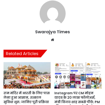
Swarajya Times
Website
Related Articles
राम मंदिर में आरती के लिए पास
Instagram पर CM मोहन
लेना हुआ आसान, तत्काल
यादव के 20 लाख फॉलोअर्स,
सुविधा शुरू; जानिए पूरी प्रक्रिया
मंत्री विजय शाह सबसे पीछे; PM