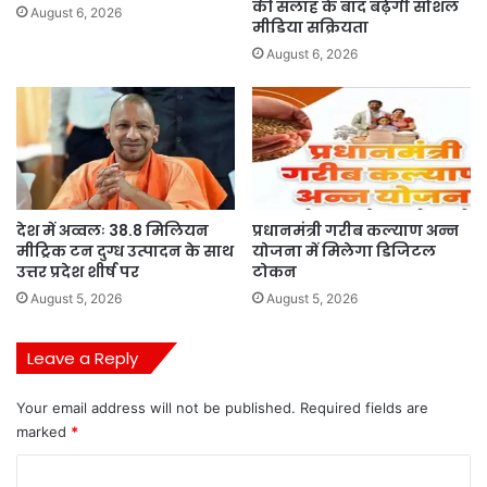
की सलाह के बाद बढ़ेगी सोशल
August 6, 2026
मीडिया सक्रियता
August 6, 2026
देश में अव्वलः 38.8 मिलियन
प्रधानमंत्री गरीब कल्याण अन्न
मीट्रिक टन दुग्ध उत्पादन के साथ
योजना में मिलेगा डिजिटल
उत्तर प्रदेश शीर्ष पर
टोकन
August 5, 2026
August 5, 2026
Leave a Reply
Your email address will not be published.
Required fields are
marked
*
C