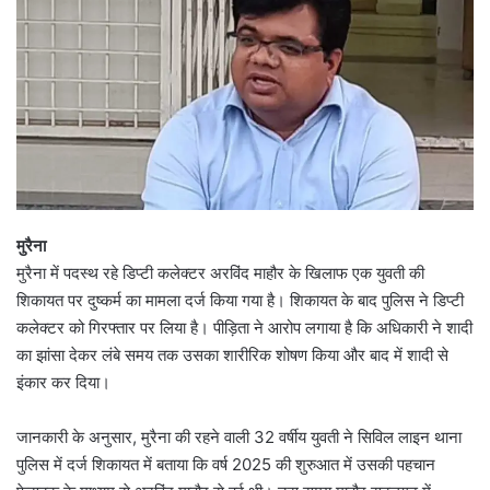
मुरैना
मुरैना में पदस्थ रहे डिप्टी कलेक्टर अरविंद माहौर के खिलाफ एक युवती की
शिकायत पर दुष्कर्म का मामला दर्ज किया गया है। शिकायत के बाद पुलिस ने डिप्टी
कलेक्टर को गिरफ्तार पर लिया है। पीड़िता ने आरोप लगाया है कि अधिकारी ने शादी
का झांसा देकर लंबे समय तक उसका शारीरिक शोषण किया और बाद में शादी से
इंकार कर दिया।
जानकारी के अनुसार, मुरैना की रहने वाली 32 वर्षीय युवती ने सिविल लाइन थाना
पुलिस में दर्ज शिकायत में बताया कि वर्ष 2025 की शुरुआत में उसकी पहचान