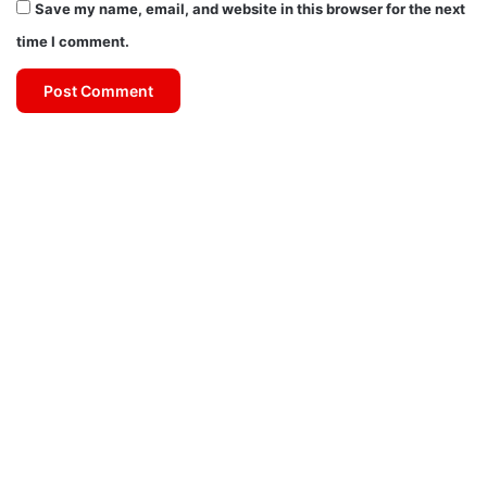
Save my name, email, and website in this browser for the next
time I comment.