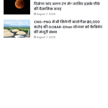
दिखेगा चांद अलग रंग में? जानिए इसके पीछे
की वैज्ञानिक वजह
August 7, 2026
CNG-PNG में भी मिलेगी बायोगैस! ₹20,000
करोड़ की GOBAR-Dhan योजना को कैबिनेट
की मंजूरी संभव
August 7, 2026