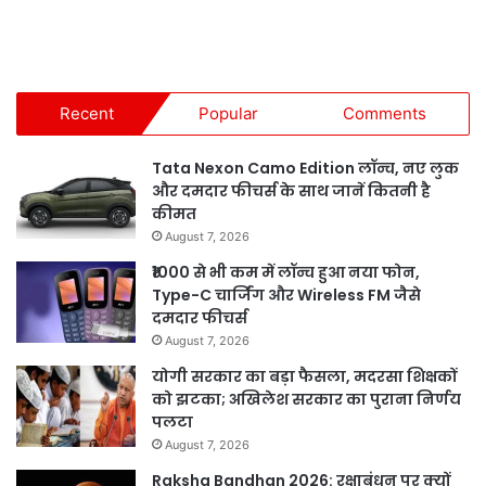
Recent
Popular
Comments
Tata Nexon Camo Edition लॉन्च, नए लुक
और दमदार फीचर्स के साथ जानें कितनी है
कीमत
August 7, 2026
₹1000 से भी कम में लॉन्च हुआ नया फोन,
Type-C चार्जिंग और Wireless FM जैसे
दमदार फीचर्स
August 7, 2026
योगी सरकार का बड़ा फैसला, मदरसा शिक्षकों
को झटका; अखिलेश सरकार का पुराना निर्णय
पलटा
August 7, 2026
Raksha Bandhan 2026: रक्षाबंधन पर क्यों