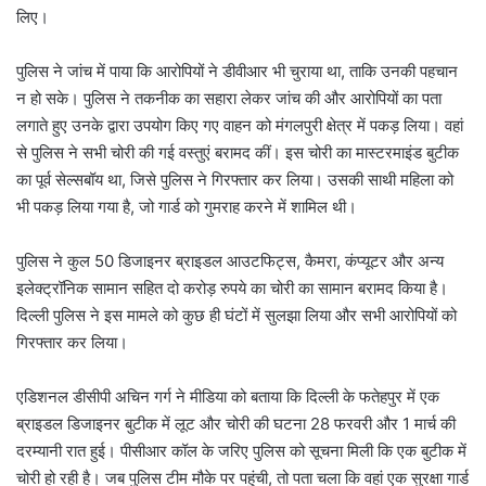
लिए।
पुलिस ने जांच में पाया कि आरोपियों ने डीवीआर भी चुराया था, ताकि उनकी पहचान
न हो सके। पुलिस ने तकनीक का सहारा लेकर जांच की और आरोपियों का पता
लगाते हुए उनके द्वारा उपयोग किए गए वाहन को मंगलपुरी क्षेत्र में पकड़ लिया। वहां
से पुलिस ने सभी चोरी की गई वस्तुएं बरामद कीं। इस चोरी का मास्टरमाइंड बुटीक
का पूर्व सेल्सबॉय था, जिसे पुलिस ने गिरफ्तार कर लिया। उसकी साथी महिला को
भी पकड़ लिया गया है, जो गार्ड को गुमराह करने में शामिल थी।
पुलिस ने कुल 50 डिजाइनर ब्राइडल आउटफिट्स, कैमरा, कंप्यूटर और अन्य
इलेक्ट्रॉनिक सामान सहित दो करोड़ रुपये का चोरी का सामान बरामद किया है।
दिल्ली पुलिस ने इस मामले को कुछ ही घंटों में सुलझा लिया और सभी आरोपियों को
गिरफ्तार कर लिया।
एडिशनल डीसीपी अचिन गर्ग ने मीडिया को बताया कि दिल्ली के फतेहपुर में एक
ब्राइडल डिजाइनर बुटीक में लूट और चोरी की घटना 28 फरवरी और 1 मार्च की
दरम्यानी रात हुई। पीसीआर कॉल के जरिए पुलिस को सूचना मिली कि एक बुटीक में
चोरी हो रही है। जब पुलिस टीम मौके पर पहुंची, तो पता चला कि वहां एक सुरक्षा गार्ड