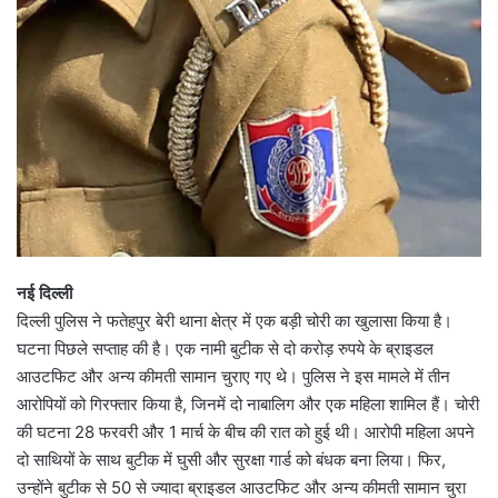
नई दिल्ली
दिल्ली पुलिस ने फतेहपुर बेरी थाना क्षेत्र में एक बड़ी चोरी का खुलासा किया है।
घटना पिछले सप्ताह की है। एक नामी बुटीक से दो करोड़ रुपये के ब्राइडल
आउटफिट और अन्य कीमती सामान चुराए गए थे। पुलिस ने इस मामले में तीन
आरोपियों को गिरफ्तार किया है, जिनमें दो नाबालिग और एक महिला शामिल हैं। चोरी
की घटना 28 फरवरी और 1 मार्च के बीच की रात को हुई थी। आरोपी महिला अपने
दो साथियों के साथ बुटीक में घुसी और सुरक्षा गार्ड को बंधक बना लिया। फिर,
उन्होंने बुटीक से 50 से ज्यादा ब्राइडल आउटफिट और अन्य कीमती सामान चुरा