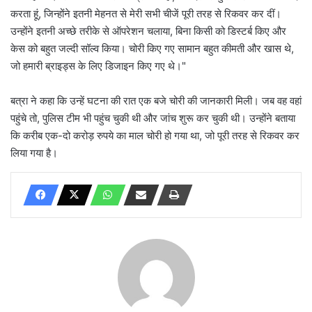
करता हूं, जिन्होंने इतनी मेहनत से मेरी सभी चीजें पूरी तरह से रिकवर कर दीं।
उन्होंने इतनी अच्छे तरीके से ऑपरेशन चलाया, बिना किसी को डिस्टर्ब किए और
केस को बहुत जल्दी सॉल्व किया। चोरी किए गए सामान बहुत कीमती और खास थे,
जो हमारी ब्राइड्स के लिए डिजाइन किए गए थे।"
बत्रा ने कहा कि उन्हें घटना की रात एक बजे चोरी की जानकारी मिली। जब वह वहां
पहुंचे तो, पुलिस टीम भी पहुंच चुकी थी और जांच शुरू कर चुकी थी। उन्होंने बताया
कि करीब एक-दो करोड़ रुपये का माल चोरी हो गया था, जो पूरी तरह से रिकवर कर
लिया गया है।