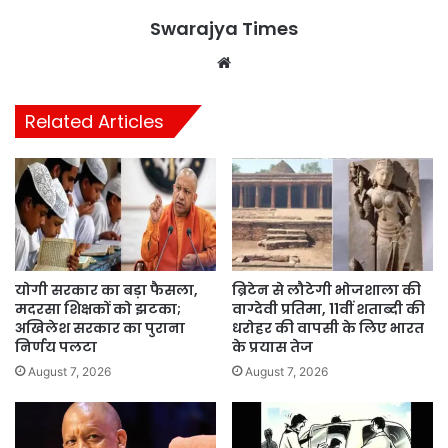
Swarajya Times
Website
Related Articles
योगी सरकार का बड़ा फैसला,
ब्रिटेन से लौटेगी भोजशाला की
मदरसा शिक्षकों को झटका;
वाग्देवी प्रतिमा, 11वीं शताब्दी की
अखिलेश सरकार का पुराना
धरोहर की वापसी के लिए भारत
निर्णय पलटा
के प्रयास तेज
August 7, 2026
August 7, 2026