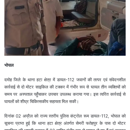
भोपाल
दमोह जिले के थाना हटा क्षेत्र में डायल-112 जवानों की तत्पर एवं संवेदनशील
कार्रवाई से दो मोटर साइकिल की टक्कर में गंभीर रूप से घायल तीन व्यक्तियों को
समय पर अस्पताल पहुँचाकर उपचार उपलब्ध कराया गया। इस त्वरित कार्रवाई से
घायलों को शीघ्र चिकित्सकीय सहायता मिल सकी।
दिनांक 02 अप्रैल को राज्य स्तरीय पुलिस कंट्रोल रूम डायल-112, भोपाल को
सूचना प्राप्त हुई कि थाना हटा क्षेत्र अंतर्गत सेमरी फतेहपुर के पास दो मोटर