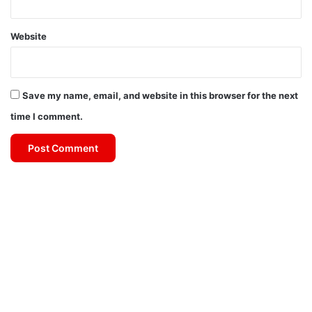
Website
Save my name, email, and website in this browser for the next
time I comment.