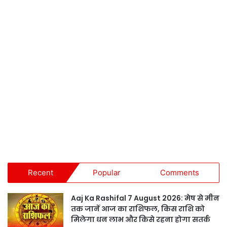
Recent
Popular
Comments
Aaj Ka Rashifal 7 August 2026: मेष से मीन
तक जानें आज का राशिफल, किस राशि को
मिलेगा धन लाभ और किसे रहना होगा सतर्क