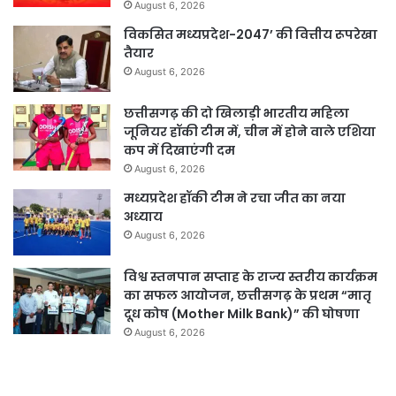
August 6, 2026
विकसित मध्यप्रदेश-2047’ की वित्तीय रूपरेखा
तैयार
August 6, 2026
छत्तीसगढ़ की दो खिलाड़ी भारतीय महिला
जूनियर हॉकी टीम में, चीन में होने वाले एशिया
कप में दिखाएंगी दम
August 6, 2026
मध्यप्रदेश हॉकी टीम ने रचा जीत का नया
अध्याय
August 6, 2026
विश्व स्तनपान सप्ताह के राज्य स्तरीय कार्यक्रम
का सफल आयोजन, छत्तीसगढ़ के प्रथम “मातृ
दूध कोष (Mother Milk Bank)” की घोषणा
August 6, 2026