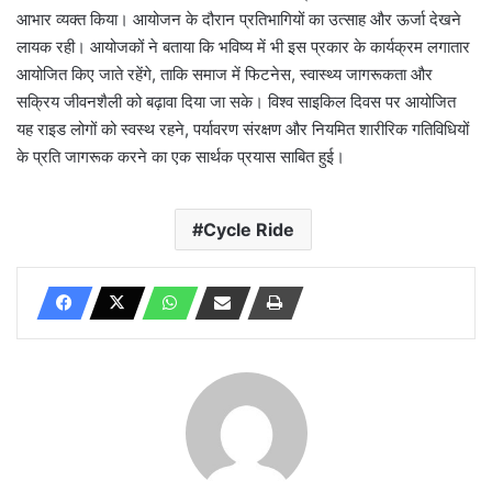
आभार व्यक्त किया। आयोजन के दौरान प्रतिभागियों का उत्साह और ऊर्जा देखने
लायक रही। आयोजकों ने बताया कि भविष्य में भी इस प्रकार के कार्यक्रम लगातार
आयोजित किए जाते रहेंगे, ताकि समाज में फिटनेस, स्वास्थ्य जागरूकता और
सक्रिय जीवनशैली को बढ़ावा दिया जा सके। विश्व साइकिल दिवस पर आयोजित
यह राइड लोगों को स्वस्थ रहने, पर्यावरण संरक्षण और नियमित शारीरिक गतिविधियों
के प्रति जागरूक करने का एक सार्थक प्रयास साबित हुई।
Cycle Ride