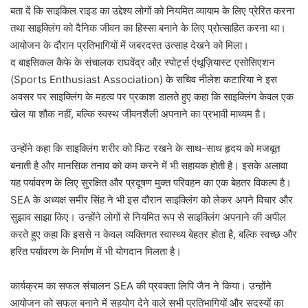
बता दें कि साइकिल राइड का उद्देश्य लोगों को नियमित व्यायाम के लिए प्रेरित करना
तथा साइक्लिंग को दैनिक जीवन का हिस्सा बनाने के लिए प्रोत्साहित करना था।
आयोजन के दौरान प्रतिभागियों में जबरदस्त उत्साह देखने को मिला।
द बाइसिकल कैफे के संचालक राघवेंद्र औऱ स्पोर्ट्स एंथूज़ियास्ट एसोसिएशन
(Sports Enthusiast Association) के सचिव नीलेश कटारिया ने इस
अवसर पर साइक्लिंग के महत्व पर प्रकाश डालते हुए कहा कि साइक्लिंग केवल एक
खेल या शौक नहीं, बल्कि स्वस्थ जीवनशैली अपनाने का प्रभावी माध्यम है।
उन्होंने कहा कि साइक्लिंग शरीर को फिट रखने के साथ-साथ हृदय को मजबूत
बनाती है और मानसिक तनाव को कम करने में भी सहायक होती है। इसके अलावा
यह पर्यावरण के लिए सुरक्षित और प्रदूषण मुक्त परिवहन का एक बेहतर विकल्प है।
SEA के अध्यक्ष समीर सिंह ने भी इस दौरान साइक्लिंग को लेकर अपने विचार और
सुझाव साझा किए। उन्होंने लोगों से नियमित रूप से साइक्लिंग अपनाने की अपील
करते हुए कहा कि इससे न केवल व्यक्तिगत स्वास्थ्य बेहतर होता है, बल्कि स्वच्छ और
हरित पर्यावरण के निर्माण में भी योगदान मिलता है।
कार्यक्रम का सफल संचालन SEA की प्रवक्ता लिपि जैन ने किया। उन्होंने
आयोजन को सफल बनाने में सहयोग देने वाले सभी प्रतिभागियों और सदस्यों का