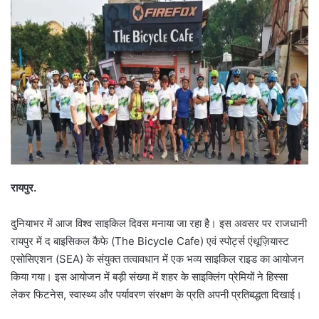
रायपुर.
दुनियाभर में आज विश्व साइकिल दिवस मनाया जा रहा है। इस अवसर पर राजधानी
रायपुर में द बाइसिकल कैफे (The Bicycle Cafe) एवं स्पोर्ट्स एंथूज़ियास्ट
एसोसिएशन (SEA) के संयुक्त तत्वावधान में एक भव्य साइकिल राइड का आयोजन
किया गया। इस आयोजन में बड़ी संख्या में शहर के साइक्लिंग प्रेमियों ने हिस्सा
लेकर फिटनेस, स्वास्थ्य और पर्यावरण संरक्षण के प्रति अपनी प्रतिबद्धता दिखाई।