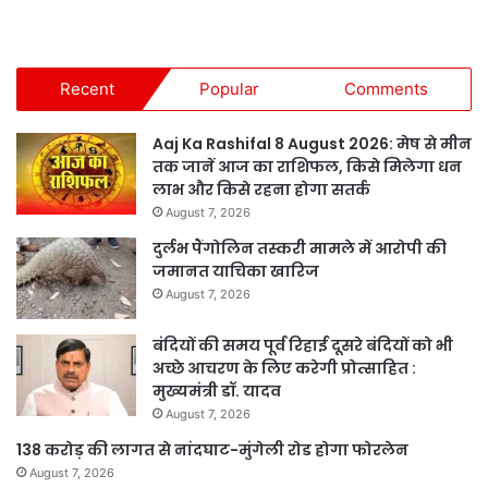
Recent
Popular
Comments
Aaj Ka Rashifal 8 August 2026: मेष से मीन
तक जानें आज का राशिफल, किसे मिलेगा धन
लाभ और किसे रहना होगा सतर्क
August 7, 2026
दुर्लभ पैंगोलिन तस्करी मामले में आरोपी की
जमानत याचिका खारिज
August 7, 2026
बंदियों की समय पूर्व रिहाई दूसरे बंदियों को भी
अच्छे आचरण के लिए करेगी प्रोत्साहित :
मुख्यमंत्री डॉ. यादव
August 7, 2026
138 करोड़ की लागत से नांदघाट-मुंगेली रोड होगा फोरलेन
August 7, 2026