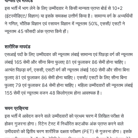
योग्यता एवं मापदंड
इस भर्ती में भाग लेने के लिए उम्मीदवार ने किसी मान्यता प्राप्त बोर्ड से 10+2
(इंटरमीडिएट/ विज्ञान) या इसके समकक्ष उत्तीर्ण किया है। सामान्य वर्ग के अभ्यर्थियों
ने गणित, भौतिक विज्ञान एवं रसायन विज्ञान में न्यूनतम 50%, एससी/ एसटी ने
न्यूनतम 45 फीसदी अंक प्राप्त किये हों।
शारीरिक मापदंड
एसआई पदों के लिए उम्मीदवार की न्यूनतम लंबाई सामान्य एवं पिछड़ा वर्ग की न्यूनतम
लंबाई 165 सेमी और सीना बिना फुलाए 81 एवं फुलाकर 86 सेमी होना चाहिए।
अत्यंत पिछड़ा वर्ग, एससी, एसटी वर्ग की न्यूनतम लंबाई 160 सेमी और सीना बिना
फुलाए 81 एवं फुलाकर 86 सेमी होना चाहिए। एससी/ एसटी के लिए सीना बिना
फुलाए 79 एवं फुलाकर 84 सेमी होना चाहिए। महिला उम्मीदवारों की न्यूनतम लंबाई
155 सेमी एवं न्यूनतम वजन 48 किलोग्राम होना आवश्यक है।
चयन प्रक्रिया
इस भर्ती में आवेदन करने वाले उम्मीदवारों को प्रथम चरण में लिखित परीक्षा से
होकर गुजरना होगा। रिटेन टेस्ट में निर्धारित कटऑफ अंक प्राप्त करने वाले
उमीदवारो को द्वितीय चरण शारीरिक दक्षता परीक्षण (PET) से गुजरना होगा। इसके