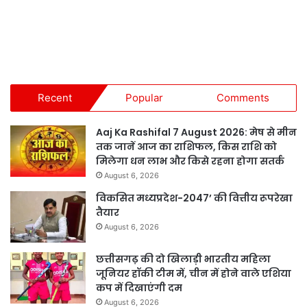
Recent
Popular
Comments
Aaj Ka Rashifal 7 August 2026: मेष से मीन
तक जानें आज का राशिफल, किस राशि को
मिलेगा धन लाभ और किसे रहना होगा सतर्क
August 6, 2026
विकसित मध्यप्रदेश-2047’ की वित्तीय रूपरेखा
तैयार
August 6, 2026
छत्तीसगढ़ की दो खिलाड़ी भारतीय महिला
जूनियर हॉकी टीम में, चीन में होने वाले एशिया
कप में दिखाएंगी दम
August 6, 2026