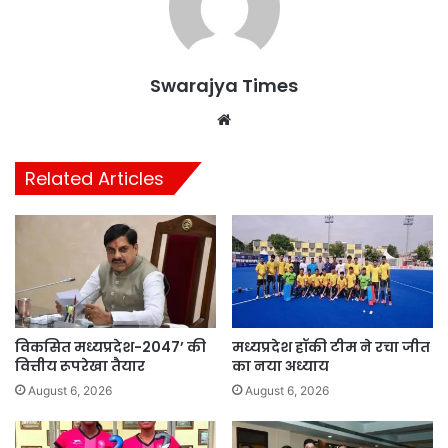
Swarajya Times
Website
Related Articles
विकसित मध्यप्रदेश-2047’ की
मध्यप्रदेश हॉकी टीम ने रचा जीत
वित्तीय रूपरेखा तैयार
का नया अध्याय
August 6, 2026
August 6, 2026