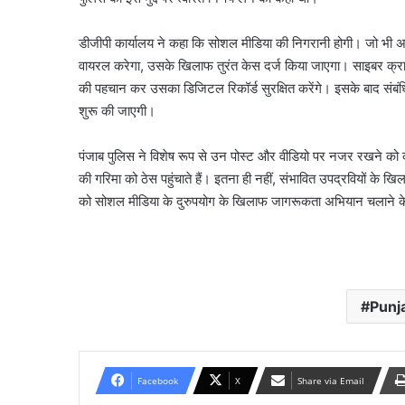
डीजीपी कार्यालय ने कहा कि सोशल मीडिया की निगरानी होगी। जो भी 
वायरल करेगा, उसके खिलाफ तुरंत केस दर्ज किया जाएगा। साइबर क्राइम
की पहचान कर उसका डिजिटल रिकॉर्ड सुरक्षित करेंगे। इसके बाद संबंधित
शुरू की जाएगी।
पंजाब पुलिस ने विशेष रूप से उन पोस्ट और वीडियो पर नजर रखने को कहा
की गरिमा को ठेस पहुंचाते हैं। इतना ही नहीं, संभावित उपद्रवियों के खि
को सोशल मीडिया के दुरुपयोग के खिलाफ जागरूकता अभियान चलाने के नि
Punj
Facebook
X
Share via Email