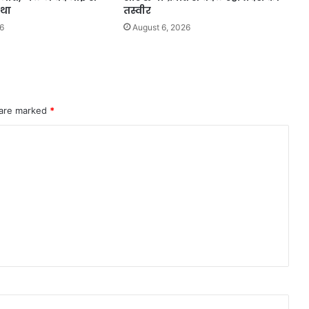
 था
तस्वीर
6
August 6, 2026
 are marked
*