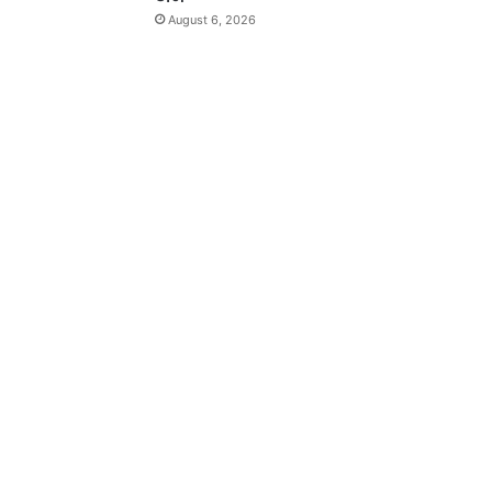
August 6, 2026