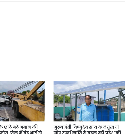
 छोटे बेटे अबान की
मुख्यमंत्री विष्णुदेव साय के नेतृत्व में
 मौत, जेल में बंद भाई से
सौर ऊर्जा क्रांति से बदल रही प्रदेश की