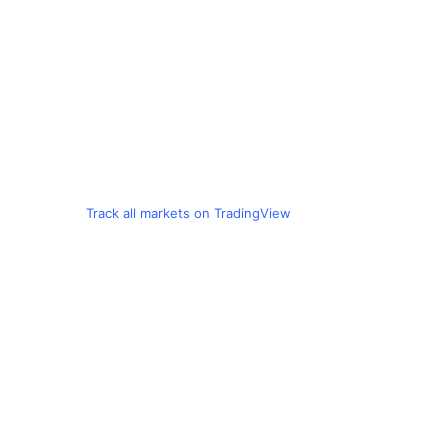
Track all markets on TradingView