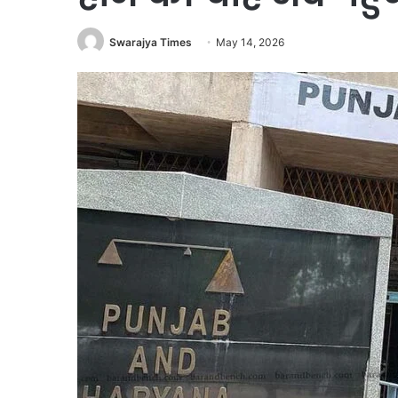
Swarajya Times
May 14, 2026