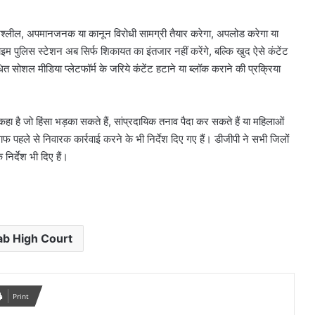
अश्लील, अपमानजनक या कानून विरोधी सामग्री तैयार करेगा, अपलोड करेगा या
 पुलिस स्टेशन अब सिर्फ शिकायत का इंतजार नहीं करेंगे, बल्कि खुद ऐसे कंटेंट
 सोशल मीडिया प्लेटफॉर्म के जरिये कंटेंट हटाने या ब्लॉक कराने की प्रक्रिया
 है जो हिंसा भड़का सकते हैं, सांप्रदायिक तनाव पैदा कर सकते हैं या महिलाओं
लाफ पहले से निवारक कार्रवाई करने के भी निर्देश दिए गए हैं। डीजीपी ने सभी जिलों
र्देश भी दिए हैं।
ab High Court
Print