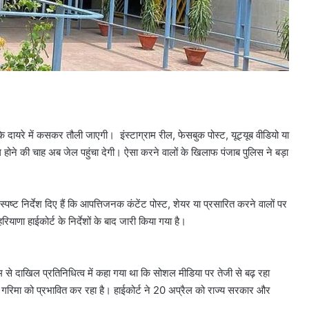
दायरे में कसकर तौली जाएगी। इंस्टाग्राम रील, फेसबुक पोस्ट, यूट्यूब वीडियो या
होने की चाह अब जेल पहुंचा देगी। ऐसा करने वालों के खिलाफ पंजाब पुलिस ने बड़ा
ष्ट निर्देश दिए हैं कि आपत्तिजनक कंटेंट पोस्ट, शेयर या प्रसारित करने वालों पर
णा हाईकोर्ट के निर्देशों के बाद जारी किया गया है।
 से दाखिल प्रतिनिधित्व में कहा गया था कि सोशल मीडिया पर तेजी से बढ़ रहा
गरिमा को प्रभावित कर रहा है। हाईकोर्ट ने 20 अप्रैल को राज्य सरकार और