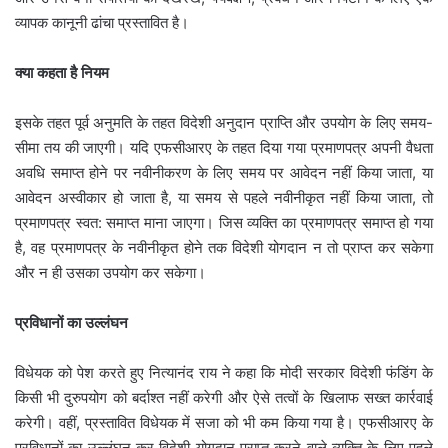
व्यापक कानूनी ढांचा प्रस्तावित है।
क्या कहता है नियम
इसके तहत पूर्व अनुमति के तहत विदेशी अनुदान प्राप्ति और उपयोग के लिए समय-
सीमा तय की जाएगी। यदि एफसीआरए के तहत दिया गया प्रमाणपत्र अपनी वैधता
अवधि समाप्त होने पर नवीनीकरण के लिए समय पर आवेदन नहीं किया जाता, या
आवेदन अस्वीकार हो जाता है, या समय से पहले नवीनीकृत नहीं किया जाता, तो
प्रमाणपत्र स्वत: समाप्त माना जाएगा। जिस व्यक्ति का प्रमाणपत्र समाप्त हो गया
है, वह प्रमाणपत्र के नवीनीकृत होने तक विदेशी योगदान न तो प्राप्त कर सकेगा
और न ही उसका उपयोग कर सकेगा।
प्रविधानों का उल्लंघन
विधेयक को पेश करते हुए नित्यानंद राय ने कहा कि मोदी सरकार विदेशी फंडिंग के
किसी भी दुरुपयोग को बर्दाश्त नहीं करेगी और ऐसे तत्वों के खिलाफ सख्त कार्रवाई
करेगी। वहीं, प्रस्तावित विधेयक में सजा को भी कम किया गया है। एफसीआरए के
प्रविधानों का उल्लंघन कर विदेशी योगदान प्राप्त करने वाले व्यक्ति के लिए पहले