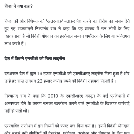
विपक्ष ने क्या कहा?
विपक्ष की ओर विधेयक को 'खतरनाक' बताकर पेश करने का विरोध का जवाब देते
हुए गृह राज्यमंत्री नित्यानंद राय ने कहा कि यह वास्तव में उन लोगों के लिए
'खतरनाक' है जो विदेशी योगदान का इस्तेमाल जबरन धर्मांतरण के लिए या व्यक्तिगत
लाभ करते हैं।
देश में कितने एनजीओ को मिला लाइसेंस
दरअसल देश में कुल 16 हजार एनजीओ को एफसीआरए लाइसेंस मिला हुआ है और
उन्हें हर साल लगभग 22 हजार करोड़ रुपये की विदेशी सहायता मिलती है।
नित्यानंद राय ने कहा कि 2010 के एफसीआरए कानून के कई प्रविधानों में
अस्पष्टता होने के कारण उनका उल्लंघन करने वाले एनजीओ के खिलाफ कार्रवाई
नहीं हो पाती थी।
प्रस्वावित संसोधन में इन नियमों को स्पष्ट कर दिया गया है। इसमें विदेशी योगदान
और उनसे बनी संपत्तियों की देखरेख, पर्यवेक्षण, प्रबंधन और निपटान के लिए एक