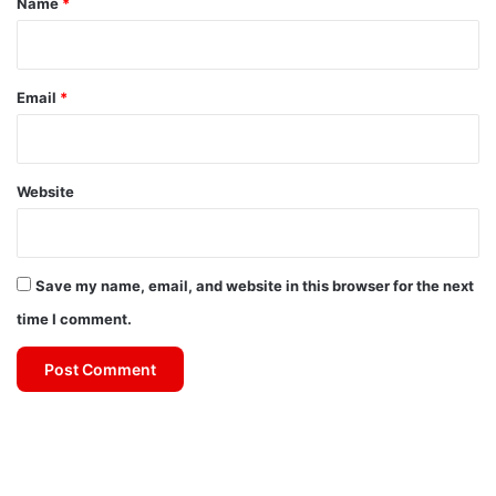
Name
*
Email
*
Website
Save my name, email, and website in this browser for the next
time I comment.