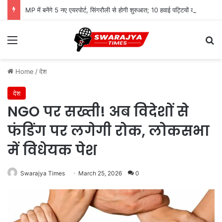
MP में बनेंगे 5 नए एयरपोर्ट, सिंगरौली से होगी शुरुआत; 10 हवाई पट्टियों को विकसित करने की तैयारी
Menu
Se
Home
/
देश
देश
NGO पर सख्ती! अब विदेशों से
फंडिंग पर लगेगी रोक, लोकसभा
में विधेयक पेश
Swarajya Times
March 25, 2026
0