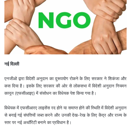
नई दिल्ली
एनजीओ द्वारा विदेशी अनुदान का दुरूपयोग रोकने के लिए सरकार ने शिकंजा और
कस दिया है। इसके लिए सरकार की ओर से लोकसभा में विदेशी अनुदान नियमन
कानून (एफसीआइए) में संसोधन का विधेयक पेश किया गया है।
विधेयक में एफसीआरए लाइसेंस रद होने या समाप्त होने की स्थिति में विदेशी अनुदान
से बनाई गई संपत्तियों जब्त करने और उनकी देख-रेख के लिए केंद्र और राज्य के
स्तर पर नई अथॉरिटी बनाने का प्रविधान है।