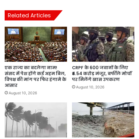
Related Articles
एक राज्य का बदलेगा नाम!
CRPF के 600 जवानों के लिए
संसद में पेश होंगे कई अहम बिल,
₹4.54 करोड़ मंजूर, बर्फीले मोर्चों
विपक्ष की मांग पर फिर हंगामे के
पर मिलेंगे खास उपकरण
आसार
August 10, 2026
August 10, 2026