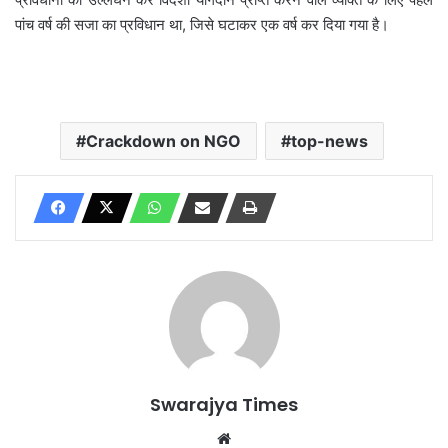
पांच वर्ष की सजा का प्रविधान था, जिसे घटाकर एक वर्ष कर दिया गया है।
Crackdown on NGO
top-news
Swarajya Times
Website