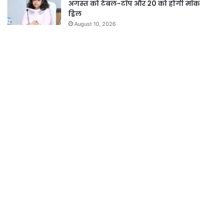
अगस्त को टेबल-टॉप और 20 को होगी मॉक
ड्रिल
August 10, 2026