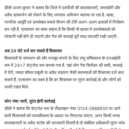
डीसी अजय कुमार ने बताया कि जिले में एलपीजी की कालाबाजारी, जमाखोरी और
अवैध डायवर्जन को रोकने के लिए लगातार अभियान चलाया जा रहा है. खाद्य,
नागरिक आपूर्ति एवं उपभोक्ता मामले विभाग की टीमें अलग-अलग इलाकों में निरीक्षण
कर रही हैं. प्रशासन का साफ कहना है कि किसी भी हालत में उपभोक्ताओं को
परेशानी नहीं होने दी जाएगी और गैस की सप्लाई पूरी तरह पारदर्शी रखी जाएगी.
अब 24 घंटे दर्ज कर सकते हैं शिकायत
शिकायतों के समाधान को और मजबूत बनाने के लिए लघु सचिवालय के एनआईसी
रूम में 24×7 कंट्रोल रूम बनाया गया है. यहां लोग गैस सिलेंडर की कमी, सप्लाई
में देरी, ज्यादा कीमत वसूली या अवैध भंडारण जैसी समस्याओं की शिकायत दर्ज करा
सकते हैं. प्रशासन का लक्ष्य है कि हर शिकायत पर तुरंत कार्रवाई हो और लोगों को
जल्दी राहत मिले.
फोन नंबर जारी, तुरंत होगी कार्रवाई
डीसी ने बताया कि कंट्रोल रूम के लैंडलाइन नंबर 0124-2868930 पर आने
वाली शिकायतों को प्राथमिकता के आधार पर निपटाया जाएगा. अगर किसी जगह
कालाबाजारी या अवैध स्टॉक की जानकारी मिलती है तो संबंधित अधिकारी तुरंत जांच