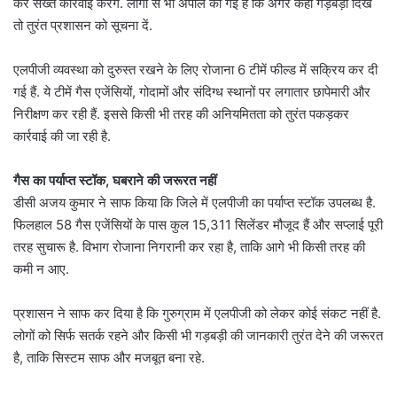
कर सख्त कार्रवाई करेंगे. लोगों से भी अपील की गई है कि अगर कहीं गड़बड़ी दिखे
तो तुरंत प्रशासन को सूचना दें.
एलपीजी व्यवस्था को दुरुस्त रखने के लिए रोजाना 6 टीमें फील्ड में सक्रिय कर दी
गई हैं. ये टीमें गैस एजेंसियों, गोदामों और संदिग्ध स्थानों पर लगातार छापेमारी और
निरीक्षण कर रही हैं. इससे किसी भी तरह की अनियमितता को तुरंत पकड़कर
कार्रवाई की जा रही है.
गैस का पर्याप्त स्टॉक, घबराने की जरूरत नहीं
डीसी अजय कुमार ने साफ किया कि जिले में एलपीजी का पर्याप्त स्टॉक उपलब्ध है.
फिलहाल 58 गैस एजेंसियों के पास कुल 15,311 सिलेंडर मौजूद हैं और सप्लाई पूरी
तरह सुचारू है. विभाग रोजाना निगरानी कर रहा है, ताकि आगे भी किसी तरह की
कमी न आए.
प्रशासन ने साफ कर दिया है कि गुरुग्राम में एलपीजी को लेकर कोई संकट नहीं है.
लोगों को सिर्फ सतर्क रहने और किसी भी गड़बड़ी की जानकारी तुरंत देने की जरूरत
है, ताकि सिस्टम साफ और मजबूत बना रहे.