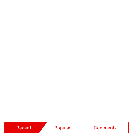
Recent
Popular
Comments