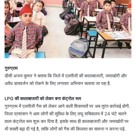
गुरुग्राम
डीसी अजय कुमार ने बताया कि जिले में एलपीजी की कालाबाजारी, जमाखोरी और
अवैध डायवर्जन को रोकने के लिए लगातार अभियान चलाया जा रहा है.
LPG की कालाबाजारी को लेकर बना कंट्रोल रूम
गुरुग्राम में एलपीजी गैस को लेकर आने वाली शिकायतों पर अब तुरंत कार्रवाई होगी.
जिला प्रशासन ने आम लोगों की सुविधा के लिए लघु सचिवालय में 24 घंटे चलने
वाला कंट्रोल रूम शुरू कर दिया है. इसके साथ ही कालाबाजारी और जमाखोरी पर
भी सख्ती बढ़ा दी गई है, ताकि लोगों को गैस की किल्लत का सामना न करना पड़े.