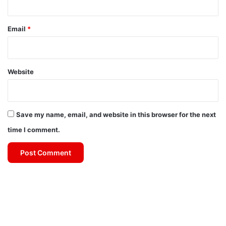
Email
*
Website
Save my name, email, and website in this browser for the next
time I comment.