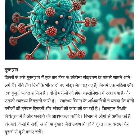
गुरुग्राम
दिल्ली से सटे गुरुग्राम में एक बार फिर से कोरोना संक्रमण के मामले सामने आने
लगे हैं। बीते तीन दिनों के भीतर दो नए संक्रमित पाए गए हैं, जिनमें एक महिला और
एक बुजुर्ग व्यक्ति शामिल हैं। दोनों मरीजों को होम आइसोलेशन में रखा गया है और
उनकी स्वास्थ्य निगरानी जारी है। स्वास्थ्य विभाग के अधिकारियों ने बताया कि दोनों
मरीजों की ट्रैवल हिस्ट्री और संपर्कों की जांच की जा रही है। फिलहाल स्थिति
नियंत्रण में है और घबराने की आवश्यकता नहीं है। विभाग ने लोगों से अपील की है
कि यदि किसी में सर्दी, खांसी या बुखार जैसे लक्षण हों, तो वे तुरंत जांच कराएं और
दूसरों से दूरी बनाए रखें।