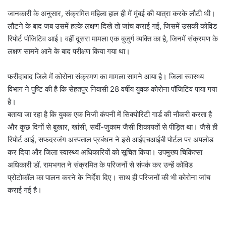
जानकारी के अनुसार, संक्रमित महिला हाल ही में मुंबई की यात्रा करके लौटी थी।
लौटने के बाद जब उसमें हल्के लक्षण दिखे तो जांच कराई गई, जिसमें उसकी कोविड
रिपोर्ट पॉजिटिव आई। वहीं दूसरा मामला एक बुजुर्ग व्यक्ति का है, जिनमें संक्रमण के
लक्षण सामने आने के बाद परीक्षण किया गया था।
फरीदाबाद जिले में कोरोना संक्रमण का मामला सामने आया है। जिला स्वास्थ्य
विभाग ने पुष्टि की है कि सेहतपुर निवासी 28 वर्षीय युवक कोरोना पॉजिटिव पाया गया
है।
बताया जा रहा है कि युवक एक निजी कंपनी में सिक्योरिटी गार्ड की नौकरी करता है
और कुछ दिनों से बुखार, खांसी, सर्दी-जुकाम जैसी शिकायतों से पीड़ित था। जैसे ही
रिपोर्ट आई, सफदरजंग अस्पताल प्रबंधन ने इसे आईएचआईबी पोर्टल पर अपलोड
कर दिया और जिला स्वास्थ्य अधिकारियों को सूचित किया। उपमुख्य चिकित्सा
अधिकारी डॉ. रामभगत ने संक्रमित के परिजनों से संपर्क कर उन्हें कोविड
प्रोटोकॉल का पालन करने के निर्देश दिए। साथ ही परिजनों की भी कोरोना जांच
कराई गई है।