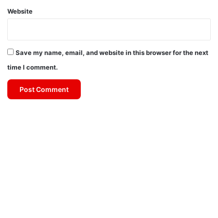
Website
Save my name, email, and website in this browser for the next
time I comment.