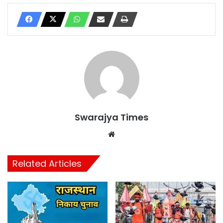
Swarajya Times
Website
Related Articles