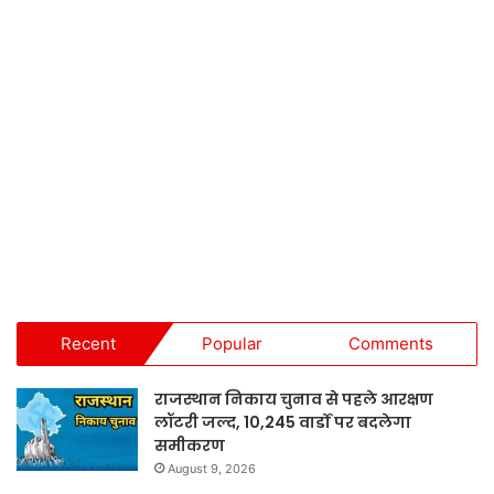
Recent
Popular
Comments
राजस्थान निकाय चुनाव से पहले आरक्षण
लॉटरी जल्द, 10,245 वार्डों पर बदलेगा
समीकरण
August 9, 2026