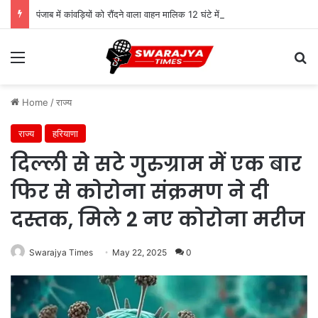
पंजाब में कांवड़ियों को रौंदने वाला वाहन मालिक 12 घंटे में गिरफ्तार, स्पीकर ने मुआवजे का किया ऐलान
Menu
Se
Home
/
राज्य
राज्य
हरियाणा
दिल्ली से सटे गुरुग्राम में एक बार
फिर से कोरोना संक्रमण ने दी
दस्तक, मिले 2 नए कोरोना मरीज
Swarajya Times
May 22, 2025
0