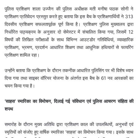
पुलिस प्रशिक्षण शाला उज्जैन की पुलिस अधीक्षक मती मनीषा पाठक सोनी ने
प्रशिक्षण प्रतिवेदन प्रस्तुत करते हुए बताया कि इस बैच के प्रशिक्षणार्थियों ने 313
दिवसीय प्रशिक्षण सफलतापूर्वक पूर्ण किया है। प्रशिक्षण पुलिस मुख्यालय द्वारा
निर्धारित पाठ्यक्रम के अनुसार दो सेमेस्टर में संचालित किया गया, जिसमें 12
विषयों की लिखित परीक्षाओं के साथ विभिन्न आउटडोर गतिविधियां, व्यावहारिक
प्रशिक्षण, भ्रमण, प्रदर्शन आधारित शिक्षण तथा आधुनिक हथियारों से फायरिंग
प्रशिक्षण शामिल रहा।
उन्होंने बताया कि प्रशिक्षण के दौरान तकनीक आधारित पुलिसिंग पर भी विशेष ध्यान
दिया गया तथा साइबर वॉरियर योजना के अंतर्गत इस बैच के 61 नव आरक्षकों का
चयन किया गया है।
‘साहस’ स्मारिका का विमोचन, दिलाई गई संविधान एवं पुलिस आचरण संहिता की
शपथ
समारोह के दौरान मुख्य अतिथि द्वारा प्रशिक्षण काल की उपलब्धियों, अनुभवों एवं
स्मृतियों को संजोए हुए वार्षिक स्मारिका ‘साहस’ का विमोचन किया गया। इसके साथ