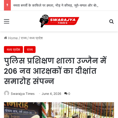
ममता बनर्जी के काफिले पर हमला, भीड़ ने कीचड़, जूते-चप्पल और बोतलें फेंकी
Menu
Se
Home
/
राज्य
/
मध्य प्रदेश
मध्य प्रदेश
राज्य
पुलिस प्रशिक्षण शाला उज्जैन में
206 नव आरक्षकों का दीक्षांत
समारोह संपन्न
Swarajya Times
June 4, 2026
0