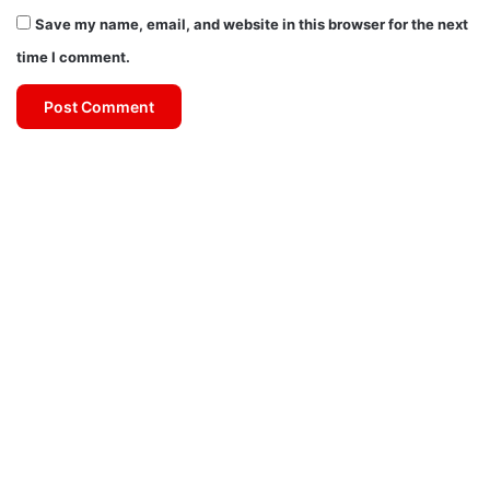
Save my name, email, and website in this browser for the next
time I comment.