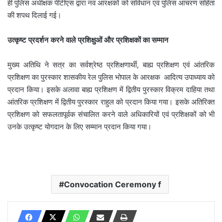
ही पुलिस अधीक्षक पीटीएस द्वारा नव आरक्षकों को संविधान एवं पुलिस आचरण संहिता
की शपथ दिलाई गई।
उत्कृष्ट प्रदर्शन करने वाले प्रशिक्षुओं और प्रशिक्षकों का सम्मान
मुख्‍य अतिथि ने सत्र का सर्वश्रेष्‍ठ प्रशिक्षणार्थी, बाह्य प्रशिक्षण एवं आंतरिक
प्रशिक्षण का पुरस्‍कार शासकीय रेल पुलिस भोपाल के आरक्षक आदित्य उपाध्याय को
प्रदान किया। इसके अलावा बाह्य प्रशिक्षण में द्वितीय पुरस्कार विक्रम दाहिया तथा
आंतरिक प्रशिक्षण में द्वितीय पुरस्कार राहुल को प्रदान किया गया। इसके अतिरिक्‍त
प्रशिक्षण को सफलतापूर्वक संचालित करने वाले अधिकारियों एवं प्रशिक्षकों को भी
उनके उत्कृष्ट योगदान के लिए सम्मान प्रदान किया गया।
Convocation Ceremony f