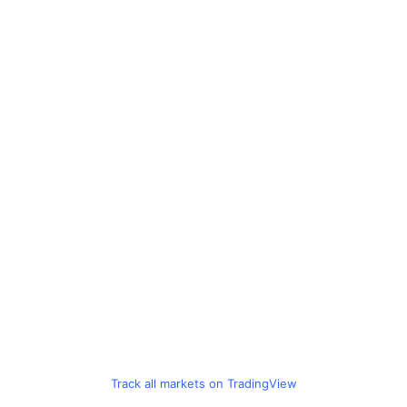
Track all markets on TradingView