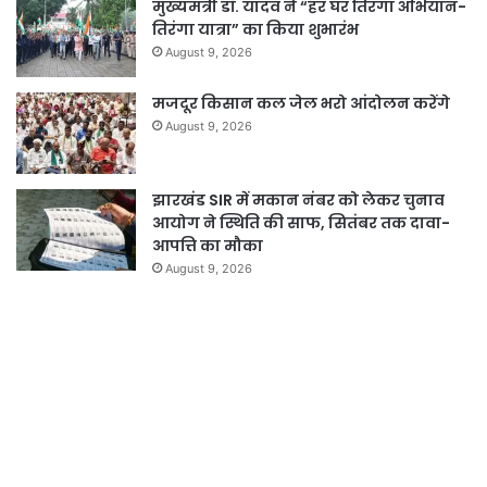
मुख्यमंत्री डॉ. यादव ने “हर घर तिरंगा अभियान-
तिरंगा यात्रा” का किया शुभारंभ
August 9, 2026
मजदूर किसान कल जेल भरो आंदोलन करेंगे
August 9, 2026
झारखंड SIR में मकान नंबर को लेकर चुनाव
आयोग ने स्थिति की साफ, सितंबर तक दावा-
आपत्ति का मौका
August 9, 2026