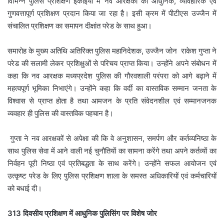
विभिन्न पुलिस प्रशिक्षण इकाइयों में नव आरक्षकों को आधुनिक, व्यावहारिक एवं
गुणवत्तापूर्ण प्रशिक्षण प्रदान किया जा रहा है। इसी क्रम में पीटीएस उज्जैन में
संचालित प्रशिक्षण का समापन दीक्षांत परेड के साथ हुआ।
समारोह के मुख्य अतिथि अतिरिक्त पुलिस महानिदेशक, उज्जैन जोन राकेश गुप्ता ने
परेड की सलामी लेकर प्रशिक्षुओं से परिचय प्राप्त किया। उन्होंने अपने संबोधन में
कहा कि नव आरक्षक मध्यप्रदेश पुलिस की गौरवशाली परंपरा को आगे बढ़ाने में
महत्वपूर्ण भूमिका निभाएंगे। उन्होंने कहा कि वर्दी का वास्तविक सम्मान जनता के
विश्वास से प्राप्त होता है तथा आमजन के प्रति संवेदनशील एवं सम्मानजनक
व्यवहार ही पुलिस की वास्तविक पहचान है।
गुप्‍ता ने नव आरक्षकों से अपेक्षा की कि वे अनुशासन, समर्पण और कर्तव्यनिष्ठा के
साथ पुलिस सेवा में आने वाली नई चुनौतियों का सामना करेंगे तथा अपने कर्तव्यों का
निर्वहन पूरी निष्ठा एवं प्रतिबद्धता के साथ करेंगे। उन्होंने सफल आयोजन एवं
उत्कृष्ट परेड के लिए पुलिस प्रशिक्षण शाला के समस्त अधिकारियों एवं कर्मचारियों
को बधाई दी।
313 दिवसीय प्रशिक्षण में आधुनिक पुलिसिंग पर विशेष जोर