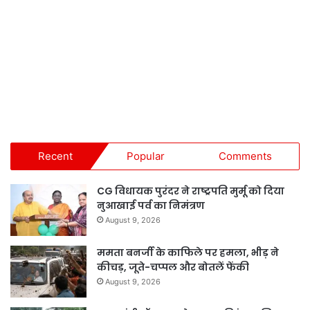
Recent
Popular
Comments
CG विधायक पुरंदर ने राष्ट्रपति मुर्मू को दिया
नुआखाई पर्व का निमंत्रण
August 9, 2026
ममता बनर्जी के काफिले पर हमला, भीड़ ने
कीचड़, जूते-चप्पल और बोतलें फेंकी
August 9, 2026