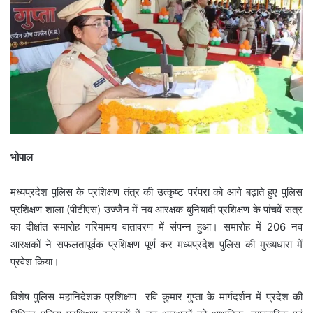
भोपाल
​मध्यप्रदेश पुलिस के प्रशिक्षण तंत्र की उत्कृष्ट परंपरा को आगे बढ़ाते हुए पुलिस
प्रशिक्षण शाला (पीटीएस) उज्जैन में नव आरक्षक बुनियादी प्रशिक्षण के पांचवें सत्र
का दीक्षांत समारोह गरिमामय वातावरण में संपन्न हुआ। समारोह में 206 नव
आरक्षकों ने सफलतापूर्वक प्रशिक्षण पूर्ण कर मध्यप्रदेश पुलिस की मुख्यधारा में
प्रवेश किया।
विशेष पुलिस महानिदेशक प्रशिक्षण रवि कुमार गुप्ता के मार्गदर्शन में प्रदेश की