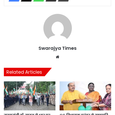
Swarajya Times
Website
Related Articles