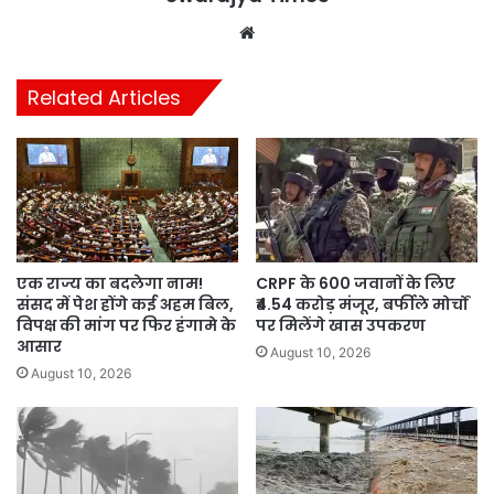
Website
Related Articles
एक राज्य का बदलेगा नाम!
CRPF के 600 जवानों के लिए
संसद में पेश होंगे कई अहम बिल,
₹4.54 करोड़ मंजूर, बर्फीले मोर्चों
विपक्ष की मांग पर फिर हंगामे के
पर मिलेंगे खास उपकरण
आसार
August 10, 2026
August 10, 2026