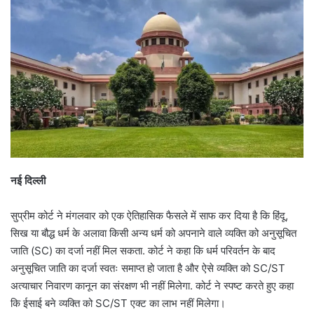
नई दिल्ली
सुप्रीम कोर्ट ने मंगलवार को एक ऐतिहासिक फैसले में साफ कर दिया है कि हिंदू,
सिख या बौद्ध धर्म के अलावा किसी अन्य धर्म को अपनाने वाले व्यक्ति को अनुसूचित
जाति (SC) का दर्जा नहीं मिल सकता. कोर्ट ने कहा कि धर्म परिवर्तन के बाद
अनुसूचित जाति का दर्जा स्वतः समाप्त हो जाता है और ऐसे व्यक्ति को SC/ST
अत्याचार निवारण कानून का संरक्षण भी नहीं मिलेगा. कोर्ट ने स्पष्ट करते हुए कहा
कि ईसाई बने व्यक्ति को SC/ST एक्ट का लाभ नहीं मिलेगा।