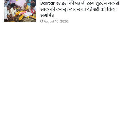
Bastar दशहरा की पहली रस्म शुरू, जंगल से
साल की लकड़ी लाकर मां दंतेश्वरी को किया
समर्पित
August 10, 2026