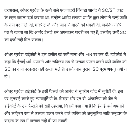
दरअसल, आंध्र प्रदेश के रहने वाले एक पादरी चिंथाडा आनंद ने SC/ST एक्ट
के तहत मामला दर्ज कराया था. उन्होंने आरोप लगाया था कि कुछ लोगों ने उन्हें जाति
के नाम पर गाली दी, मारपीट की और जान से मारने की धमकी दी. जबकि आरोपी
पक्ष ने कहना था कि आनंद ईसाई धर्म अपनाकर पादरी बन गए हैं, इसलिए उन्हें SC
का दर्जा नहीं मिल सकता।
आंध्र प्रदेश हाईकोर्ट ने इस दलील को सही माना और FIR रद्द कर दी. हाईकोर्ट ने
कहा कि ईसाई धर्म अपनाने और सक्रिय रूप से उसका पालन करने वाले व्यक्ति को
SC का दर्जा बरकरार नहीं रहता, भले ही उसके पास पुराना SC प्रमाणपत्र क्यों न
हो।
आंध्र प्रदेश हाईकोर्ट के इसी फैसले को आनंद ने सुप्रीम कोर्ट में चुनौती दी. इस
पर सुनवाई करते हुए न्यायमूर्ति पी.के. मिश्रा और एन.वी. अंजारिया की पीठ ने
हाईकोर्ट के उस फैसले को सही ठहराया, जिसमें कहा गया है कि ईसाई धर्म अपनाने
और सक्रिय रूप से उसका पालन करने वाले व्यक्ति को अनुसूचित जाति समुदाय के
सदस्य के रूप में मान्यता नहीं दी जा सकती।