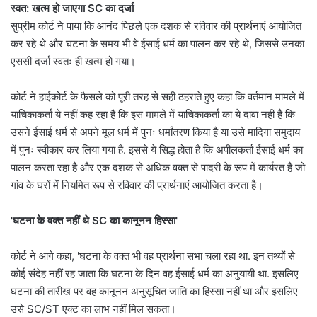
स्वत: खत्म हो जाएगा SC का दर्जा
सुप्रीम कोर्ट ने पाया कि आनंद पिछले एक दशक से रविवार की प्रार्थनाएं आयोजित
कर रहे थे और घटना के समय भी वे ईसाई धर्म का पालन कर रहे थे, जिससे उनका
एससी दर्जा स्वतः ही खत्म हो गया।
कोर्ट ने हाईकोर्ट के फैसले को पूरी तरह से सही ठहराते हुए कहा कि वर्तमान मामले में
याचिकाकर्ता ये नहीं कह रहा है कि इस मामले में याचिकाकर्ता का ये दावा नहीं है कि
उसने ईसाई धर्म से अपने मूल धर्म में पुनः धर्मांतरण किया है या उसे मादिगा समुदाय
में पुनः स्वीकार कर लिया गया है. इससे ये सिद्ध होता है कि अपीलकर्ता ईसाई धर्म का
पालन करता रहा है और एक दशक से अधिक वक्त से पादरी के रूप में कार्यरत है जो
गांव के घरों में नियमित रूप से रविवार की प्रार्थनाएं आयोजित करता है।
'घटना के वक्त नहीं थे SC का कानूनन हिस्सा'
कोर्ट ने आगे कहा, 'घटना के वक्त भी वह प्रार्थना सभा चला रहा था. इन तथ्यों से
कोई संदेह नहीं रह जाता कि घटना के दिन वह ईसाई धर्म का अनुयायी था. इसलिए
घटना की तारीख पर वह कानूनन अनुसूचित जाति का हिस्सा नहीं था और इसलिए
उसे SC/ST एक्ट का लाभ नहीं मिल सकता।