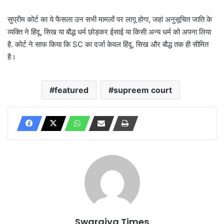
सुप्रीम कोर्ट का ये फैसला उन सभी मामलों पर लागू होगा, जहां अनुसूचित जाति के
व्यक्ति ने हिंदू, सिख या बौद्ध धर्म छोड़कर ईसाई या किसी अन्य धर्म को अपना लिया
है. कोर्ट ने साफ किया कि SC का दर्जा केवल हिंदू, सिख और बौद्ध तक ही सीमित
है।
featured
supreem court
Swarajya Times