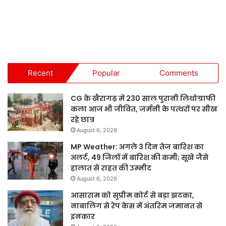
Recent
Popular
Comments
CG के खैरागढ़ में 230 साल पुरानी लिथोग्राफी
कला आज भी जीवित, जर्मनी के पत्थरों पर सीख
रहे छात्र
August 6, 2026
MP Weather: अगले 3 दिन तेज बारिश का
अलर्ट, 49 जिलों में बारिश की कमी; सूखे जैसे
हालात से राहत की उम्मीद
August 6, 2026
आसाराम को सुप्रीम कोर्ट से बड़ा झटका,
नाबालिग से रेप केस में अंतरिम जमानत से
इनकार