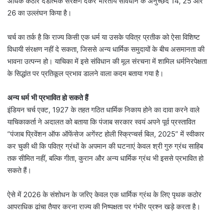
अधिक कठोर दंडात्मक संरक्षण देकर भारतीय संविधान के अनुच्छेद 14, 25 और
26 का उल्लंघन किया है।
चर्च का तर्क है कि राज्य किसी एक धर्म या उसके पवित्र प्रतीक को ऐसा विशिष्ट
विधायी संरक्षण नहीं दे सकता, जिससे अन्य धार्मिक समुदायों के बीच असमानता की
भावना उत्पन्न हो। याचिका में इसे संविधान की मूल संरचना में शामिल धर्मनिरपेक्षता
के सिद्धांत पर प्रतिकूल प्रभाव डालने वाला कदम बताया गया है।
अन्य धर्म भी प्रभावित हो सकते हैं
इंडियन चर्च एक्ट, 1927 के तहत गठित धार्मिक निकाय होने का दावा करने वाले
याचिकाकर्ता ने अदालत को बताया कि पंजाब सरकार स्वयं अपने पूर्व प्रस्तावित
“पंजाब प्रिवेंशन ऑफ ऑफेंसेज अगेंस्ट होली स्क्रिप्चर्स बिल, 2025” में स्वीकार
कर चुकी थी कि पवित्र ग्रंथों के अपमान की घटनाएं केवल श्री गुरु ग्रंथ साहिब
तक सीमित नहीं, बल्कि गीता, कुरान और अन्य धार्मिक ग्रंथ भी इससे प्रभावित हो
सकते हैं।
ऐसे में 2026 के संशोधन के जरिए केवल एक धार्मिक ग्रंथ के लिए पृथक कठोर
आपराधिक ढांचा तैयार करना राज्य की निष्पक्षता पर गंभीर प्रश्न खड़े करता है।