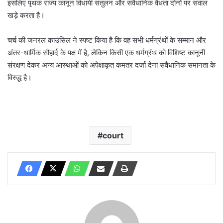
इसलिए पृथक राज्य कानून विधायी संतुलन और संवैधानिक वैधता दोनों पर सवाल
खड़े करता है।
चर्च की जनरल काउंसिल ने स्पष्ट किया है कि वह सभी धर्मग्रंथों के सम्मान और
अंतर-धार्मिक सौहार्द के पक्ष में है, लेकिन किसी एक धर्मग्रंथ को विशिष्ट कानूनी
संरक्षण देकर अन्य आस्थाओं को अपेक्षाकृत कमतर दर्जा देना संवैधानिक समानता के
विरुद्ध है।
court