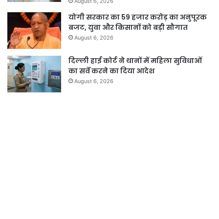
August 6, 2026
योगी सरकार का 59 हजार करोड़ का अनुपूरक
बजट, युवा और किसानों को बड़ी सौगात
August 6, 2026
दिल्ली हाई कोर्ट ने थानों में महिला सुविधाओं
का सर्वे करने का दिया आदेश
August 6, 2026