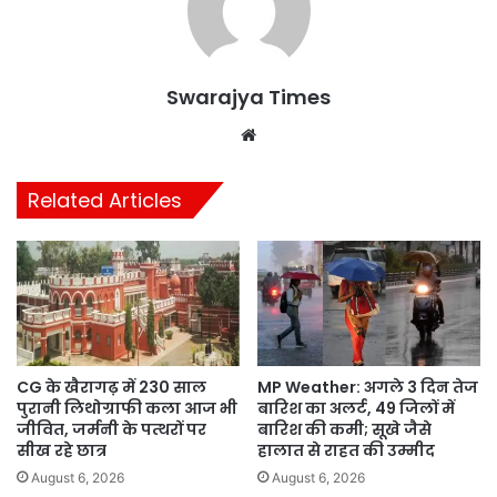
Swarajya Times
Website
Related Articles
CG के खैरागढ़ में 230 साल
MP Weather: अगले 3 दिन तेज
पुरानी लिथोग्राफी कला आज भी
बारिश का अलर्ट, 49 जिलों में
जीवित, जर्मनी के पत्थरों पर
बारिश की कमी; सूखे जैसे
सीख रहे छात्र
हालात से राहत की उम्मीद
August 6, 2026
August 6, 2026