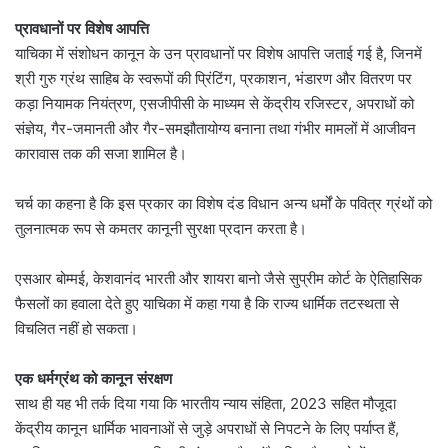
प्रावधानों पर विशेष आपत्ति
याचिका में संशोधन कानून के उन प्रावधानों पर विशेष आपत्ति जताई गई है, जिनमें
श्री गुरु ग्रंथ साहिब के स्वरूपों की प्रिंटिंग, प्रकाशन, भंडारण और वितरण पर
कड़ा नियामक नियंत्रण, एसजीपीसी के माध्यम से केंद्रीय रजिस्टर, अपराधों को
संज्ञेय, गैर-जमानती और गैर-समझौतायोग्य बनाना तथा गंभीर मामलों में आजीवन
कारावास तक की सजा शामिल है।
चर्च का कहना है कि इस प्रकार का विशेष दंड विधान अन्य धर्मों के पवित्र ग्रंथों को
तुलनात्मक रूप से कमतर कानूनी सुरक्षा प्रदान करता है।
एसआर बोम्मई, केशवानंद भारती और शायरा बानो जैसे सुप्रीम कोर्ट के ऐतिहासिक
फैसलों का हवाला देते हुए याचिका में कहा गया है कि राज्य धार्मिक तटस्थता से
विचलित नहीं हो सकता।
एक धर्मग्रंथ को कानून संरक्षण
साथ ही यह भी तर्क दिया गया कि भारतीय न्याय संहिता, 2023 सहित मौजूदा
केंद्रीय कानून धार्मिक भावनाओं से जुड़े अपराधों से निपटने के लिए पर्याप्त हैं,