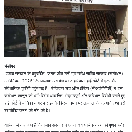
चंडीगढ़
पंजाब सरकार के बहुचर्चित “जगत जोत श्री गुरु ग्रंथ साहिब सत्कार (संशोधन)
अधिनियम, 2026” के खिलाफ अब पंजाब एवं हरियाणा हाई कोर्ट में एक और
संवैधानिक चुनौती पहुंच गई है। एंग्लिकन चर्च ऑफ इंडिया (सीआईपीबीसी) ने इस
संशोधन कानून को धर्म-विशेष आधारित, भेदभावपूर्ण और संविधान विरोधी बताते हुए
हाई कोर्ट में याचिका दायर कर इसके क्रियान्वयन पर तत्काल रोक लगाने तथा इसे
रद्द घोषित करने की मांग की है।
याचिका में कहा गया है कि पंजाब सरकार ने एक विशेष धार्मिक ग्रंथ को पृथक और