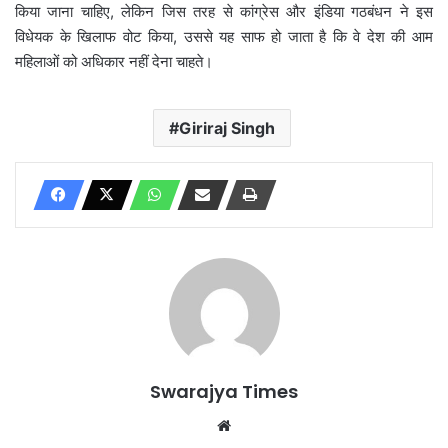
किया जाना चाहिए, लेकिन जिस तरह से कांग्रेस और इंडिया गठबंधन ने इस
विधेयक के खिलाफ वोट किया, उससे यह साफ हो जाता है कि वे देश की आम
महिलाओं को अधिकार नहीं देना चाहते।
Giriraj Singh
Swarajya Times
Website