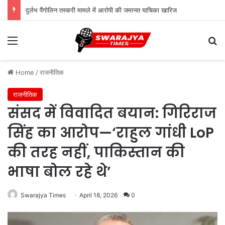
दुर्लभ पैंगोलिन तस्करी मामले में आरोपी की जमानत याचिका खारिज
Menu
Se
Home
/
राजनीतिक
राजनीतिक
संसद में विवादित बयान: गिरिराज
सिंह का आरोप—‘राहुल गांधी LoP
की तरह नहीं, पाकिस्तान की
भाषा बोल रहे थे’
Swarajya Times
April 18, 2026
0