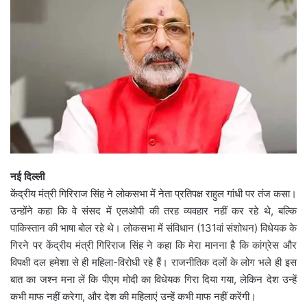
नई दिल्ली
केंद्रीय मंत्री गिरिराज सिंह ने लोकसभा में नेता प्रतिपक्ष राहुल गांधी पर तंज कसा।
उन्होंने कहा कि वे संसद में एलओपी की तरह व्यवहार नहीं कर रहे थे, बल्कि
पाकिस्तान की भाषा बोल रहे थे। लोकसभा में संविधान (131वां संशोधन) विधेयक के
गिरने पर केंद्रीय मंत्री गिरिराज सिंह ने कहा कि मेरा मानना है कि कांग्रेस और
विपक्षी दल हमेशा से ही महिला-विरोधी रहे हैं। राजनीतिक दलों के लोग भले ही इस
बात का जश्न मना लें कि पीएम मोदी का विधेयक गिरा दिया गया, लेकिन देश उन्हें
कभी माफ नहीं करेगा, और देश की महिलाएं उन्हें कभी माफ नहीं करेंगी।