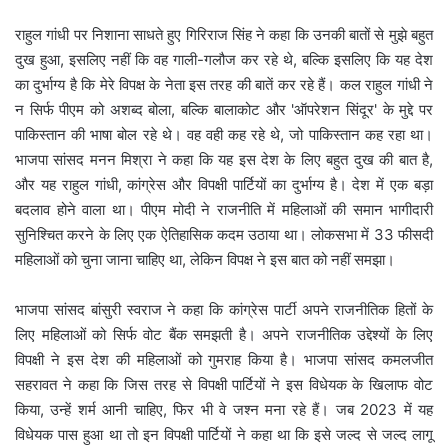
राहुल गांधी पर निशाना साधते हुए गिरिराज सिंह ने कहा कि उनकी बातों से मुझे बहुत
दुख हुआ, इसलिए नहीं कि वह गाली-गलौज कर रहे थे, बल्कि इसलिए कि यह देश
का दुर्भाग्य है कि मेरे विपक्ष के नेता इस तरह की बातें कर रहे हैं। कल राहुल गांधी ने
न सिर्फ पीएम को अशब्द बोला, बल्कि बालाकोट और 'ऑपरेशन सिंदूर' के मुद्दे पर
पाकिस्तान की भाषा बोल रहे थे। वह वही कह रहे थे, जो पाकिस्तान कह रहा था।
भाजपा सांसद मनन मिश्रा ने कहा कि यह इस देश के लिए बहुत दुख की बात है,
और यह राहुल गांधी, कांग्रेस और विपक्षी पार्टियों का दुर्भाग्य है। देश में एक बड़ा
बदलाव होने वाला था। पीएम मोदी ने राजनीति में महिलाओं की समान भागीदारी
सुनिश्चित करने के लिए एक ऐतिहासिक कदम उठाया था। लोकसभा में 33 फीसदी
महिलाओं को चुना जाना चाहिए था, लेकिन विपक्ष ने इस बात को नहीं समझा।
भाजपा सांसद बांसुरी स्वराज ने कहा कि कांग्रेस पार्टी अपने राजनीतिक हितों के
लिए महिलाओं को सिर्फ वोट बैंक समझती है। अपने राजनीतिक उद्देश्यों के लिए
विपक्षी ने इस देश की महिलाओं को गुमराह किया है। भाजपा सांसद कमलजीत
सहरावत ने कहा कि जिस तरह से विपक्षी पार्टियों ने इस विधेयक के खिलाफ वोट
किया, उन्हें शर्म आनी चाहिए, फिर भी वे जश्न मना रहे हैं। जब 2023 में यह
विधेयक पास हुआ था तो इन विपक्षी पार्टियों ने कहा था कि इसे जल्द से जल्द लागू