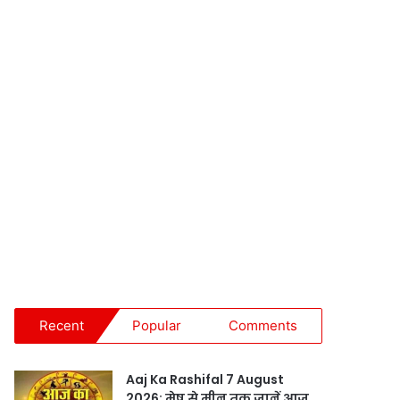
Recent
Popular
Comments
Aaj Ka Rashifal 7 August
2026: मेष से मीन तक जानें आज