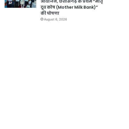
आयोजन, छत्तीसगढ़ के प्रथम “मातृ
दूध कोष (Mother Milk Bank)”
की घोषणा
August 6, 2026