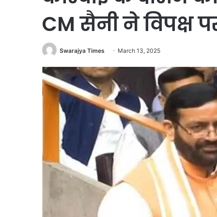
CM सैनी ने विपक्ष 
Swarajya Times
March 13, 2025