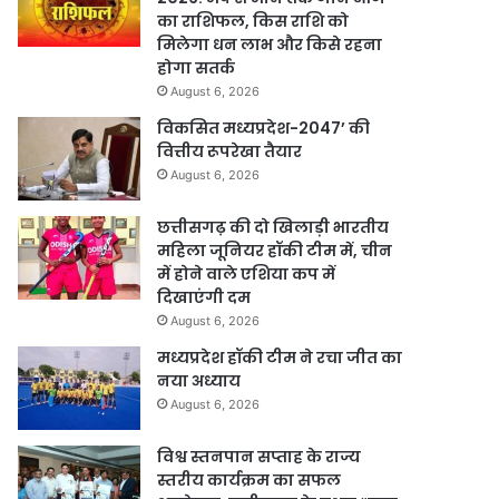
का राशिफल, किस राशि को
मिलेगा धन लाभ और किसे रहना
होगा सतर्क
August 6, 2026
विकसित मध्यप्रदेश-2047’ की
वित्तीय रूपरेखा तैयार
August 6, 2026
छत्तीसगढ़ की दो खिलाड़ी भारतीय
महिला जूनियर हॉकी टीम में, चीन
में होने वाले एशिया कप में
दिखाएंगी दम
August 6, 2026
मध्यप्रदेश हॉकी टीम ने रचा जीत का
नया अध्याय
August 6, 2026
विश्व स्तनपान सप्ताह के राज्य
स्तरीय कार्यक्रम का सफल