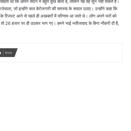
ताना चाहता था कि आपने सदन में बहुत कुछ बोला है, लेकिन यह वह सुन नहीं सकते हैं।
जेवाला, जो इन्होंने कल बेरोजगारी की समस्या के सवाल उठाए। उन्होंने कहा कि
ों के रिजल्ट आने से पहले ही अखबारों में परिणाम आ जाते थे। लोग अपने घरों को
, ये तो 26 हजार पर ही उठकर भाग गए। हमने भाई भतीजावाद के बिना नौकरी दी है,
Print