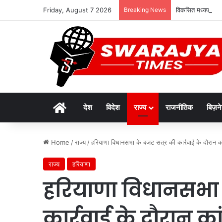
Friday, August 7 2026
Breaking News
विकसित मध्यप्रदेश-
Home
देश
विदेश
राज्य
राजनीतिक
बिज़न
Home
/
राज्य
/
हरियाणा विधानसभा के बजट सत्र की कार्रवाई के दौरान क
राज्य
हरियाणा
हरियाणा विधानसभा 
कार्रवाई के दौरान क