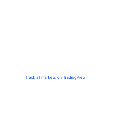
Track all markets on TradingView