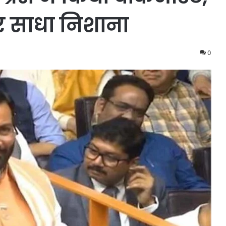
पर साधा निशाना
0