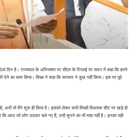
वां दिन है। राज्यपाल के अभिभाषण पर सीएम के रिप्लाई पर सदन में कहा कि हमने
करी देने का काम किया। विपक्ष ने कहा कि सरकार ने कुछ नहीं किया। इस पर पूर्व
ै, अभी तो मैंने शुरू ही किया है। इसको लेकर सभी विपक्षी विधायक सीट पर खड़े हो
 आज जो लोग उठकर चले गए हैं, उन्हें सुनने का भी माद्दा नहीं है। इनका यही