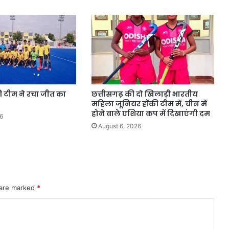
की टीम ने रचा जीत का
छत्तीसगढ़ की दो खिलाड़ी भारतीय
महिला जूनियर हॉकी टीम में, चीन में
होने वाले एशिया कप में दिखाएंगी दम
6
August 6, 2026
 are marked
*