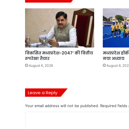
विकसित मध्यप्रदेश-2047’ की वित्तीय
मध्यप्रदेश हॉ
रूपरेखा तैयार
नया अध्याय
August 6, 2026
August 6, 202
Leave a Reply
Your email address will not be published.
Required fields
C
o