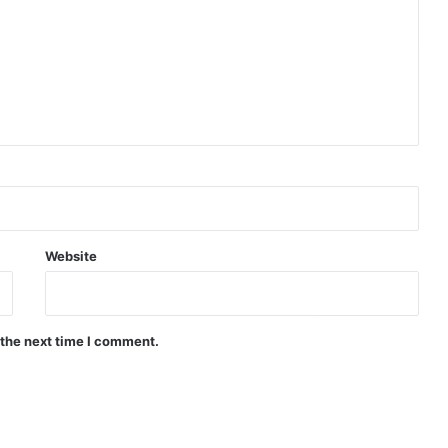
Website
 the next time I comment.