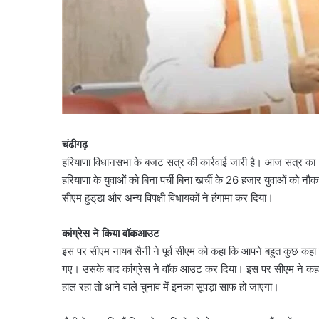
चंढीगढ़
हरियाणा विधानसभा के बजट सत्र की कार्रवाई जारी है। आज सत्र का 5
हरियाणा के युवाओं को बिना पर्ची बिना खर्ची के 26 हजार युवाओं को नौ
सीएम हुड्‌डा और अन्य विपक्षी विधायकों ने हंगामा कर दिया।
कांग्रेस ने किया वॉकआउट
इस पर सीएम नायब सैनी ने पूर्व सीएम को कहा कि आपने बहुत कुछ कहा ह
गए। उसके बाद कांग्रेस ने वॉक आउट कर दिया। इस पर सीएम ने कहा कि
हाल रहा तो आने वाले चुनाव में इनका सूपड़ा साफ हो जाएगा।