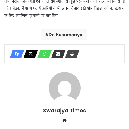
तथा प्राप्त शिकायतों एवं जाति समावेशन से जुड़े प्रकरणों की विस्तृत जानकारी दी
गई। बैठक में अन्य पदाधिकारियों ने भी अपने विचार रखे और पिछड़ा वर्ग के उत्थान
के लिए समन्वित प्रयासों पर बल दिया।
Dr. Kusumariya
Swarajya Times
Website