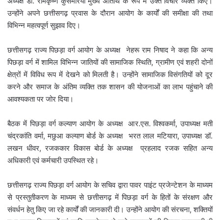
अध्यक्ष डॉ. रामकृष्ण कुसमरिया मुख्य अतिथि के रूप में उक्त विचार व्यक्त किए।
उन्होंने अपने छत्तीसगढ़ प्रवास के दौरान आयोग के कार्यों की समीक्षा की तथा
विभिन्न महत्वपूर्ण सुझाव दिए।
छत्तीसगढ़ राज्य पिछड़ा वर्ग आयोग के अध्यक्ष नेहरू राम निषाद ने कहा कि अन्य
पिछड़ा वर्ग में शामिल विभिन्न जातियों की सामाजिक स्थिति, ग्रामीण एवं शहरी दोनों
क्षेत्रों में विविध रूप में देखने को मिलती है। उन्होंने सामाजिक विसंगतियों को दूर
करने और समाज के अंतिम व्यक्ति तक शासन की योजनाओं का लाभ पहुंचाने की
आवश्यकता पर जोर दिया।
बैठक में पिछड़ा वर्ग कल्याण आयोग के अध्यक्ष आर.एस. विश्वकर्मा, उपाध्यक्ष मती
चंद्रकांति वर्मा, मछुआ कल्याण बोर्ड के अध्यक्ष भरत लाल मटियारा, उपाध्यक्ष डॉ.
लखन धीवर, रजककार विकास बोर्ड के अध्यक्ष प्रहलाद रजक सहित अन्य
अधिकारी एवं कर्मचारी उपस्थित रहे।
छत्तीसगढ़ राज्य पिछड़ा वर्ग आयोग के सचिव द्वारा पावर पाइंट प्रजेन्टेशन के माध्यम
से प्रस्तुतीकरण के माध्यम से छत्तीसगढ़ में पिछड़ा वर्ग के हितों के संरक्षण और
संवर्धन हेतु किए जा रहे कार्यों की जानकारी दी। उन्होंने आयोग की संरचना, शक्तियों