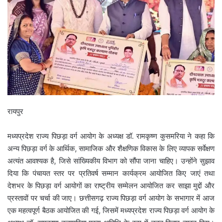
रायपुर
मध्यप्रदेश राज्य पिछड़ा वर्ग आयोग के अध्यक्ष डॉ. रामकृष्ण कुसमरिया ने कहा कि
अन्य पिछड़ा वर्ग के आर्थिक, सामाजिक और शैक्षणिक विकास के लिए व्यापक सर्वेक्षण
अत्यंत आवश्यक है, जिसे सांख्यिकीय विभाग को सौंपा जाना चाहिए। उन्होंने सुझाव
दिया कि पंचायत स्तर पर प्रतिवर्ष सम्मान कार्यक्रम आयोजित किए जाएं तथा
देशभर के पिछड़ा वर्ग आयोगों का राष्ट्रीय सम्मेलन आयोजित कर साझा मुद्दों और
प्रस्तावों पर चर्चा की जाए। छत्तीसगढ़ राज्य पिछड़ा वर्ग आयोग के सभागार में आज
एक महत्वपूर्ण बैठक आयोजित की गई, जिसमें मध्यप्रदेश राज्य पिछड़ा वर्ग आयोग के