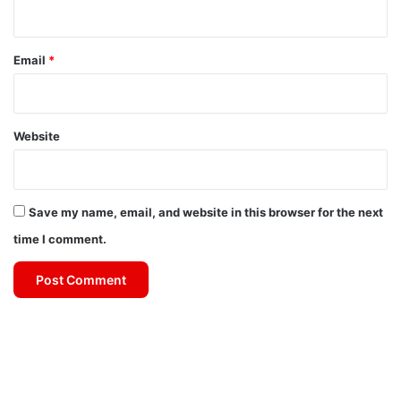
Email
*
Website
Save my name, email, and website in this browser for the next
time I comment.