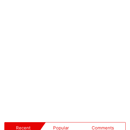
Recent
Popular
Comments