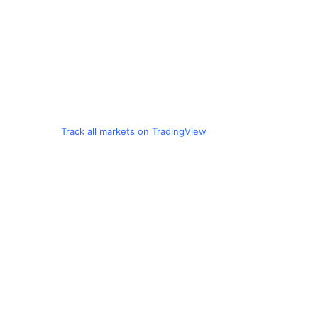
Track all markets on TradingView