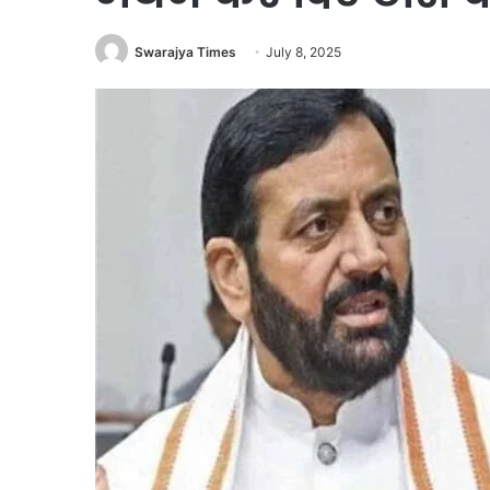
Swarajya Times
July 8, 2025