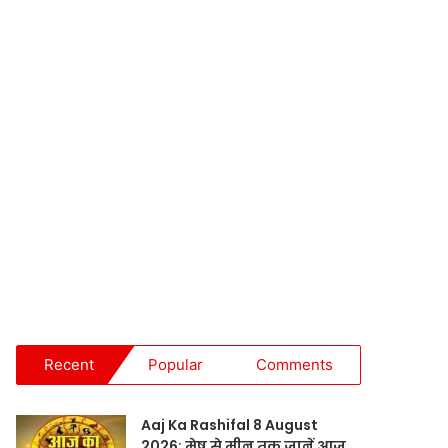
Recent
Popular
Comments
Aaj Ka Rashifal 8 August
2026: मेष से मीन तक जानें आज