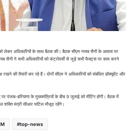
 को लेकर अधिकारियों के साथ बैठक की। बैठक सीएम नायब सैनी के आवास पर
नायब सैनी ने सभी अधिकारियों को कंट्रोवर्सी से जुड़े सभी फैक्ट्स पर काम करने
 रखने की तैयारी कर रहे हैं। दोनों सीएम ने अधिकारियों को संबंधित डॉक्यूमेंट और
्दे पर पंजाब-हरियाणा के मुख्यमंत्रियों के बीच 9 जुलाई को मीटिंग होगी। बैठक में
ल शक्ति मंत्री सीआर पाटिल मौजूद रहेंगे।
CM
top-news