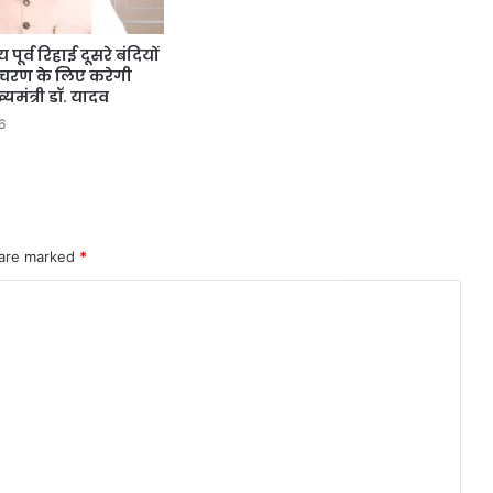
पूर्व रिहाई दूसरे बंदियों
आचरण के लिए करेगी
ख्यमंत्री डॉ. यादव
6
 are marked
*