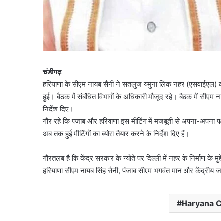
चंडीगढ़
हरियाणा के सीएम नायब सैनी ने सतलुज यमुना लिंक नहर (एसवाईएल)
हुई। बैठक में संबंधित विभागों के अधिकारी मौजूद रहे। बैठक में सीएम 
निर्देश दिए।
गौर रहे कि पंजाब और हरियाणा इस मीटिंग में मजबूती से अपना-अपना पक्ष
अब तक हुई मीटिंगों का ब्योरा तैयार करने के निर्देश दिए हैं।
गौरतलब है कि केंद्र सरकार के न्योते पर दिल्ली में नहर के निर्माण के मुद
हरियाणा सीएम नायब सिंह सैनी, पंजाब सीएम भगवंत मान और केंद्रीय ज
Haryana 