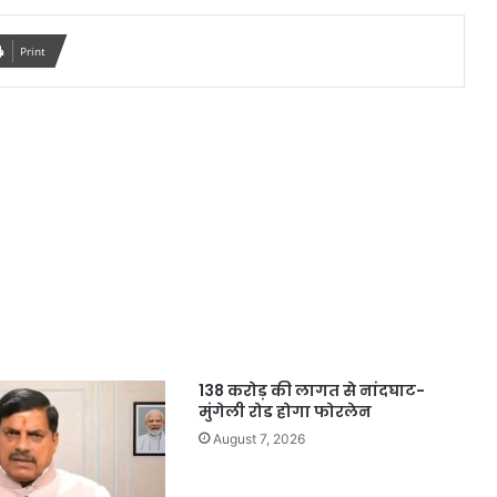
Print
138 करोड़ की लागत से नांदघाट-
मुंगेली रोड होगा फोरलेन
August 7, 2026